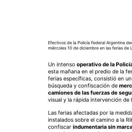
Efectivos de la Policía Federal Argentina d
miércoles 10 de diciembre en las ferias de 
Un intenso
operativo de la Polic
esta mañana en el predio de la fe
ferias específicas, consistió en u
búsqueda y confiscación de
merc
camiones de las fuerzas de segu
visual y la rápida intervención de 
Las ferias afectadas por la medi
instalados sobre el camino a la R
confiscar
indumentaria sin marca 