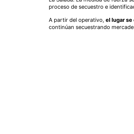
proceso de secuestro e identifica
A partir del operativo,
el lugar s
continúan secuestrando mercader