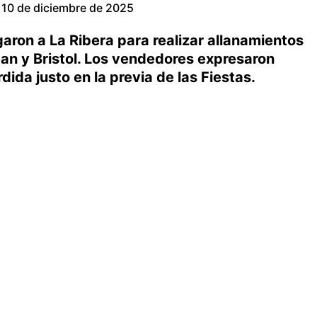
10 de diciembre de 2025
aron a La Ribera para realizar allanamientos
ean y Bristol. Los vendedores expresaron
ida justo en la previa de las Fiestas.