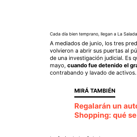
Cada día bien temprano, llegan a La Salada 
A mediados de junio, los tres pr
volvieron a abrir sus puertas al 
de una investigación judicial. Es 
mayo,
cuando fue detenido
el g
contrabando y lavado de activos.
Regalarán un aut
Shopping: qué se 