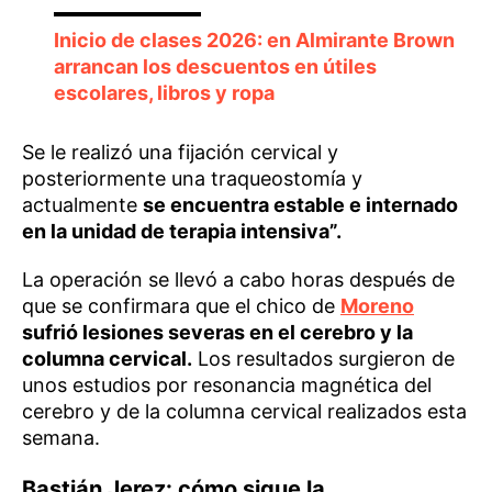
Inicio de clases 2026: en Almirante Brown
arrancan los descuentos en útiles
escolares, libros y ropa
Se le realizó una fijación cervical y
posteriormente una traqueostomía y
actualmente
se encuentra estable e internado
en la unidad de terapia intensiva”.
La operación se llevó a cabo horas después de
que se confirmara que el chico de
Moreno
sufrió lesiones severas en el cerebro y la
columna cervical.
Los resultados surgieron de
unos estudios por resonancia magnética del
cerebro y de la columna cervical realizados esta
semana.
Bastián Jerez: cómo sigue la