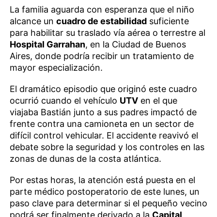
La familia aguarda con esperanza que el niño
alcance un
cuadro de estabilidad
suficiente
para habilitar su traslado vía aérea o terrestre al
Hospital Garrahan
, en la Ciudad de Buenos
Aires, donde podría recibir un tratamiento de
mayor especialización.
El dramático episodio que originó este cuadro
ocurrió cuando el vehículo
UTV
en el que
viajaba Bastián junto a sus padres impactó de
frente contra una camioneta en un sector de
difícil control vehicular. El accidente reavivó el
debate sobre la seguridad y los controles en las
zonas de dunas de la costa atlántica.
Por estas horas, la atención está puesta en el
parte médico postoperatorio de este lunes, un
paso clave para determinar si el pequeño vecino
podrá ser finalmente derivado a la
Capital