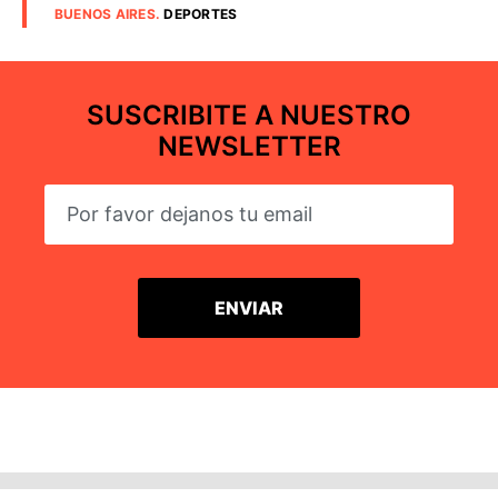
BUENOS AIRES
.
DEPORTES
SUSCRIBITE A NUESTRO
NEWSLETTER