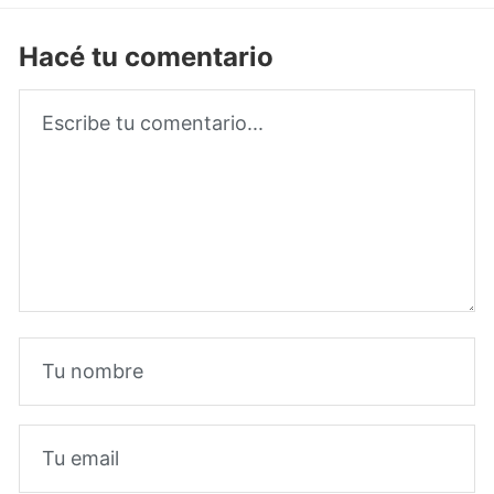
Hacé tu comentario