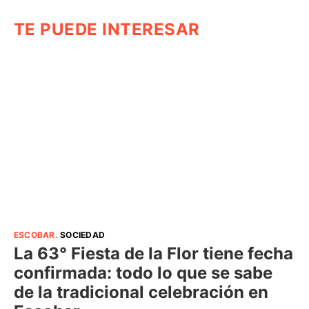
TE PUEDE INTERESAR
ESCOBAR
.
SOCIEDAD
La 63° Fiesta de la Flor tiene fecha
confirmada: todo lo que se sabe
de la tradicional celebración en