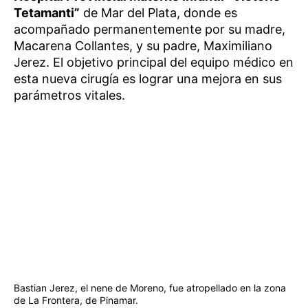
Tetamanti”
de Mar del Plata, donde es
acompañado permanentemente por su madre,
Macarena Collantes, y su padre, Maximiliano
Jerez. El objetivo principal del equipo médico en
esta nueva cirugía es lograr una mejora en sus
parámetros vitales.
Bastian Jerez, el nene de Moreno, fue atropellado en la zona
de La Frontera, de Pinamar.