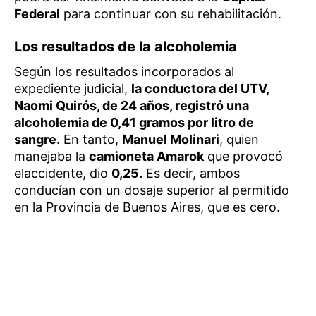
Federal
para continuar con su rehabilitación.
Los resultados de la alcoholemia
Según los resultados incorporados al
expediente judicial,
la conductora del UTV,
Naomi Quirós, de 24 años, registró una
alcoholemia de 0,41 gramos por litro de
sangre
. En tanto,
Manuel Molinari
, quien
manejaba la
camioneta Amarok
que provocó
elaccidente, dio
0,25.
Es decir, ambos
conducían con un dosaje superior al permitido
en la Provincia de Buenos Aires, que es cero.