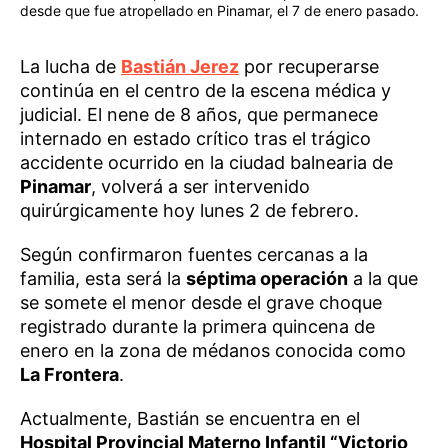
desde que fue atropellado en Pinamar, el 7 de enero pasado.
La lucha de
Bastián Jerez
por recuperarse
continúa en el centro de la escena médica y
judicial. El nene de 8 años, que permanece
internado en estado crítico tras el trágico
accidente ocurrido en la ciudad balnearia de
Pinamar
, volverá a ser intervenido
quirúrgicamente hoy lunes 2 de febrero.
Según confirmaron fuentes cercanas a la
familia, esta será la
séptima operación
a la que
se somete el menor desde el grave choque
registrado durante la primera quincena de
enero en la zona de médanos conocida como
La Frontera
.
Actualmente, Bastián se encuentra en el
Hospital Provincial Materno Infantil “Victorio