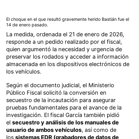
El choque en el que resultó gravemente herido Bastián fue el
14 de enero pasado.
La medida, ordenada el 21 de enero de 2026,
responde a un pedido realizado por el fiscal,
quien argumentó la necesidad y urgencia de
preservar los rodados y acceder a información
almacenada en los dispositivos electrónicos de
los vehículos.
Según el documento judicial, el Ministerio
Público Fiscal solicitó la conversión en
secuestro de la incautación para asegurar
pruebas fundamentales para el avance de la
investigación. El fiscal García también pidió
el
secuestro y análisis de los manuales de
usuario de ambos vehículos
, así como de
los
sistemas EDR (grabadores de datos de