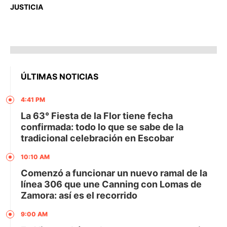
JUSTICIA
ÚLTIMAS NOTICIAS
4:41 PM
La 63° Fiesta de la Flor tiene fecha
confirmada: todo lo que se sabe de la
tradicional celebración en Escobar
10:10 AM
Comenzó a funcionar un nuevo ramal de la
línea 306 que une Canning con Lomas de
Zamora: así es el recorrido
9:00 AM