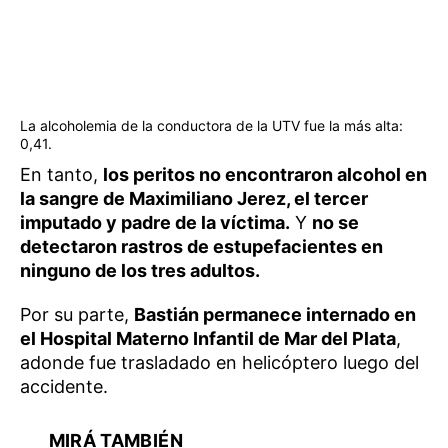
La alcoholemia de la conductora de la UTV fue la más alta:
0,41.
En tanto,
los peritos no encontraron alcohol en
la sangre de Maximiliano Jerez, el tercer
imputado y padre de la víctima.
Y
no se
detectaron rastros de estupefacientes en
ninguno de los tres adultos.
Por su parte,
Bastián permanece internado en
el Hospital Materno Infantil de Mar del Plata
,
adonde fue trasladado en helicóptero luego del
accidente.