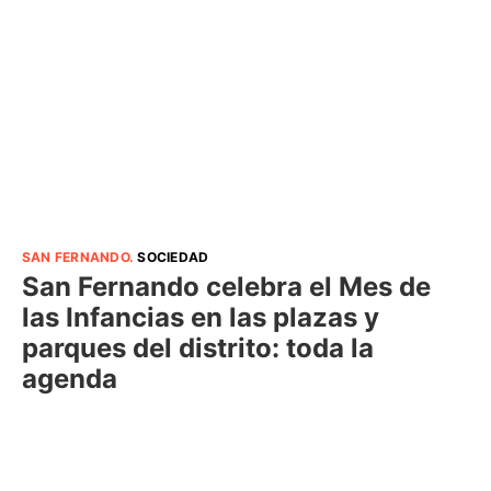
SAN FERNANDO
.
SOCIEDAD
San Fernando celebra el Mes de
las Infancias en las plazas y
parques del distrito: toda la
agenda