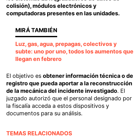
colisión), módulos electrónicos y
computadoras presentes en las unidades.
Luz, gas, agua, prepagas, colectivos y
subte: uno por uno, todos los aumentos que
llegan en febrero
El objetivo es
obtener información técnica o de
registro que pueda aportar a la reconstrucción
de la mecánica del incidente investigado
. El
juzgado autorizó que el personal designado por
la fiscalía acceda a estos dispositivos y
documentos para su análisis.
TEMAS RELACIONADOS