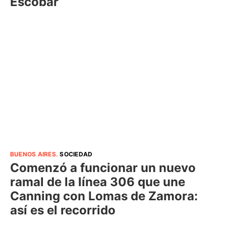
Escobar
BUENOS AIRES
.
SOCIEDAD
Comenzó a funcionar un nuevo
ramal de la línea 306 que une
Canning con Lomas de Zamora:
así es el recorrido