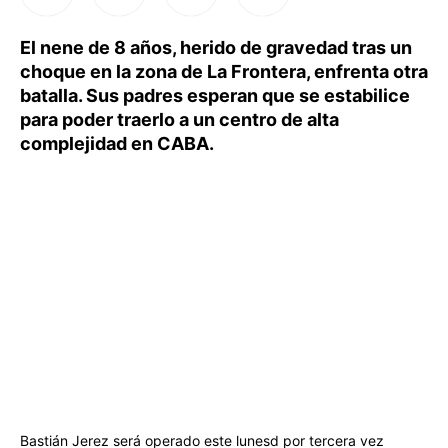
El nene de 8 años, herido de gravedad tras un
choque en la zona de La Frontera, enfrenta otra
batalla. Sus padres esperan que se estabilice
para poder traerlo a un centro de alta
complejidad en CABA.
Bastián Jerez será operado este lunesd por tercera vez