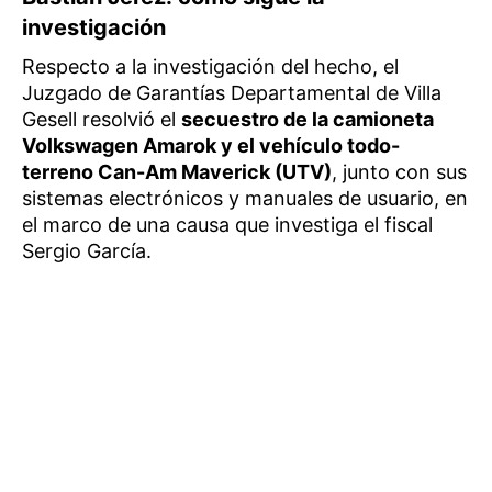
investigación
Respecto a la investigación del hecho, el
Juzgado de Garantías Departamental de Villa
Gesell resolvió el
secuestro de la camioneta
Volkswagen Amarok y el vehículo todo-
terreno Can-Am Maverick (UTV)
, junto con sus
sistemas electrónicos y manuales de usuario, en
el marco de una causa que investiga el fiscal
Sergio García.