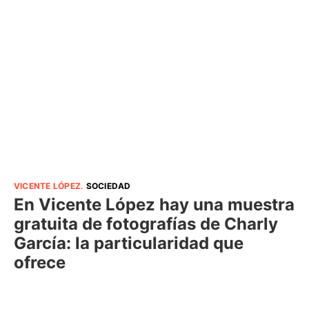
VICENTE LÓPEZ
.
SOCIEDAD
En Vicente López hay una muestra
gratuita de fotografías de Charly
García: la particularidad que
ofrece