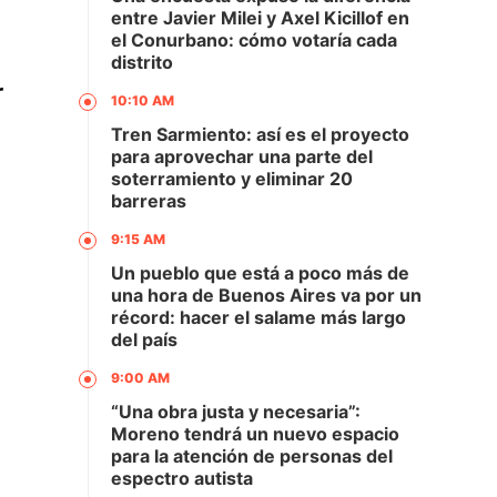
entre Javier Milei y Axel Kicillof en
el Conurbano: cómo votaría cada
distrito
r
10:10 AM
Tren Sarmiento: así es el proyecto
para aprovechar una parte del
soterramiento y eliminar 20
barreras
9:15 AM
Un pueblo que está a poco más de
una hora de Buenos Aires va por un
récord: hacer el salame más largo
del país
9:00 AM
“Una obra justa y necesaria”:
Moreno tendrá un nuevo espacio
para la atención de personas del
espectro autista