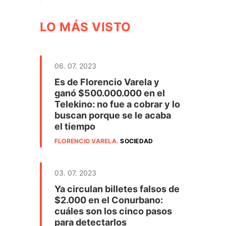
LO MÁS VISTO
06. 07. 2023
Es de Florencio Varela y
ganó $500.000.000 en el
Telekino: no fue a cobrar y lo
buscan porque se le acaba
el tiempo
FLORENCIO VARELA
.
SOCIEDAD
03. 07. 2023
Ya circulan billetes falsos de
$2.000 en el Conurbano:
cuáles son los cinco pasos
para detectarlos