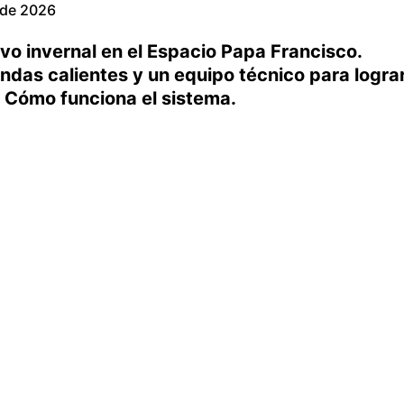
o de 2026
vo invernal en el Espacio Papa Francisco.
ndas calientes y un equipo técnico para logra
l. Cómo funciona el sistema.