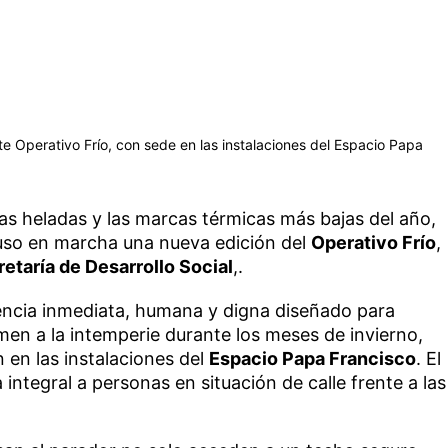
te Operativo Frío, con sede en las instalaciones del Espacio Papa
as heladas y las marcas térmicas más bajas del año,
so en marcha una nueva edición del
Operativo Frío
,
etaría de Desarrollo Social
,.
encia inmediata, humana y digna diseñado para
en a la intemperie durante los meses de invierno,
 en las instalaciones del
Espacio Papa Francisco
. El
integral a personas en situación de calle frente a las