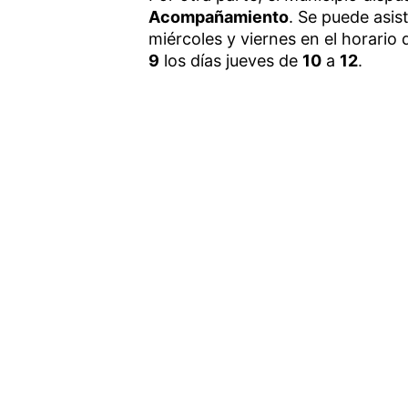
Acompañamiento
. Se puede asist
miércoles y viernes en el horario
9
los días jueves de
10
a
12
.