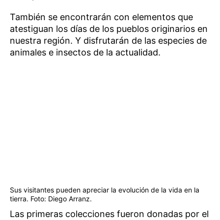
También se encontrarán con elementos que
atestiguan los días de los pueblos originarios en
nuestra región. Y disfrutarán de las especies de
animales e insectos de la actualidad.
Sus visitantes pueden apreciar la evolución de la vida en la
tierra. Foto: Diego Arranz.
Las primeras colecciones fueron donadas por el