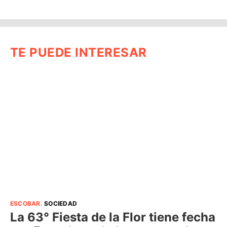
TE PUEDE INTERESAR
ESCOBAR
.
SOCIEDAD
La 63° Fiesta de la Flor tiene fecha