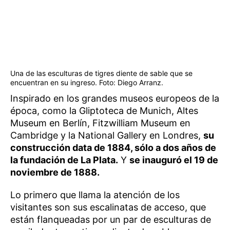
Una de las esculturas de tigres diente de sable que se
encuentran en su ingreso. Foto: Diego Arranz.
Inspirado en los grandes museos europeos de la
época, como la Gliptoteca de Munich, Altes
Museum en Berlín, Fitzwilliam Museum en
Cambridge y la National Gallery en Londres,
su
construcción data de 1884, sólo a dos años de
la fundación de La Plata.
Y
se inauguró el 19 de
noviembre de 1888.
Lo primero que llama la atención de los
visitantes son sus escalinatas de acceso, que
están flanqueadas por un par de esculturas de