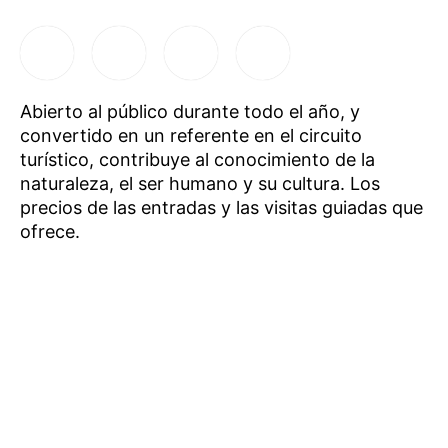
Abierto al público durante todo el año, y
convertido en un referente en el circuito
turístico, contribuye al conocimiento de la
naturaleza, el ser humano y su cultura. Los
precios de las entradas y las visitas guiadas que
ofrece.