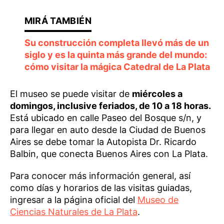
Su construcción completa llevó más de un
siglo y es la quinta más grande del mundo:
cómo visitar la mágica Catedral de La Plata
El museo se puede visitar de
miércoles a
domingos, inclusive feriados, de 10 a 18 horas.
Está ubicado en calle Paseo del Bosque s/n, y
para llegar en auto desde la Ciudad de Buenos
Aires se debe tomar la Autopista Dr. Ricardo
Balbin, que conecta Buenos Aires con La Plata.
Para conocer más información general, así
como días y horarios de las visitas guiadas,
ingresar a la página oficial del
Museo de
Ciencias Naturales de La Plata
.