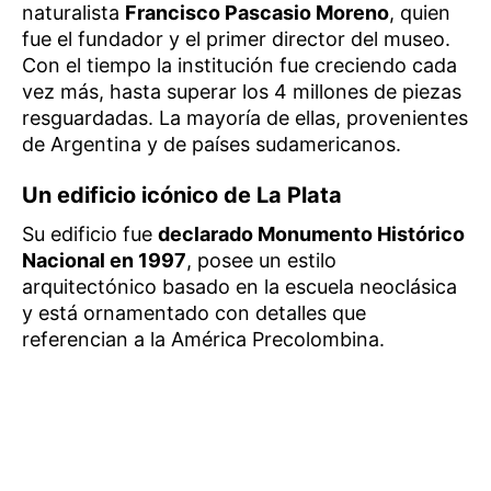
naturalista
Francisco Pascasio Moreno
, quien
fue el fundador y el primer director del museo.
Con el tiempo la institución fue creciendo cada
vez más, hasta superar los 4 millones de piezas
resguardadas. La mayoría de ellas, provenientes
de Argentina y de países sudamericanos.
Un edificio icónico de La Plata
Su edificio fue
declarado Monumento Histórico
Nacional en 1997
, posee un estilo
arquitectónico basado en la escuela neoclásica
y está ornamentado con detalles que
referencian a la América Precolombina.