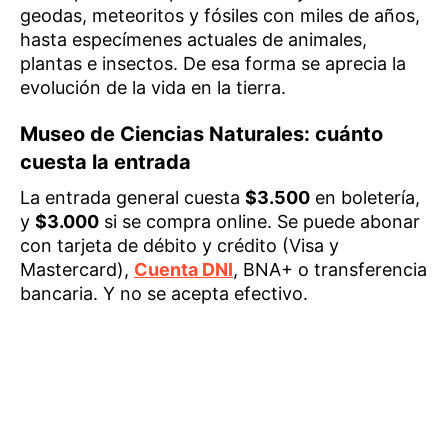
geodas, meteoritos y fósiles con miles de años,
hasta especímenes actuales de animales,
plantas e insectos. De esa forma se aprecia la
evolución de la vida en la tierra.
Museo de Ciencias Naturales: cuánto
cuesta la entrada
La entrada general cuesta
$3.500
en boletería,
y
$3.000
si se compra online. Se puede abonar
con tarjeta de débito y crédito (Visa y
Mastercard),
Cuenta DNI
, BNA+ o transferencia
bancaria. Y no se acepta efectivo.