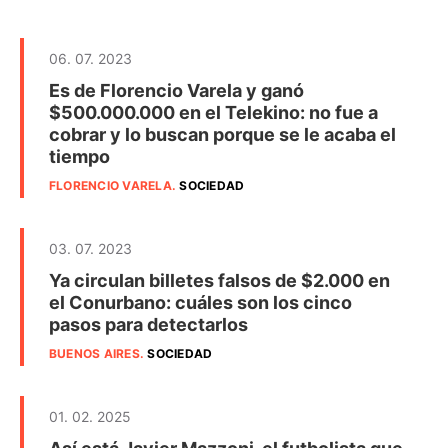
06. 07. 2023
Es de Florencio Varela y ganó
$500.000.000 en el Telekino: no fue a
cobrar y lo buscan porque se le acaba el
tiempo
FLORENCIO VARELA
.
SOCIEDAD
03. 07. 2023
Ya circulan billetes falsos de $2.000 en
el Conurbano: cuáles son los cinco
pasos para detectarlos
BUENOS AIRES
.
SOCIEDAD
01. 02. 2025