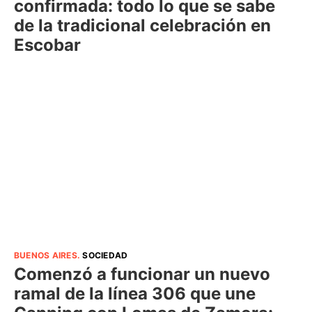
confirmada: todo lo que se sabe
de la tradicional celebración en
Escobar
BUENOS AIRES
.
SOCIEDAD
Comenzó a funcionar un nuevo
ramal de la línea 306 que une