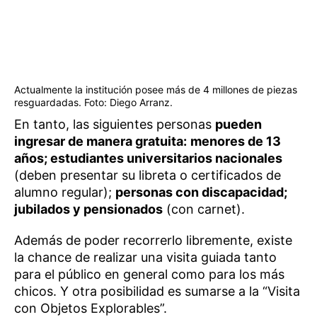
Actualmente la institución posee más de 4 millones de piezas
resguardadas. Foto: Diego Arranz.
En tanto, las siguientes personas
pueden
ingresar de manera gratuita:
menores de 13
años; estudiantes universitarios nacionales
(deben presentar su libreta o certificados de
alumno regular);
personas con discapacidad;
jubilados y pensionados
(con carnet).
Además de poder recorrerlo libremente, existe
la chance de realizar una visita guiada tanto
para el público en general como para los más
chicos. Y otra posibilidad es sumarse a la “Visita
con Objetos Explorables”.