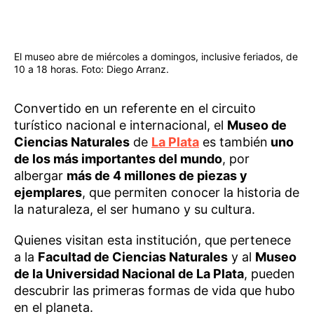
El museo abre de miércoles a domingos, inclusive feriados, de
10 a 18 horas. Foto: Diego Arranz.
Convertido en un referente en el circuito
turístico nacional e internacional, el
Museo de
Ciencias Naturales
de
La Plata
es también
uno
de los más importantes del mundo
, por
albergar
más de 4 millones de piezas y
ejemplares
, que permiten conocer la historia de
la naturaleza, el ser humano y su cultura.
Quienes visitan esta institución, que pertenece
a la
Facultad de Ciencias Naturales
y al
Museo
de la Universidad Nacional de La Plata
, pueden
descubrir las primeras formas de vida que hubo
en el planeta.