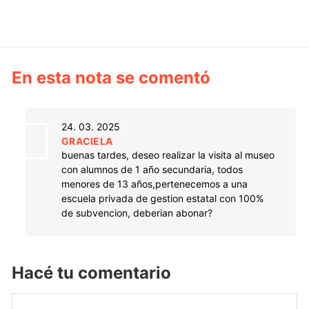
En esta nota se comentó
24. 03. 2025
GRACIELA
buenas tardes, deseo realizar la visita al museo
con alumnos de 1 año secundaria, todos
menores de 13 años,pertenecemos a una
escuela privada de gestion estatal con 100%
de subvencion, deberian abonar?
Hacé tu comentario