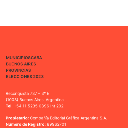
MUNICIPIOS
CABA
BUENOS AIRES
PROVINCIAS
ELECCIONES 2023
Reconquista 737 – 3º E
(1003) Buenos Aires, Argentina
Tel.
+54 11 5235 0896 Int 202
Propietario:
Compañía Editorial Gráfica Argentina S.A.
Número de Registro:
89962701