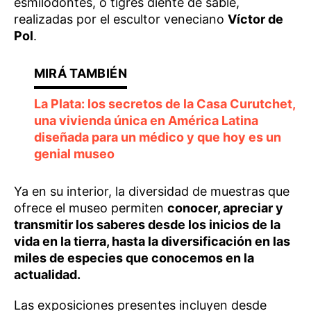
esmilodontes, o tigres diente de sable,
realizadas por el escultor veneciano
Víctor de
Pol
.
La Plata: los secretos de la Casa Curutchet,
una vivienda única en América Latina
diseñada para un médico y que hoy es un
genial museo
Ya en su interior, la diversidad de muestras que
ofrece el museo permiten
conocer, apreciar y
transmitir los saberes desde los inicios de la
vida en la tierra, hasta la diversificación en las
miles de especies que conocemos en la
actualidad.
Las exposiciones presentes incluyen desde