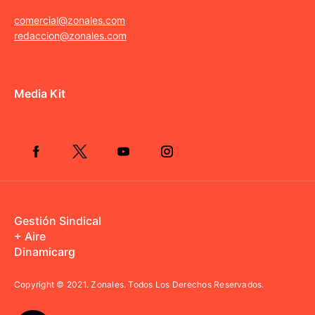
comercial@zonales.com
redaccion@zonales.com
Media Kit
Gestión Sindical
+ Aire
Dinamicarg
Copyright © 2021.
Zonales. Todos Los Derechos Reservados.