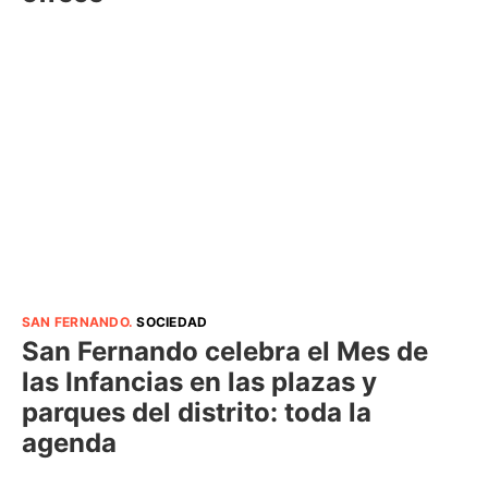
SAN FERNANDO
.
SOCIEDAD
San Fernando celebra el Mes de
las Infancias en las plazas y
parques del distrito: toda la
agenda