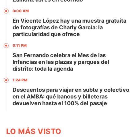
9:00 AM
En Vicente López hay una muestra gratuita
de fotografías de Charly García: la
particularidad que ofrece
5:11 PM
San Fernando celebra el Mes de las
Infancias en las plazas y parques del
distrito: toda la agenda
1:24 PM
Descuentos para viajar en subte y colectivo
en el AMBA: qué bancos y billeteras
devuelven hasta el 100% del pasaje
LO MÁS VISTO