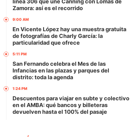
línea 306 que une Canning con Lomas de
Zamora: así es el recorrido
9:00 AM
En Vicente López hay una muestra gratuita
de fotografías de Charly García: la
particularidad que ofrece
5:11 PM
San Fernando celebra el Mes de las
Infancias en las plazas y parques del
distrito: toda la agenda
1:24 PM
Descuentos para viajar en subte y colectivo
en el AMBA: qué bancos y billeteras
devuelven hasta el 100% del pasaje