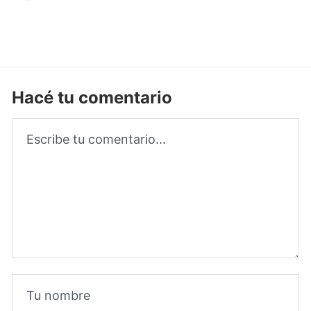
Hacé tu comentario