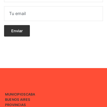
MUNICIPIOS
CABA
BUENOS AIRES
PROVINCIAS