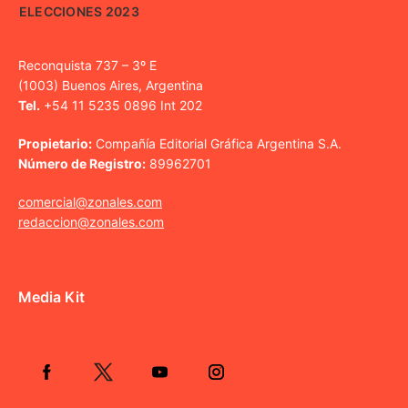
ELECCIONES 2023
Reconquista 737 – 3º E
(1003) Buenos Aires, Argentina
Tel.
+54 11 5235 0896 Int 202
Propietario:
Compañía Editorial Gráfica Argentina S.A.
Número de Registro:
89962701
comercial@zonales.com
redaccion@zonales.com
Media Kit