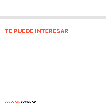
TE PUEDE INTERESAR
ESCOBAR
.
SOCIEDAD