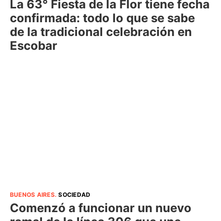
La 63° Fiesta de la Flor tiene fecha
confirmada: todo lo que se sabe
de la tradicional celebración en
Escobar
BUENOS AIRES
.
SOCIEDAD
Comenzó a funcionar un nuevo