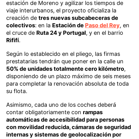
estación de Moreno y agilizar los tiempos de
viaje interurbanos, el proyecto oficializa la
creación de
tres nuevas subcabeceras de
colectivos
: en la
Estación de
Paso del Rey
, en
el cruce de
Ruta 24 y Portugal
, y en el barrio
Rififí
.
Según lo establecido en el pliego, las firmas
prestatarias tendrán que poner en la calle un
50% de unidades totalmente cero kilómetro
,
disponiendo de un plazo máximo de seis meses
para completar la renovación absoluta de toda
su flota.
Asimismo, cada uno de los coches deberá
contar obligatoriamente con
rampas
automáticas de accesibilidad para personas
con movilidad reducida, cámaras de seguridad
internas y sistemas de geolocalización por