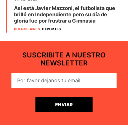
Así está Javier Mazzoni, el futbolista que
brilló en Independiente pero su día de
gloria fue por frustrar a Gimnasia
BUENOS AIRES
.
DEPORTES
SUSCRIBITE A NUESTRO
NEWSLETTER