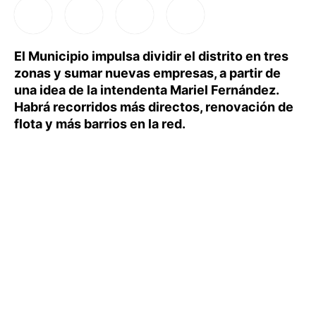
El Municipio impulsa dividir el distrito en tres
zonas y sumar nuevas empresas, a partir de
una idea de la intendenta Mariel Fernández.
Habrá recorridos más directos, renovación de
flota y más barrios en la red.