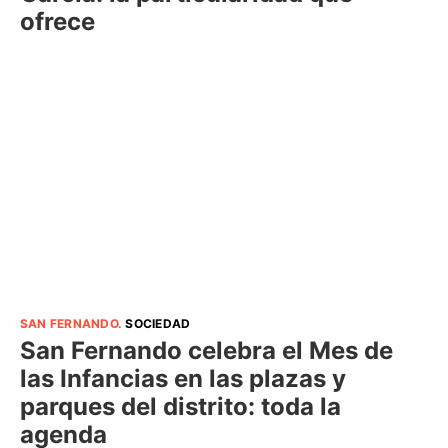
ofrece
SAN FERNANDO
.
SOCIEDAD
San Fernando celebra el Mes de
las Infancias en las plazas y
parques del distrito: toda la
agenda