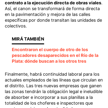
contrato a la ejecución directa de obras viales
.
Así, el canon se transformará de forma directa
en la pavimentación y mejora de las calles
específicas por donde transitan las unidades de
colectivos.
Encontraron el cuerpo de otro de los
pescadores desaparecidos en el Río de la
Plata: dónde buscan a los otros tres
Finalmente, habrá continuidad laboral para los
actuales empleados de las líneas que circulan en
el distrito. Las tres nuevas empresas que ganen
las zonas tendrán la obligación legal e ineludible
de absorber e incorporar a sus planillas a la
totalidad de los choferes e inspectores que