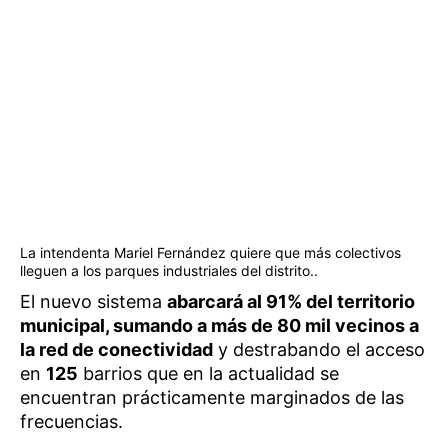
La intendenta Mariel Fernández quiere que más colectivos
lleguen a los parques industriales del distrito..
El nuevo sistema
abarcará al 91% del territorio
municipal, sumando a más de 80 mil vecinos a
la red de conectividad
y destrabando el acceso
en
125
barrios que en la actualidad se
encuentran prácticamente marginados de las
frecuencias.