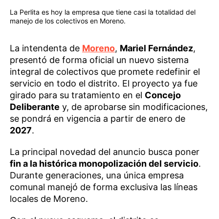
La Perlita es hoy la empresa que tiene casi la totalidad del
manejo de los colectivos en Moreno.
La intendenta de
Moreno
,
Mariel Fernández
,
presentó de forma oficial un nuevo sistema
integral de colectivos que promete redefinir el
servicio en todo el distrito. El proyecto ya fue
girado para su tratamiento en el
Concejo
Deliberante
y, de aprobarse sin modificaciones,
se pondrá en vigencia a partir de enero de
2027
.
La principal novedad del anuncio busca poner
fin a la histórica monopolización del servicio
.
Durante generaciones, una única empresa
comunal manejó de forma exclusiva las líneas
locales de Moreno.