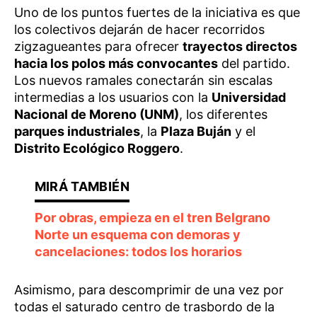
Uno de los puntos fuertes de la iniciativa es que
los colectivos dejarán de hacer recorridos
zigzagueantes para ofrecer
trayectos directos
hacia los polos más convocantes
del partido.
Los nuevos ramales conectarán sin escalas
intermedias a los usuarios con la
Universidad
Nacional de Moreno (UNM)
, los diferentes
parques industriales
, la
Plaza Buján
y el
Distrito Ecológico Roggero
.
Por obras, empieza en el tren Belgrano
Norte un esquema con demoras y
cancelaciones: todos los horarios
Asimismo, para descomprimir de una vez por
todas el saturado centro de trasbordo de la