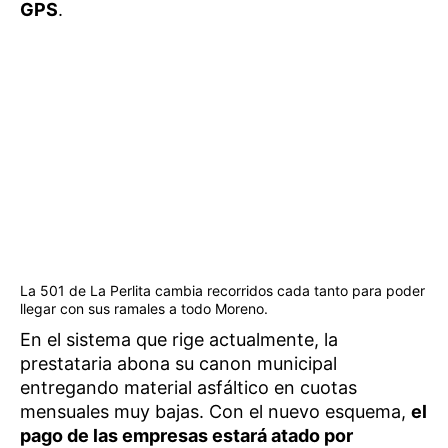
GPS
.
La 501 de La Perlita cambia recorridos cada tanto para poder
llegar con sus ramales a todo Moreno.
En el sistema que rige actualmente, la
prestataria abona su canon municipal
entregando material asfáltico en cuotas
mensuales muy bajas. Con el nuevo esquema,
el
pago de las empresas estará atado por