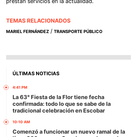
prestan servicios en la actualidad.
TEMAS RELACIONADOS
/
MARIEL FERNÁNDEZ
TRANSPORTE PÚBLICO
ÚLTIMAS NOTICIAS
4:41 PM
La 63° Fiesta de la Flor tiene fecha
confirmada: todo lo que se sabe de la
tradicional celebración en Escobar
10:10 AM
Comenzó a funcionar un nuevo ramal de la