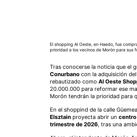
El shopping Al Oeste, en Haedo, fue compr
prioridad a los vecinos de Morón para sus f
Tras conocerse la noticia que el
Conurbano
con la adquisición del 
rebautizado como
Al Oeste Shop
20.000.000 para reformar ese mal
Morón tendrán la prioridad para 
En el shoppind de la calle Güemea
Elsztain
proyecta abrir un
centro
trimestre de 2026
, tras una amb