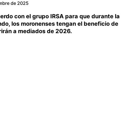
mbre de 2025
erdo con el grupo IRSA para que durante la
do, los moronenses tengan el beneficio de
rirán a mediados de 2026.