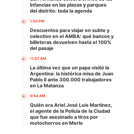
Infancias en las plazas y parques
del distrito: toda la agenda
1:24 PM
Descuentos para viajar en subte y
colectivo en el AMBA: qué bancos y
billeteras devuelven hasta el 100%
del pasaje
11:27 AM
La última vez que un papa visitó la
Argentina: la histórica misa de Juan
Pablo II ante 300.000 trabajadores
en La Matanza
9:54 AM
Quién era Ariel José Luis Martínez,
el agente de la Policía de la Ciudad
que fue asesinado a tiros por
motochorros en Merlo