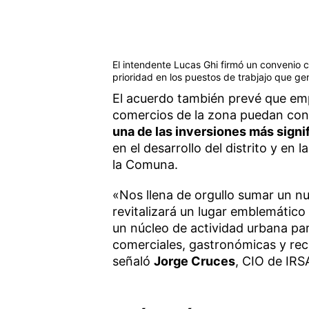
El intendente Lucas Ghi firmó un convenio
prioridad en los puestos de trabjajo que g
El acuerdo también prevé que empr
comercios de la zona puedan con
una de las inversiones más signif
en el desarrollo del distrito y en
la Comuna.
«Nos llena de orgullo sumar un nu
revitalizará un lugar emblemático
un núcleo de actividad urbana par
comerciales, gastronómicas y rec
señaló
Jorge Cruces
, CIO de IRS