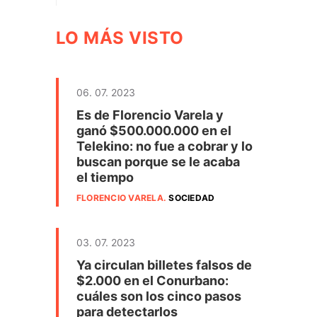
LO MÁS VISTO
06. 07. 2023
Es de Florencio Varela y
ganó $500.000.000 en el
Telekino: no fue a cobrar y lo
buscan porque se le acaba
el tiempo
FLORENCIO VARELA
.
SOCIEDAD
03. 07. 2023
Ya circulan billetes falsos de
$2.000 en el Conurbano:
cuáles son los cinco pasos
para detectarlos