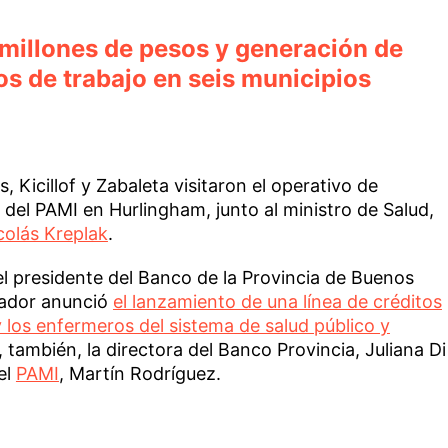
 millones de pesos y generación de
s de trabajo en seis municipios
, Kicillof y Zabaleta visitaron el operativo de
del PAMI en Hurlingham, junto al ministro de Salud,
colás Kreplak
.
l presidente del Banco de la Provincia de Buenos
nador anunció
el lanzamiento de una línea de créditos
 los enfermeros del sistema de salud público y
, también, la directora del Banco Provincia, Juliana Di
del
PAMI
, Martín Rodríguez.