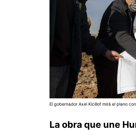
El gobernador Axel Kicillof mirá el plano con
La
obra que une Hu