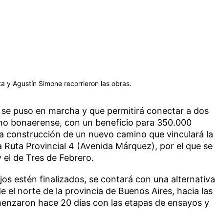
ta y Agustín Simone recorrieron las obras.
a se puso en marcha y que permitirá conectar a dos
ano bonaerense, con un beneficio para 350.000
la construcción de un nuevo camino que vinculará la
Ruta Provincial 4 (Avenida Márquez), por el que se
y el de Tres de Febrero.
os estén finalizados, se contará con una alternativa
 el norte de la provincia de Buenos Aires, hacia las
menzaron hace 20 días con las etapas de ensayos y