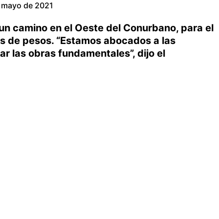
 mayo de 2021
n camino en el Oeste del Conurbano, para el
nes de pesos. “Estamos abocados a las
ar las obras fundamentales”, dijo el