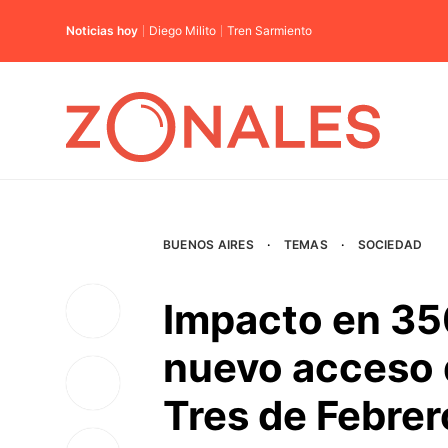
Noticias hoy
Diego Milito
Tren Sarmiento
BUENOS AIRES
·
TEMAS
·
SOCIEDAD
Impacto en 350
nuevo acceso 
Tres de Febrer