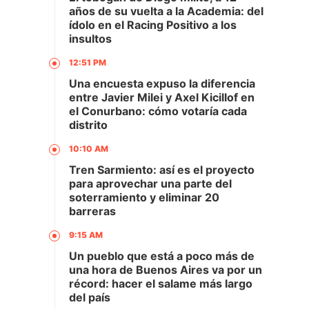
años de su vuelta a la Academia: del
ídolo en el Racing Positivo a los
insultos
12:51 PM
Una encuesta expuso la diferencia
entre Javier Milei y Axel Kicillof en
el Conurbano: cómo votaría cada
distrito
10:10 AM
Tren Sarmiento: así es el proyecto
para aprovechar una parte del
soterramiento y eliminar 20
barreras
9:15 AM
Un pueblo que está a poco más de
una hora de Buenos Aires va por un
récord: hacer el salame más largo
del país