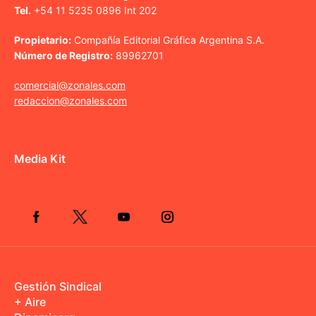
Tel.
+54 11 5235 0896 Int 202
Propietario:
Compañía Editorial Gráfica Argentina S.A.
Número de Registro:
89962701
comercial@zonales.com
redaccion@zonales.com
Media Kit
Gestión Sindical
+ Aire