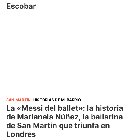
Escobar
SAN MARTÍN
.
HISTORIAS DE MI BARRIO
La «Messi del ballet»: la historia
de Marianela Núñez, la bailarina
de San Martín que triunfa en
Londres