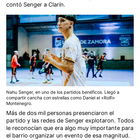
contó Senger a Clarín.
Nahu Senger, en uno de los partidos benéficos. Llegó a
compartir cancha con estrellas como Daniel el «Rolfi»
Montenegro.
Más de dos mil personas presenciaron el
partido y las redes de Senger explotaron. Todos
le reconocían que era algo muy importante para
el barrio organizar un evento de esa magnitud.