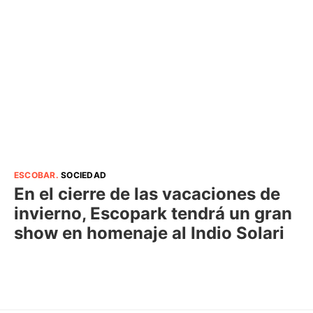
ESCOBAR
.
SOCIEDAD
En el cierre de las vacaciones de
invierno, Escopark tendrá un gran
show en homenaje al Indio Solari