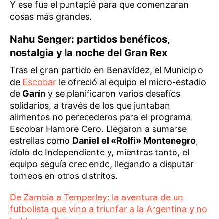
Y ese fue el puntapié para que comenzaran
cosas más grandes.
Nahu Senger: partidos benéficos,
nostalgia y la noche del Gran Rex
Tras el gran partido en Benavídez, el Municipio
de
Escobar
le ofreció al equipo el micro-estadio
de
Garín
y se planificaron varios desafíos
solidarios, a través de los que juntaban
alimentos no perecederos para el programa
Escobar Hambre Cero. Llegaron a sumarse
estrellas como
Daniel el «Rolfi» Montenegro
,
ídolo de Independiente y, mientras tanto, el
equipo seguía creciendo, llegando a disputar
torneos en otros distritos.
De Zambia a Temperley: la aventura de un
futbolista que vino a triunfar a la Argentina y no