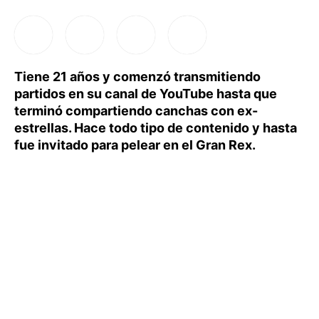
Tiene 21 años y comenzó transmitiendo
partidos en su canal de YouTube hasta que
terminó compartiendo canchas con ex-
estrellas. Hace todo tipo de contenido y hasta
fue invitado para pelear en el Gran Rex.