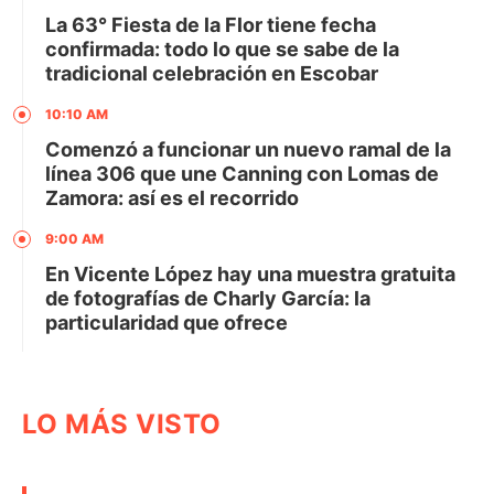
La 63° Fiesta de la Flor tiene fecha
confirmada: todo lo que se sabe de la
tradicional celebración en Escobar
10:10 AM
Comenzó a funcionar un nuevo ramal de la
línea 306 que une Canning con Lomas de
Zamora: así es el recorrido
9:00 AM
En Vicente López hay una muestra gratuita
de fotografías de Charly García: la
particularidad que ofrece
LO MÁS VISTO