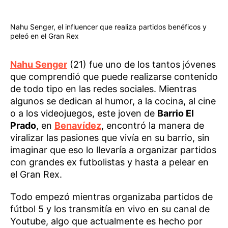
Nahu Senger, el influencer que realiza partidos benéficos y
peleó en el Gran Rex
Nahu Senger
(21) fue uno de los tantos jóvenes
que comprendió que puede realizarse contenido
de todo tipo en las redes sociales. Mientras
algunos se dedican al humor, a la cocina, al cine
o a los videojuegos, este joven de
Barrio El
Prado
, en
Benavídez
, encontró la manera de
viralizar las pasiones que vivía en su barrio, sin
imaginar que eso lo llevaría a organizar partidos
con grandes ex futbolistas y hasta a pelear en
el Gran Rex.
Todo empezó mientras organizaba partidos de
fútbol 5 y los transmitía en vivo en su canal de
Youtube, algo que actualmente es hecho por