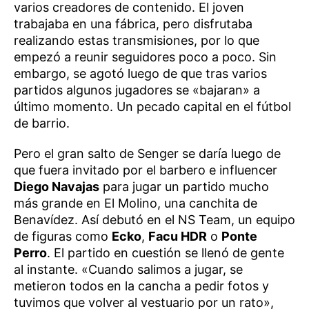
varios creadores de contenido. El joven
trabajaba en una fábrica, pero disfrutaba
realizando estas transmisiones, por lo que
empezó a reunir seguidores poco a poco. Sin
embargo, se agotó luego de que tras varios
partidos algunos jugadores se «bajaran» a
último momento. Un pecado capital en el fútbol
de barrio.
Pero el gran salto de Senger se daría luego de
que fuera invitado por el barbero e influencer
Diego Navajas
para jugar un partido mucho
más grande en El Molino, una canchita de
Benavídez. Así debutó en el NS Team, un equipo
de figuras como
Ecko
,
Facu HDR
o
Ponte
Perro
. El partido en cuestión se llenó de gente
al instante. «Cuando salimos a jugar, se
metieron todos en la cancha a pedir fotos y
tuvimos que volver al vestuario por un rato»,