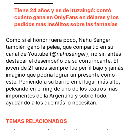
Tiene 24 años y es de Ituzaingó: contó
cuánto gana en OnlyFans en dólares y los
pedidos más insólitos sobre las fantasías
Como si el honor fuera poco, Nahu Senger
también ganó la pelea, que compartió en su
canal de Youtube (
@nahusenger
), no sin antes
destacar el desempeño de su contrincante. El
joven de 21 años siempre fue perfil bajo y jamás
imaginó que podría lograr un presente como
este. Poniendo a su barrio en el lugar más alto,
peleando en el ring de uno de los teatros más
imponentes de la Argentina y sobre todo,
ayudando a los que más lo necesitan.
TEMAS RELACIONADOS