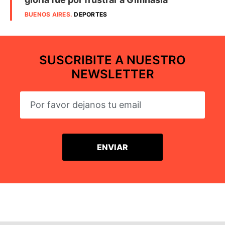
BUENOS AIRES
.
DEPORTES
SUSCRIBITE A NUESTRO
NEWSLETTER