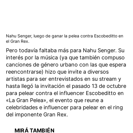
Nahu Senger, luego de ganar la pelea contra Escobeditto en
el Gran Rex.
Pero todavía faltaba más para Nahu Senger. Su
interés por la música (ya que también compuso
canciones de género urbano con las que espera
reencontrarse) hizo que invite a diversos
artistas para ser entrevistados en su stream y
hasta llegó la invitación el pasado 13 de octubre
para pelear contra el influencer Escobeditto en
«La Gran Pelea», el evento que reune a
celebridades e influencer para pelear en el ring
del imponente Gran Rex.