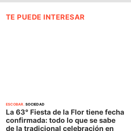
TE PUEDE INTERESAR
ESCOBAR
.
SOCIEDAD
La 63° Fiesta de la Flor tiene fecha
confirmada: todo lo que se sabe
de la tradicional celebración en