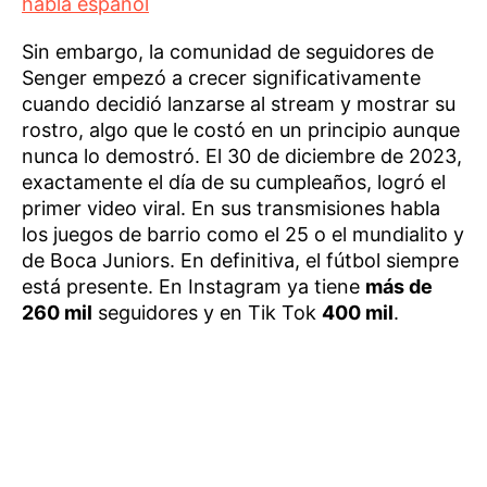
habla español
Sin embargo, la comunidad de seguidores de
Senger empezó a crecer significativamente
cuando decidió lanzarse al stream y mostrar su
rostro, algo que le costó en un principio aunque
nunca lo demostró. El 30 de diciembre de 2023,
exactamente el día de su cumpleaños, logró el
primer video viral. En sus transmisiones habla
los juegos de barrio como el 25 o el mundialito y
de Boca Juniors. En definitiva, el fútbol siempre
está presente. En Instagram ya tiene
más de
260 mil
seguidores y en Tik Tok
400 mil
.