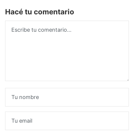
Hacé tu comentario