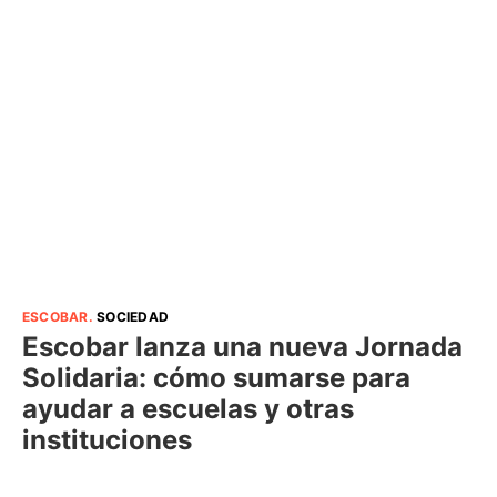
ESCOBAR
.
SOCIEDAD
Escobar lanza una nueva Jornada
Solidaria: cómo sumarse para
ayudar a escuelas y otras
instituciones