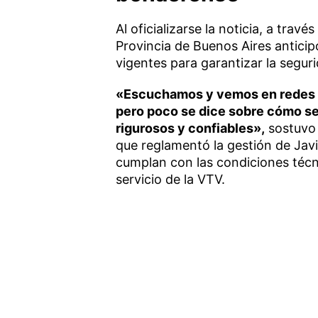
Al oficializarse la noticia, a trav
Provincia de Buenos Aires antici
vigentes para garantizar la seguri
«Escuchamos y vemos en redes so
pero poco se dice sobre cómo se 
rigurosos y confiables»,
sostuvo 
que reglamentó la gestión de Javie
cumplan con las condiciones técni
servicio de la VTV.