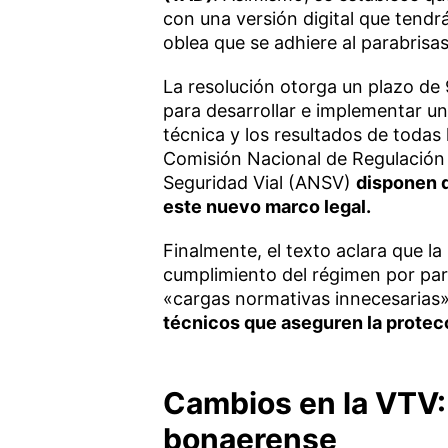
con una versión digital que tendrá
oblea que se adhiere al parabrisas
La resolución otorga un plazo de
para desarrollar e implementar un
técnica y los resultados de todas 
Comisión Nacional de Regulación 
Seguridad Vial (ANSV)
disponen d
este nuevo marco legal.
Finalmente, el texto aclara que la
cumplimiento del régimen por part
«cargas normativas innecesarias»
técnicos que aseguren la protecci
Cambios en la VTV: 
bonaerense