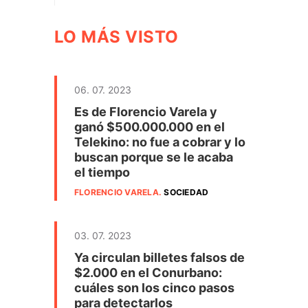
LO MÁS VISTO
06. 07. 2023
Es de Florencio Varela y
ganó $500.000.000 en el
Telekino: no fue a cobrar y lo
buscan porque se le acaba
el tiempo
FLORENCIO VARELA
.
SOCIEDAD
03. 07. 2023
Ya circulan billetes falsos de
$2.000 en el Conurbano:
cuáles son los cinco pasos
para detectarlos