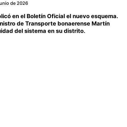
junio de 2026
licó en el Boletín Oficial el nuevo esquema.
ministro de Transporte bonaerense Martín
idad del sistema en su distrito.