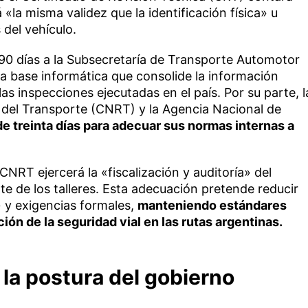
 «la misma validez que la identificación física» u
 del vehículo.
 90 días a la Subsecretaría de Transporte Automotor
a base informática que consolide la información
las inspecciones ejecutadas en el país. Por su parte, l
del Transporte (CNRT) y la Agencia Nacional de
e treinta días para adecuar sus normas internas a
 CNRT ejercerá la «fiscalización y auditoría» del
e de los talleres. Esta adecuación pretende reducir
 y exigencias formales,
manteniendo estándares
ón de la seguridad vial en las rutas argentinas.
la postura del gobierno