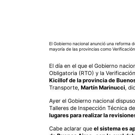
El Gobierno nacional anunció una reforma d
mayoría de las provincias como Verificación
El día en el que el Gobierno naci
Obligatoria (RTO) y la Verificaci
Kicillof de la provincia de Bueno
Transporte,
Martín Marinucci
, d
Ayer el Gobierno nacional dispuso 
Talleres de Inspección Técnica de
lugares para realizar la revision
Cabe aclarar que
el sistema es a