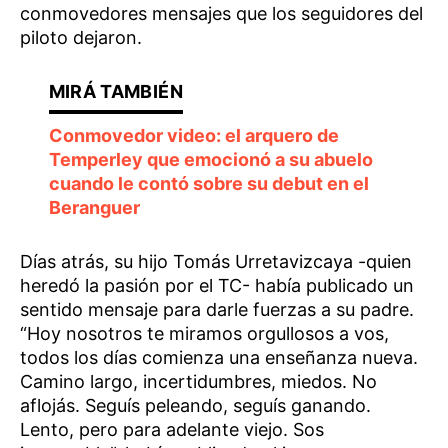
conmovedores mensajes que los seguidores del
piloto dejaron.
Conmovedor video: el arquero de
Temperley que emocionó a su abuelo
cuando le contó sobre su debut en el
Beranguer
Días atrás, su hijo Tomás Urretavizcaya -quien
heredó la pasión por el TC- había publicado un
sentido mensaje para darle fuerzas a su padre.
“Hoy nosotros te miramos orgullosos a vos,
todos los días comienza una enseñanza nueva.
Camino largo, incertidumbres, miedos. No
aflojás. Seguís peleando, seguís ganando.
Lento, pero para adelante viejo. Sos