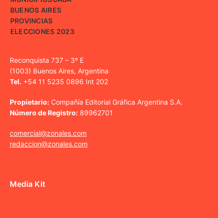
BUENOS AIRES
PROVINCIAS
ELECCIONES 2023
Reconquista 737 – 3º E
(1003) Buenos Aires, Argentina
Tel.
+54 11 5235 0896 Int 202
Propietario:
Compañía Editorial Gráfica Argentina S.A.
Número de Registro:
89962701
comercial@zonales.com
redaccion@zonales.com
Media Kit