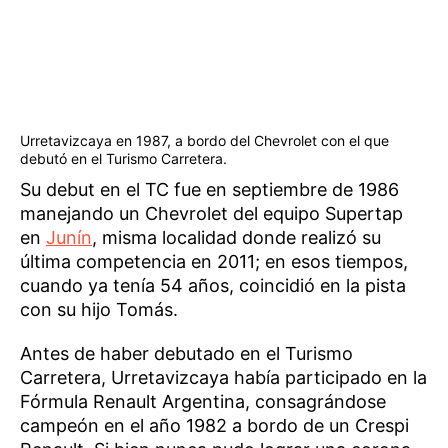
Urretavizcaya en 1987, a bordo del Chevrolet con el que
debutó en el Turismo Carretera.
Su debut en el TC fue en septiembre de 1986
manejando un Chevrolet del equipo Supertap
en
Junín
, misma localidad donde realizó su
última competencia en 2011; en esos tiempos,
cuando ya tenía 54 años, coincidió en la pista
con su hijo Tomás.
Antes de haber debutado en el Turismo
Carretera, Urretavizcaya había participado en la
Fórmula Renault Argentina, consagrándose
campeón en el año 1982 a bordo de un Crespi