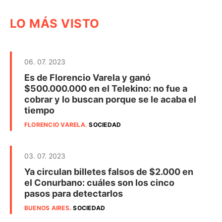
LO MÁS VISTO
06. 07. 2023
Es de Florencio Varela y ganó
$500.000.000 en el Telekino: no fue a
cobrar y lo buscan porque se le acaba el
tiempo
FLORENCIO VARELA
.
SOCIEDAD
03. 07. 2023
Ya circulan billetes falsos de $2.000 en
el Conurbano: cuáles son los cinco
pasos para detectarlos
BUENOS AIRES
.
SOCIEDAD