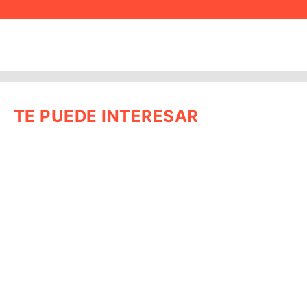
TE PUEDE INTERESAR