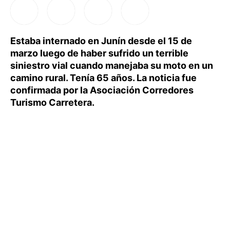
Estaba internado en Junín desde el 15 de
marzo luego de haber sufrido un terrible
siniestro vial cuando manejaba su moto en un
camino rural. Tenía 65 años. La noticia fue
confirmada por la Asociación Corredores
Turismo Carretera.