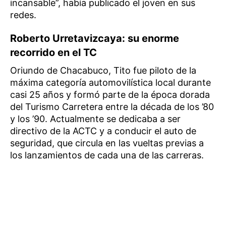
incansable”, había publicado el joven en sus
redes.
Roberto Urretavizcaya: su enorme
recorrido en el TC
Oriundo de Chacabuco, Tito fue piloto de la
máxima categoría automovilística local durante
casi 25 años y formó parte de la época dorada
del Turismo Carretera entre la década de los ’80
y los ’90. Actualmente se dedicaba a ser
directivo de la ACTC y a conducir el auto de
seguridad, que circula en las vueltas previas a
los lanzamientos de cada una de las carreras.