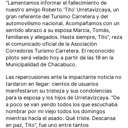
“Lamentamos informar el fallecimiento de
nuestro amigo Roberto ‘Tito’ Urretavizcaya, un
gran referente del Turismo Carretera y del
automovilismo nacional. Acompañamos con un
sentido abrazo a su esposa Marcia, Tomás,
familiares y allegados. Hasta siempre, Tito”, reza
el comunicado oficial de la Asociación
Corredores Turismo Carretera. El reconocido
piloto será velado hoy a partir de las 18 en la
Municipalidad de Chacabuco.
Las repercusiones ante la impactante noticia no
tardaron en llegar: cientos de usuarios
manifestaron su tristeza y sus condolencias
para la esposa y los hijos de Urretavizcaya. “De
a poco se van yendo todos los que escuchaba
nombrar por mi viejo todos los domingos
mientras hacía el asado. Qué triste. Descansa
en paz, Tito”, fue uno entre tantos