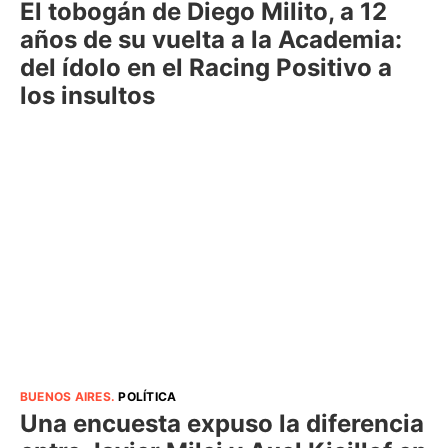
El tobogán de Diego Milito, a 12
años de su vuelta a la Academia:
del ídolo en el Racing Positivo a
los insultos
BUENOS AIRES
.
POLÍTICA
Una encuesta expuso la diferencia