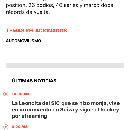
position, 26 podios, 46 series y marcó doce
récords de vuelta.
TEMAS RELACIONADOS
AUTOMOVILISMO
ÚLTIMAS NOTICIAS
10:00 AM
La Leoncita del SIC que se hizo monja, vive
en un convento en Suiza y sigue el hockey
por streaming
9:00 AM