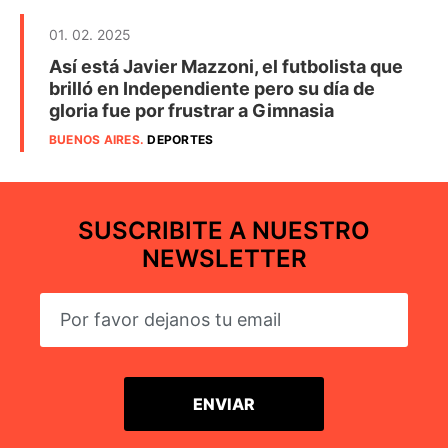
01. 02. 2025
Así está Javier Mazzoni, el futbolista que
brilló en Independiente pero su día de
gloria fue por frustrar a Gimnasia
BUENOS AIRES
.
DEPORTES
SUSCRIBITE A NUESTRO
NEWSLETTER