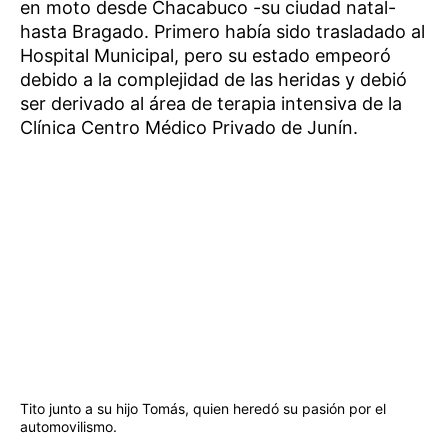
en moto desde Chacabuco -su ciudad natal-
hasta Bragado. Primero había sido trasladado al
Hospital Municipal, pero su estado empeoró
debido a la complejidad de las heridas y debió
ser derivado al área de terapia intensiva de la
Clínica Centro Médico Privado de Junín.
Tito junto a su hijo Tomás, quien heredó su pasión por el
automovilismo.