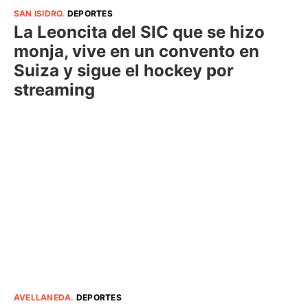
SAN ISIDRO
.
DEPORTES
La Leoncita del SIC que se hizo
monja, vive en un convento en
Suiza y sigue el hockey por
streaming
AVELLANEDA
.
DEPORTES