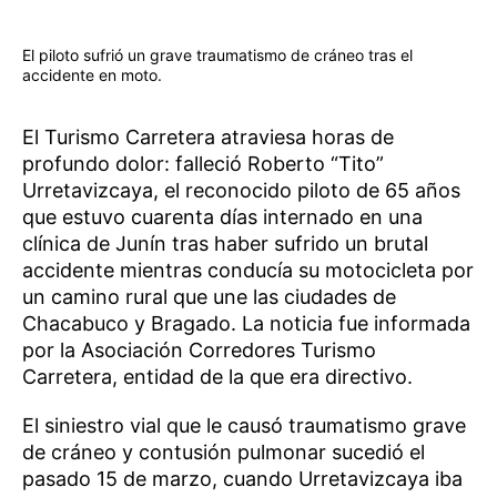
El piloto sufrió un grave traumatismo de cráneo tras el
accidente en moto.
El Turismo Carretera atraviesa horas de
profundo dolor: falleció Roberto “Tito”
Urretavizcaya, el reconocido piloto de 65 años
que estuvo cuarenta días internado en una
clínica de Junín tras haber sufrido un brutal
accidente mientras conducía su motocicleta por
un camino rural que une las ciudades de
Chacabuco y Bragado. La noticia fue informada
por la Asociación Corredores Turismo
Carretera, entidad de la que era directivo.
El siniestro vial que le causó traumatismo grave
de cráneo y contusión pulmonar sucedió el
pasado 15 de marzo, cuando Urretavizcaya iba