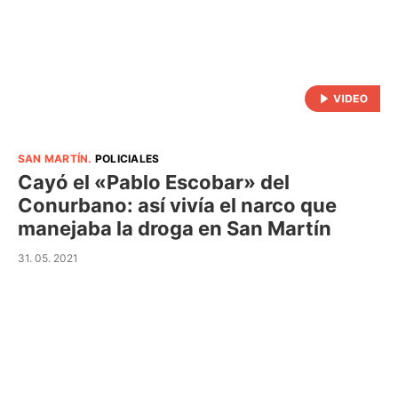
SAN MARTÍN
.
POLICIALES
Cayó el «Pablo Escobar» del
Conurbano: así vivía el narco que
manejaba la droga en San Martín
31. 05. 2021