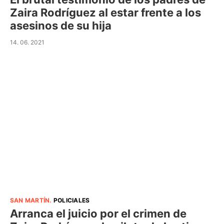
Zaira Rodríguez al estar frente a los
asesinos de su hija
14. 06. 2021
SAN MARTÍN
.
POLICIALES
Arranca el juicio por el crimen de