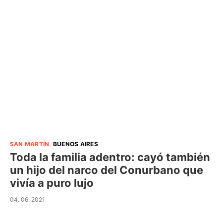
SAN MARTÍN
.
BUENOS AIRES
Toda la familia adentro: cayó también
un hijo del narco del Conurbano que
vivía a puro lujo
04. 06. 2021