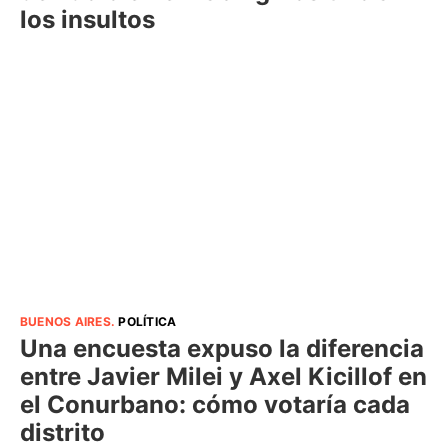
los insultos
BUENOS AIRES
.
POLÍTICA
Una encuesta expuso la diferencia
entre Javier Milei y Axel Kicillof en
el Conurbano: cómo votaría cada
distrito