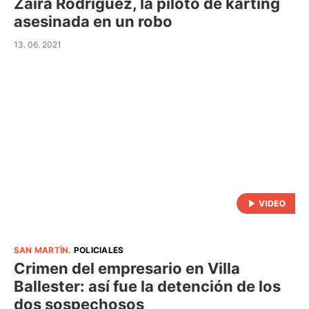
Zaira Rodríguez, la piloto de karting
asesinada en un robo
13. 06. 2021
SAN MARTÍN
.
POLICIALES
Crimen del empresario en Villa
Ballester: así fue la detención de los
dos sospechosos