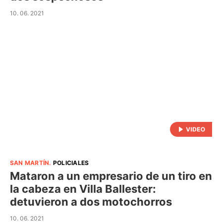
10. 06. 2021
SAN MARTÍN
.
POLICIALES
Mataron a un empresario de un tiro en
la cabeza en Villa Ballester:
detuvieron a dos motochorros
10. 06. 2021