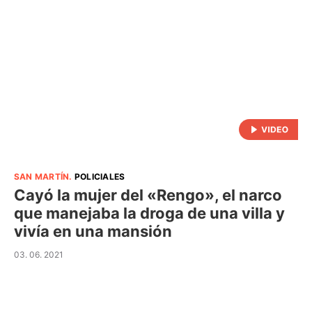
SAN MARTÍN
.
POLICIALES
Cayó la mujer del «Rengo», el narco
que manejaba la droga de una villa y
vivía en una mansión
03. 06. 2021