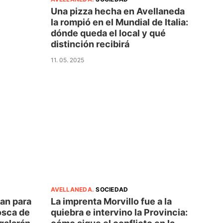
Una pizza hecha en Avellaneda
la rompió en el Mundial de Italia:
dónde queda el local y qué
distinción recibirá
11. 05. 2025
AVELLANEDA
.
SOCIEDAD
an para
La imprenta Morvillo fue a la
osca de
quiebra e intervino la Provincia: