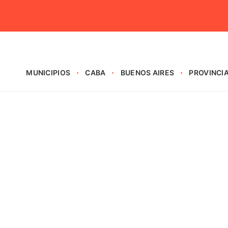
MUNICIPIOS
CABA
BUENOS AIRES
PROVINCI