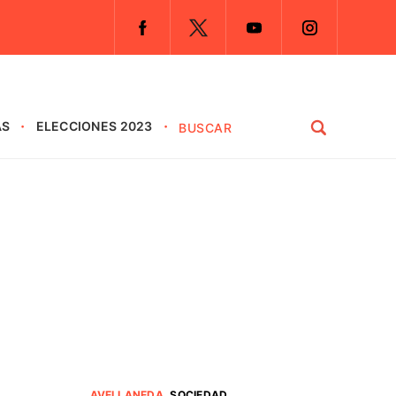
AS
ELECCIONES 2023
AVELLANEDA
.
SOCIEDAD