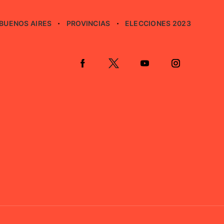
BUENOS AIRES
PROVINCIAS
ELECCIONES 2023