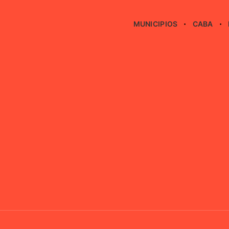
MUNICIPIOS
CABA