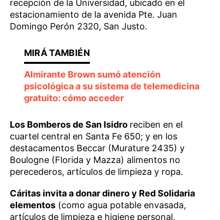
recepción de la Universidad, ubicado en el
estacionamiento de la avenida Pte. Juan
Domingo Perón 2320, San Justo.
Almirante Brown sumó atención
psicológica a su sistema de telemedicina
gratuito: cómo acceder
Los Bomberos de San Isidro
reciben en el
cuartel central en Santa Fe 650; y en los
destacamentos Beccar (Murature 2435) y
Boulogne (Florida y Mazza) alimentos no
perecederos, artículos de limpieza y ropa.
Cáritas invita a donar dinero y Red Solidaria
elementos
(como agua potable envasada,
artículos de limpieza e higiene personal,