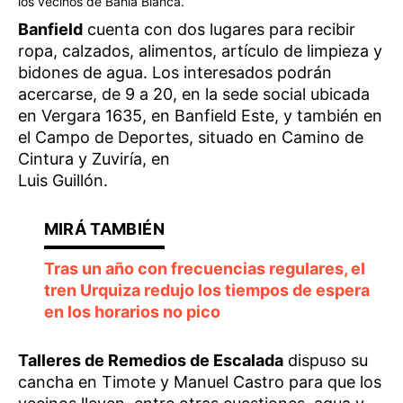
los vecinos de Bahía Blanca.
Banfield
cuenta con dos lugares para recibir
ropa, calzados, alimentos, artículo de limpieza y
bidones de agua. Los interesados podrán
acercarse, de 9 a 20, en la sede social ubicada
en Vergara 1635, en Banfield Este, y también en
el Campo de Deportes, situado en Camino de
Cintura y Zuviría, en
Luis Guillón.
Tras un año con frecuencias regulares, el
tren Urquiza redujo los tiempos de espera
en los horarios no pico
Talleres de Remedios de Escalada
dispuso su
cancha en Timote y Manuel Castro para que los