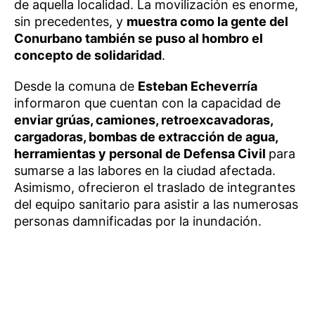
de aquella localidad. La movilización es enorme,
sin precedentes, y
muestra como la gente del
Conurbano también se puso al hombro el
concepto de solidaridad
.
Desde la comuna de
Esteban Echeverría
informaron que cuentan con la capacidad de
enviar grúas, camiones, retroexcavadoras,
cargadoras, bombas de extracción de agua,
herramientas y personal de Defensa Civil
para
sumarse a las labores en la ciudad afectada.
Asimismo, ofrecieron el traslado de integrantes
del equipo sanitario para asistir a las numerosas
personas damnificadas por la inundación.