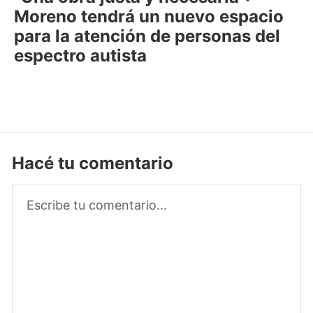
Moreno tendrá un nuevo espacio
para la atención de personas del
espectro autista
Hacé tu comentario