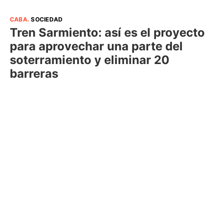
CABA
.
SOCIEDAD
Tren Sarmiento: así es el proyecto
para aprovechar una parte del
soterramiento y eliminar 20
barreras