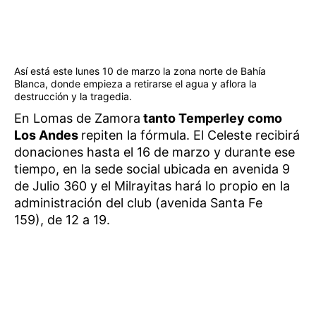
Así está este lunes 10 de marzo la zona norte de Bahía
Blanca, donde empieza a retirarse el agua y aflora la
destrucción y la tragedia.
En Lomas de Zamora
tanto Temperley como
Los Andes
repiten la fórmula. El Celeste recibirá
donaciones hasta el 16 de marzo y durante ese
tiempo, en la sede social ubicada en avenida 9
de Julio 360 y el Milrayitas hará lo propio en la
administración del club (avenida Santa Fe
159), de 12 a 19.