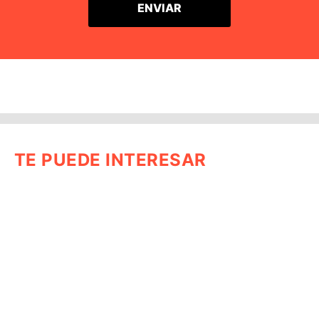
TE PUEDE INTERESAR