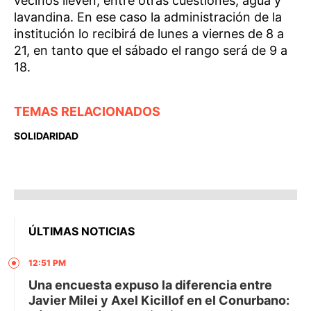
vecinos lleven, entre otras cuestiones, agua y
lavandina. En ese caso la administración de la
institución lo recibirá de lunes a viernes de 8 a
21, en tanto que el sábado el rango será de 9 a
18.
TEMAS RELACIONADOS
SOLIDARIDAD
ÚLTIMAS NOTICIAS
12:51 PM
Una encuesta expuso la diferencia entre
Javier Milei y Axel Kicillof en el Conurbano: