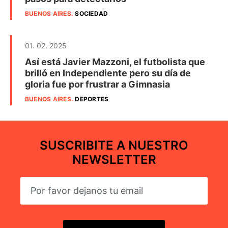
BUENOS AIRES
.
SOCIEDAD
01. 02. 2025
Así está Javier Mazzoni, el futbolista que
brilló en Independiente pero su día de
gloria fue por frustrar a Gimnasia
BUENOS AIRES
.
DEPORTES
SUSCRIBITE A NUESTRO
NEWSLETTER