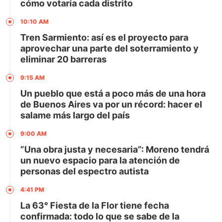
cómo votaría cada distrito
10:10 AM
Tren Sarmiento: así es el proyecto para
aprovechar una parte del soterramiento y
eliminar 20 barreras
9:15 AM
Un pueblo que está a poco más de una hora
de Buenos Aires va por un récord: hacer el
salame más largo del país
9:00 AM
“Una obra justa y necesaria”: Moreno tendrá
un nuevo espacio para la atención de
personas del espectro autista
4:41 PM
La 63° Fiesta de la Flor tiene fecha
confirmada: todo lo que se sabe de la