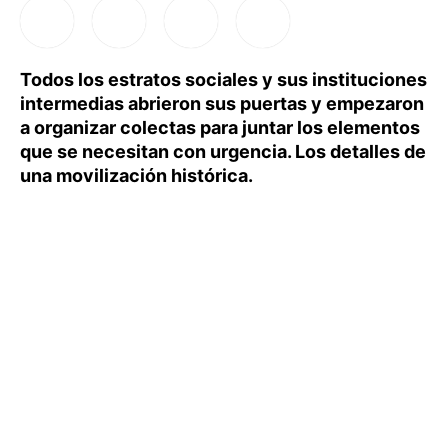
Todos los estratos sociales y sus instituciones
intermedias abrieron sus puertas y empezaron
a organizar colectas para juntar los elementos
que se necesitan con urgencia. Los detalles de
una movilización histórica.