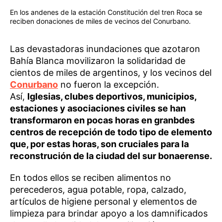
En los andenes de la estación Constitución del tren Roca se
reciben donaciones de miles de vecinos del Conurbano.
Las devastadoras inundaciones que azotaron
Bahía Blanca movilizaron la solidaridad de
cientos de miles de argentinos, y los vecinos del
Conurbano
no fueron la excepción.
Así,
Iglesias, clubes deportivos, municipios,
estaciones y asociaciones civiles se han
transformaron en pocas horas en granbdes
centros de recepción de todo tipo de elemento
que, por estas horas, son cruciales para la
reconstrución de la ciudad del sur bonaerense.
En todos ellos se reciben alimentos no
perecederos, agua potable, ropa, calzado,
artículos de higiene personal y elementos de
limpieza para brindar apoyo a los damnificados