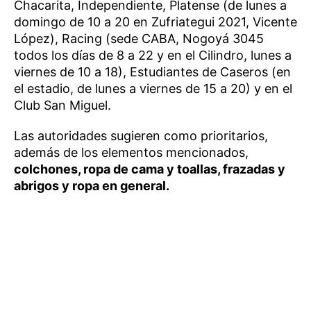
Chacarita, Independiente, Platense (de lunes a
domingo de 10 a 20 en Zufriategui 2021, Vicente
López), Racing (sede CABA, Nogoyá 3045
todos los días de 8 a 22 y en el Cilindro, lunes a
viernes de 10 a 18), Estudiantes de Caseros (en
el estadio, de lunes a viernes de 15 a 20) y en el
Club San Miguel.
Las autoridades sugieren como prioritarios,
además de los elementos mencionados,
colchones, ropa de cama y toallas, frazadas y
abrigos y ropa en general.