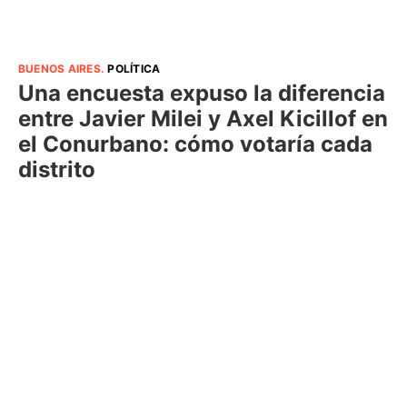
BUENOS AIRES
.
POLÍTICA
Una encuesta expuso la diferencia
entre Javier Milei y Axel Kicillof en
el Conurbano: cómo votaría cada
distrito