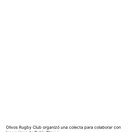
Olivos Rugby Club organizó una colecta para colaborar con