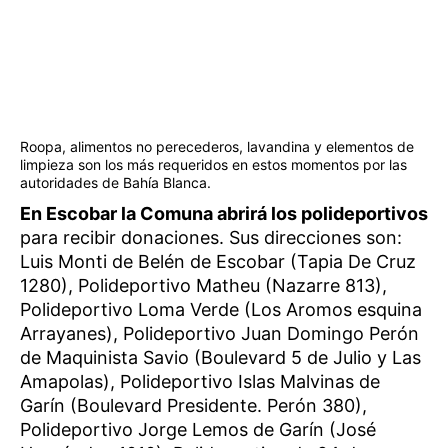
Roopa, alimentos no perecederos, lavandina y elementos de
limpieza son los más requeridos en estos momentos por las
autoridades de Bahía Blanca.
En Escobar la Comuna abrirá los polideportivos
para recibir donaciones. Sus direcciones son:
Luis Monti de Belén de Escobar (Tapia De Cruz
1280), Polideportivo Matheu (Nazarre 813),
Polideportivo Loma Verde (Los Aromos esquina
Arrayanes), Polideportivo Juan Domingo Perón
de Maquinista Savio (Boulevard 5 de Julio y Las
Amapolas), Polideportivo Islas Malvinas de
Garín (Boulevard Presidente. Perón 380),
Polideportivo Jorge Lemos de Garín (José