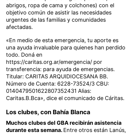
abrigos, ropa de cama y colchones) con el
objetivo común de asistir las necesidades
urgentes de las familias y comunidades
afectadas.
«En medio de esta emergencia, tu aporte es
una ayuda invaluable para quienes han perdido
todo. Doná en
https://caritas.org.ar/emergencia/ por
transferencia: para ayuda de emergencias.
Titular: CARITAS ARQUIDIOCESANA BB.
Número de Cuenta: 6228-73524/3 CBU:
0140479501622807352431 Alias:
Caritas.B.Bca», dice el comunicado de Cáritas.
Los clubes, con Bahía Blanca
Muchos clubes del GBA recibirán asistencia
durante esta semana.
Entre otros están Lanús,