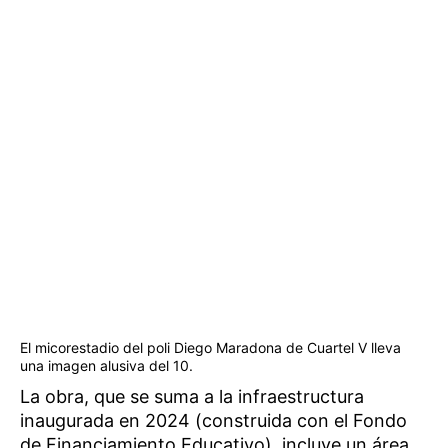
El micorestadio del poli Diego Maradona de Cuartel V lleva
una imagen alusiva del 10.
La obra, que se suma a la infraestructura
inaugurada en 2024 (construida con el Fondo
de Financiamiento Educativo), incluye un área