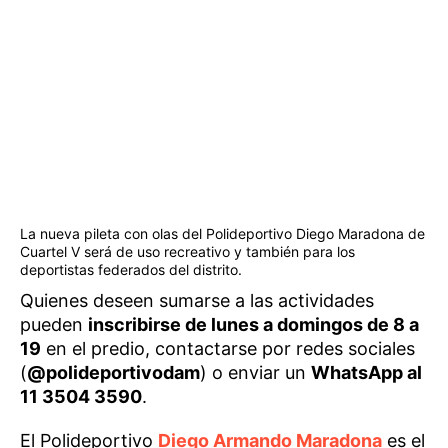
La nueva pileta con olas del Polideportivo Diego Maradona de
Cuartel V será de uso recreativo y también para los
deportistas federados del distrito.
Quienes deseen sumarse a las actividades
pueden
inscribirse de lunes a domingos de 8 a
19
en el predio, contactarse por redes sociales
(
@polideportivodam
) o enviar un
WhatsApp al
11 3504 3590
.
El Polideportivo
Diego Armando Maradona
es el