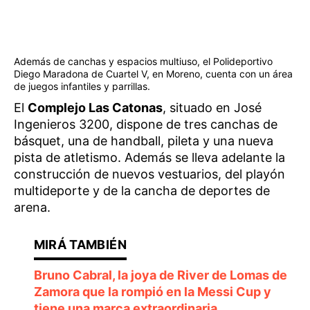
Además de canchas y espacios multiuso, el Polideportivo
Diego Maradona de Cuartel V, en Moreno, cuenta con un área
de juegos infantiles y parrillas.
El
Complejo Las Catonas
, situado en José
Ingenieros 3200, dispone de tres canchas de
básquet, una de handball, pileta y una nueva
pista de atletismo. Además se lleva adelante la
construcción de nuevos vestuarios, del playón
multideporte y de la cancha de deportes de
arena.
Bruno Cabral, la joya de River de Lomas de
Zamora que la rompió en la Messi Cup y
tiene una marca extraordinaria