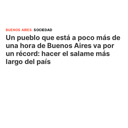
BUENOS AIRES
.
SOCIEDAD
Un pueblo que está a poco más de
una hora de Buenos Aires va por
un récord: hacer el salame más
largo del país