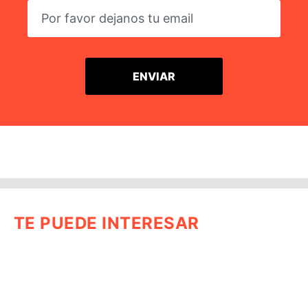
TE PUEDE INTERESAR