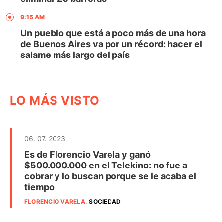
9:15 AM
Un pueblo que está a poco más de una hora
de Buenos Aires va por un récord: hacer el
salame más largo del país
LO MÁS VISTO
06. 07. 2023
Es de Florencio Varela y ganó
$500.000.000 en el Telekino: no fue a
cobrar y lo buscan porque se le acaba el
tiempo
FLORENCIO VARELA
.
SOCIEDAD