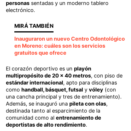
personas
sentadas y un moderno tablero
electrónico.
Inauguraron un nuevo Centro Odontológico
en Moreno: cuáles son los servicios
gratuitos que ofrece
El corazón deportivo es un
playón
multipropósito de 20 x 40 metros
, con piso de
estándar internacional
, apto para disciplinas
como
handball, básquet, futsal
y
vóley
(con
una cancha principal y tres de entrenamiento).
Además, se inauguró una
pileta con olas
,
destinada tanto al esparcimiento de la
comunidad como al
entrenamiento de
deportistas de alto rendimiento
.