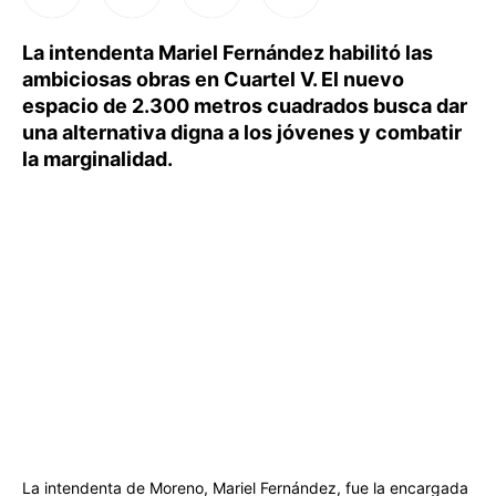
La intendenta Mariel Fernández habilitó las
ambiciosas obras en Cuartel V. El nuevo
espacio de 2.300 metros cuadrados busca dar
una alternativa digna a los jóvenes y combatir
la marginalidad.
La intendenta de Moreno, Mariel Fernández, fue la encargada