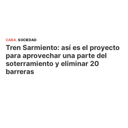
CABA
.
SOCIEDAD
Tren Sarmiento: así es el proyecto
para aprovechar una parte del
soterramiento y eliminar 20
barreras