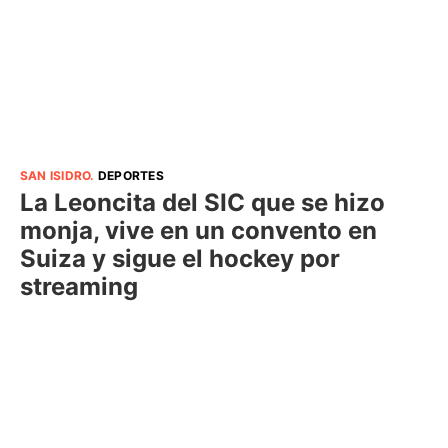
SAN ISIDRO
.
DEPORTES
La Leoncita del SIC que se hizo
monja, vive en un convento en
Suiza y sigue el hockey por
streaming