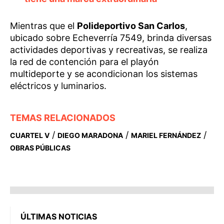
Mientras que el
Polideportivo San Carlos
,
ubicado sobre Echeverría 7549, brinda diversas
actividades deportivas y recreativas, se realiza
la red de contención para el playón
multideporte y se acondicionan los sistemas
eléctricos y luminarios.
TEMAS RELACIONADOS
/
/
/
CUARTEL V
DIEGO MARADONA
MARIEL FERNÁNDEZ
OBRAS PÚBLICAS
ÚLTIMAS NOTICIAS