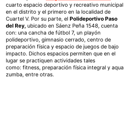
cuarto espacio deportivo y recreativo municipal
en el distrito y el primero en la localidad de
Cuartel V. Por su parte, el
Polideportivo Paso
del Rey,
ubicado en Sáenz Peña 1548, cuenta
con: una cancha de fútbol 7, un playón
polideportivo, gimnasio cerrado, centro de
preparación física y espacio de juegos de bajo
impacto. Dichos espacios permiten que en el
lugar se practiquen actividades tales
como: fitness, preparación física integral y aqua
zumba, entre otras.