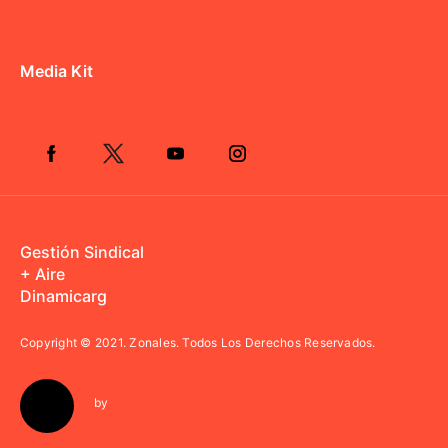
Media Kit
Gestión Sindical
+ Aire
Dinamicarg
Copyright © 2021.
Zonales. Todos Los Derechos Reservados.
by