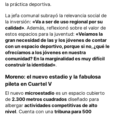
la práctica deportiva.
La jefa comunal subrayó la relevancia social de
la inversión:
«Va a ser de uso regional por su
calidad»
. Además, reflexionó sobre el valor de
estos espacios para la juventud:
«Veíamos la
gran necesidad de las y los jóvenes de contar
con un espacio deportivo, porque si no, ¿qué le
ofrecíamos a los jóvenes en nuestra
comunidad? En la marginalidad es muy difícil
construir la identidad»
.
Moreno: el nuevo estadio y la fabulosa
pileta en Cuartel V
El nuevo
microestadio
es un espacio cubierto
de
2.300 metros cuadrados
diseñado para
albergar
actividades competitivas de alto
nivel
. Cuenta con una
tribuna para 500