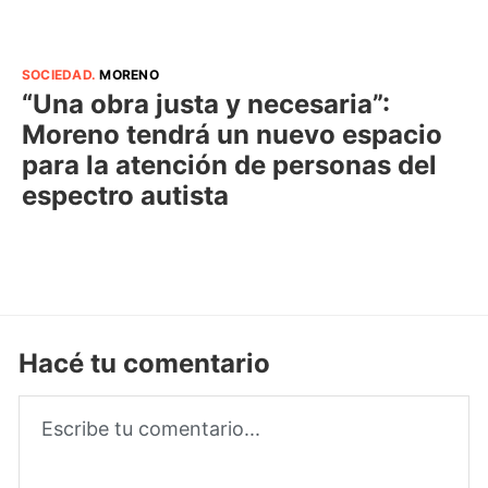
SOCIEDAD
.
MORENO
“Una obra justa y necesaria”:
Moreno tendrá un nuevo espacio
para la atención de personas del
espectro autista
Hacé tu comentario