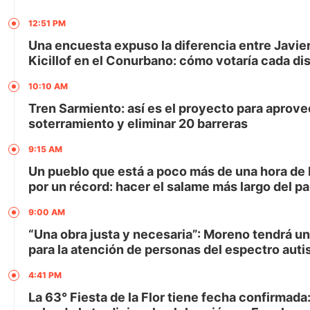
12:51 PM
Una encuesta expuso la diferencia entre Javier
Kicillof en el Conurbano: cómo votaría cada dis
10:10 AM
Tren Sarmiento: así es el proyecto para aprove
soterramiento y eliminar 20 barreras
9:15 AM
Un pueblo que está a poco más de una hora de
por un récord: hacer el salame más largo del pa
9:00 AM
“Una obra justa y necesaria”: Moreno tendrá u
para la atención de personas del espectro auti
4:41 PM
La 63° Fiesta de la Flor tiene fecha confirmada: