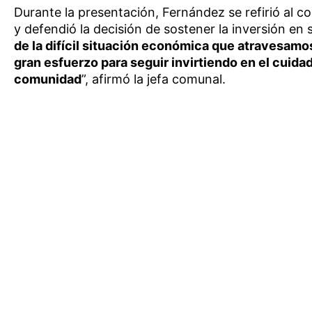
Durante la presentación, Fernández se refirió al 
y defendió la decisión de sostener la inversión en 
de la difícil situación económica que atravesamo
gran esfuerzo para seguir invirtiendo en el cuida
comunidad
”, afirmó la jefa comunal.