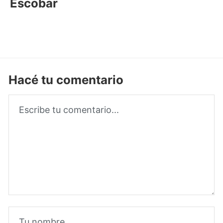
Escobar
Hacé tu comentario