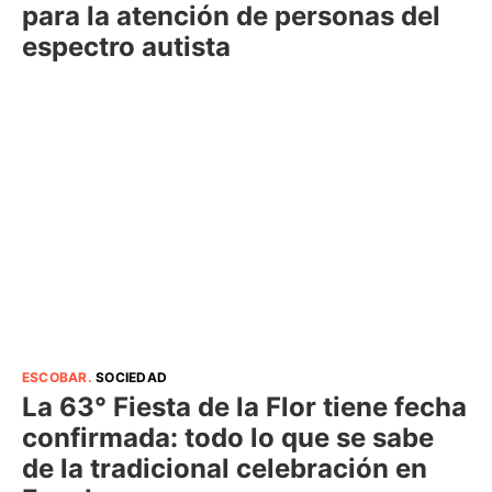
para la atención de personas del
espectro autista
ESCOBAR
.
SOCIEDAD
La 63° Fiesta de la Flor tiene fecha
confirmada: todo lo que se sabe
de la tradicional celebración en