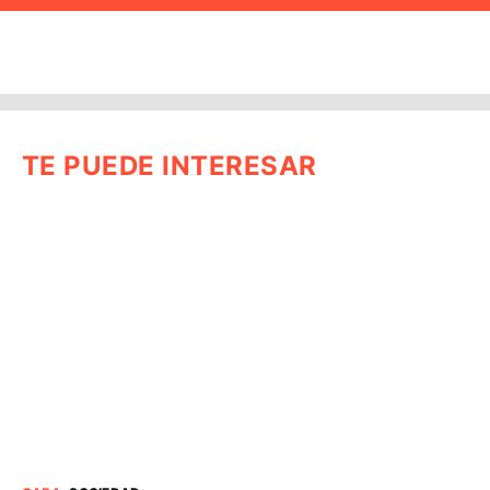
TE PUEDE INTERESAR