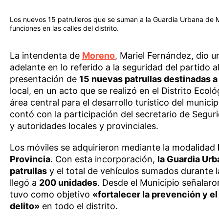
Los nuevos 15 patrulleros que se suman a la Guardia Urbana de 
funciones en las calles del distrito.
La intendenta de
Moreno
, Mariel Fernández, dio 
adelante en lo referido a la seguridad del partido a
presentación de
15 nuevas patrullas destinadas a
local, en un acto que se realizó en el Distrito Eco
área central para el desarrollo turístico del municip
contó con la participación del secretario de Segur
y autoridades locales y provinciales.
Los móviles se adquirieron mediante la modalidad
Provincia
. Con esta incorporación,
la Guardia Urb
patrullas
y el total de vehículos sumados durante l
llegó a
200 unidades
. Desde el Municipio señalaro
tuvo como objetivo
«fortalecer la prevención y e
delito»
en todo el distrito.