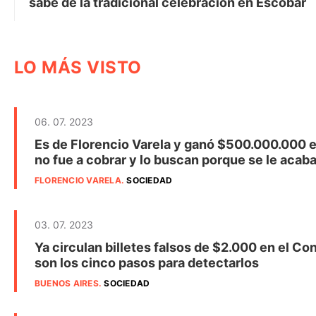
sabe de la tradicional celebración en Escobar
LO MÁS VISTO
06. 07. 2023
Es de Florencio Varela y ganó $500.000.000 e
no fue a cobrar y lo buscan porque se le acaba
FLORENCIO VARELA
.
SOCIEDAD
03. 07. 2023
Ya circulan billetes falsos de $2.000 en el Co
son los cinco pasos para detectarlos
BUENOS AIRES
.
SOCIEDAD