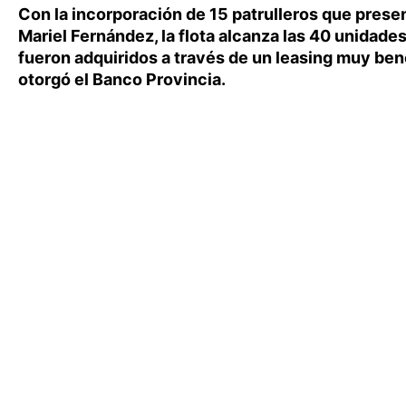
Con la incorporación de 15 patrulleros que prese
Mariel Fernández, la flota alcanza las 40 unidade
fueron adquiridos a través de un leasing muy ben
otorgó el Banco Provincia.