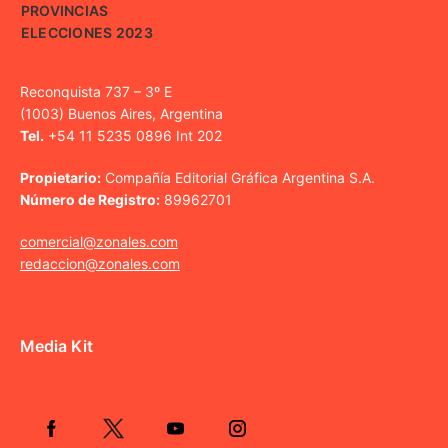
PROVINCIAS
ELECCIONES 2023
Reconquista 737 – 3º E
(1003) Buenos Aires, Argentina
Tel.
+54 11 5235 0896 Int 202
Propietario:
Compañía Editorial Gráfica Argentina S.A.
Número de Registro:
89962701
comercial@zonales.com
redaccion@zonales.com
Media Kit