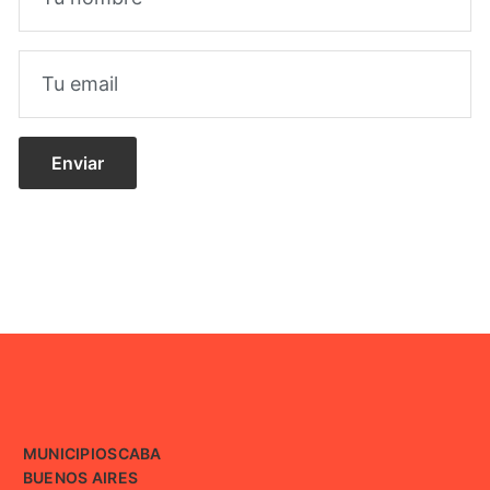
MUNICIPIOS
CABA
BUENOS AIRES