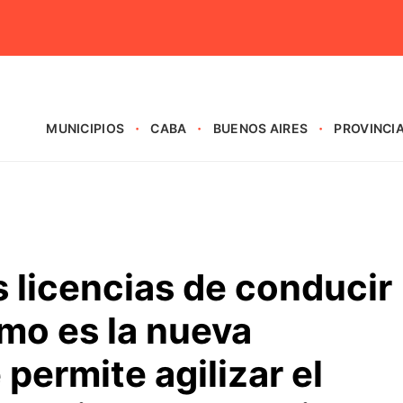
MUNICIPIOS
CABA
BUENOS AIRES
PROVINCI
 licencias de conducir
mo es la nueva
permite agilizar el