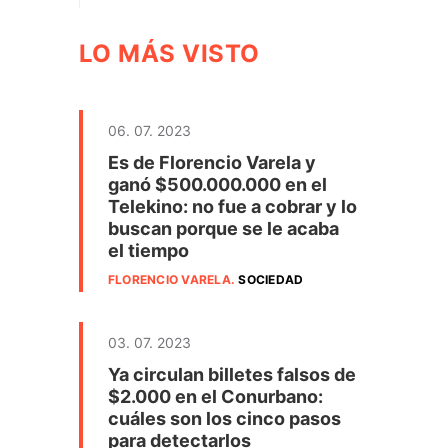
LO MÁS VISTO
06. 07. 2023
Es de Florencio Varela y
ganó $500.000.000 en el
Telekino: no fue a cobrar y lo
buscan porque se le acaba
el tiempo
FLORENCIO VARELA
.
SOCIEDAD
03. 07. 2023
Ya circulan billetes falsos de
$2.000 en el Conurbano:
cuáles son los cinco pasos
para detectarlos