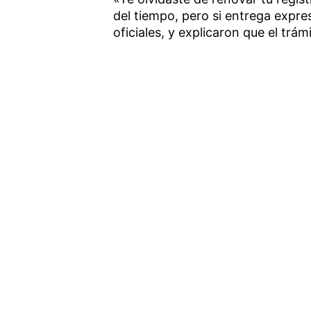
del tiempo, pero si entrega expre
oficiales, y explicaron que el trá