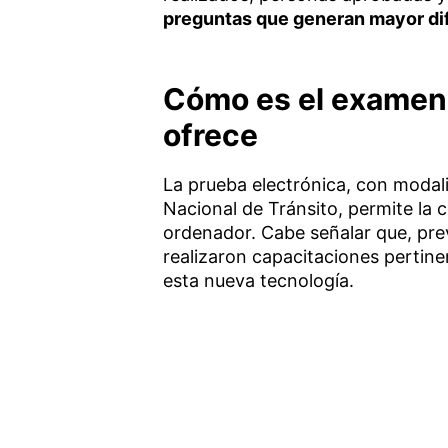
preguntas que generan mayor difi
Cómo es el examen p
ofrece
La prueba electrónica, con moda
Nacional de Tránsito, permite la 
ordenador. Cabe señalar que, prev
realizaron capacitaciones pertine
esta nueva tecnología.