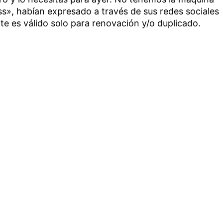
ss», habían expresado a través de sus redes sociales
mite es válido solo para renovación y/o duplicado.