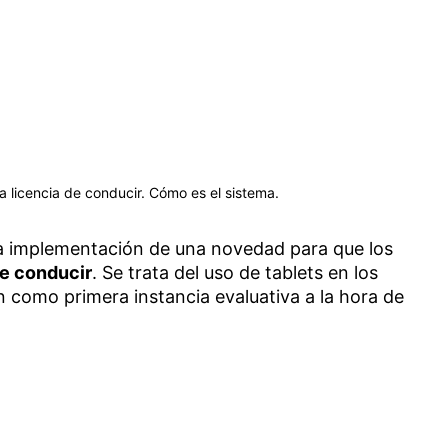
la licencia de conducir. Cómo es el sistema.
a implementación de una novedad para que los
de conducir
. Se trata del uso de tablets en los
 como primera instancia evaluativa a la hora de