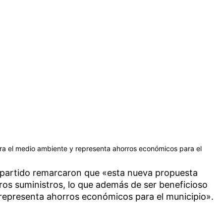
ra el medio ambiente y representa ahorros económicos para el
el partido remarcaron que «esta nueva propuesta
ros suministros, lo que además de ser beneficioso
representa ahorros económicos para el municipio».