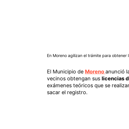
En Moreno agilizan el trámite para obtener 
El Municipio de
Moreno
anunció l
vecinos obtengan sus
licencias 
exámenes teóricos que se realizan
sacar el registro.