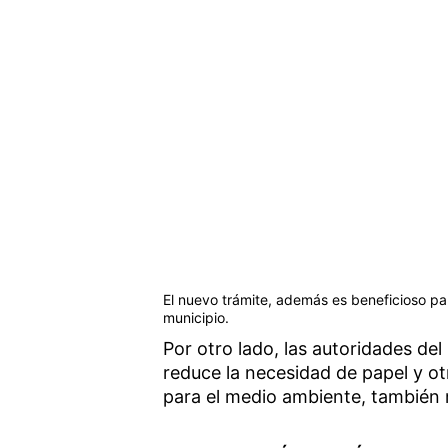
El nuevo trámite, además es beneficioso pa
municipio.
Por otro lado, las autoridades d
reduce la necesidad de papel y ot
para el medio ambiente, también 