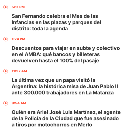
5:11 PM
San Fernando celebra el Mes de las
Infancias en las plazas y parques del
distrito: toda la agenda
1:24 PM
Descuentos para viajar en subte y colectivo
en el AMBA: qué bancos y billeteras
devuelven hasta el 100% del pasaje
11:27 AM
La última vez que un papa visitó la
Argentina: la histórica misa de Juan Pablo II
ante 300.000 trabajadores en La Matanza
9:54 AM
Quién era Ariel José Luis Martínez, el agente
de la Policía de la Ciudad que fue asesinado
a tiros por motochorros en Merlo