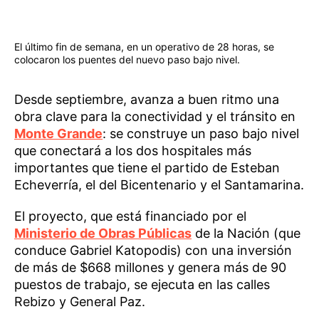
El último fin de semana, en un operativo de 28 horas, se
colocaron los puentes del nuevo paso bajo nivel.
Desde septiembre, avanza a buen ritmo una
obra clave para la conectividad y el tránsito en
Monte Grande
: se construye un paso bajo nivel
que conectará a los dos hospitales más
importantes que tiene el partido de Esteban
Echeverría, el del Bicentenario y el Santamarina.
El proyecto, que está financiado por el
Ministerio de Obras Públicas
de la Nación (que
conduce Gabriel Katopodis) con una inversión
de más de $668 millones y genera más de 90
puestos de trabajo, se ejecuta en las calles
Rebizo y General Paz.