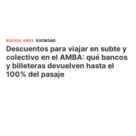
BUENOS AIRES
.
SOCIEDAD
Descuentos para viajar en subte y
colectivo en el AMBA: qué bancos
y billeteras devuelven hasta el
100% del pasaje