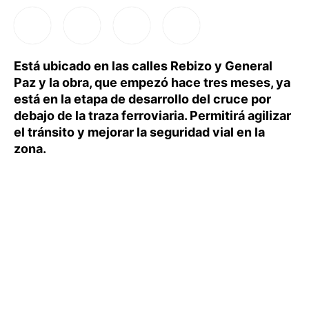
Está ubicado en las calles Rebizo y General
Paz y la obra, que empezó hace tres meses, ya
está en la etapa de desarrollo del cruce por
debajo de la traza ferroviaria. Permitirá agilizar
el tránsito y mejorar la seguridad vial en la
zona.