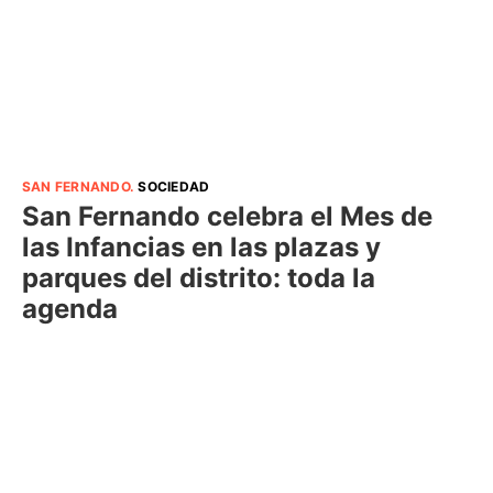
SAN FERNANDO
.
SOCIEDAD
San Fernando celebra el Mes de
las Infancias en las plazas y
parques del distrito: toda la
agenda