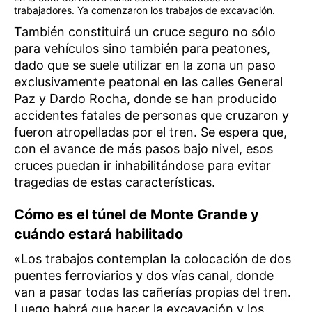
trabajadores. Ya comenzaron los trabajos de excavación.
También constituirá un cruce seguro no sólo
para vehículos sino también para peatones,
dado que se suele utilizar en la zona un paso
exclusivamente peatonal en las calles General
Paz y Dardo Rocha, donde se han producido
accidentes fatales de personas que cruzaron y
fueron atropelladas por el tren. Se espera que,
con el avance de más pasos bajo nivel, esos
cruces puedan ir inhabilitándose para evitar
tragedias de estas características.
Cómo es el túnel de Monte Grande y
cuándo estará habilitado
«Los trabajos contemplan la colocación de dos
puentes ferroviarios y dos vías canal, donde
van a pasar todas las cañerías propias del tren.
Luego habrá que hacer la excavación y los