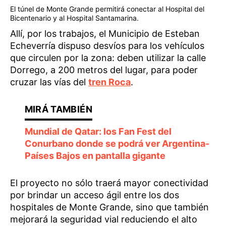
El túnel de Monte Grande permitirá conectar al Hospital del
Bicentenario y al Hospital Santamarina.
Allí, por los trabajos, el Municipio de Esteban
Echeverría dispuso desvíos para los vehículos
que circulen por la zona: deben utilizar la calle
Dorrego, a 200 metros del lugar, para poder
cruzar las vías del
tren Roca
.
Mundial de Qatar: los Fan Fest del
Conurbano donde se podrá ver Argentina-
Países Bajos en pantalla gigante
El proyecto no sólo traerá mayor conectividad
por brindar un acceso ágil entre los dos
hospitales de Monte Grande, sino que también
mejorará la seguridad vial reduciendo el alto