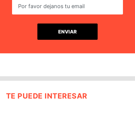
TE PUEDE INTERESAR