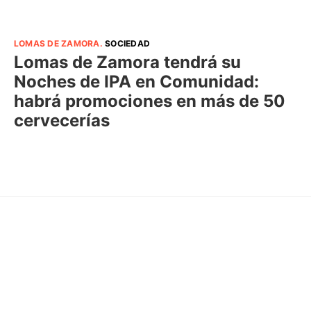
LOMAS DE ZAMORA
.
SOCIEDAD
Lomas de Zamora tendrá su
Noches de IPA en Comunidad:
habrá promociones en más de 50
cervecerías