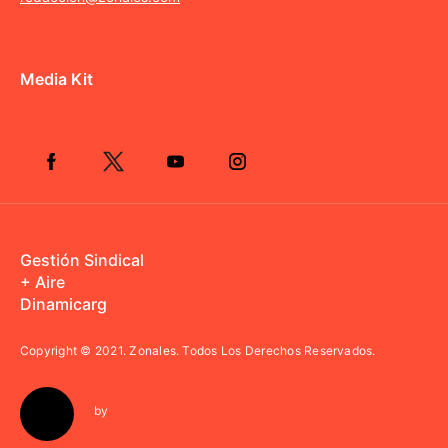
Media Kit
Gestión Sindical
+ Aire
Dinamicarg
Copyright © 2021.
Zonales. Todos Los Derechos Reservados.
by