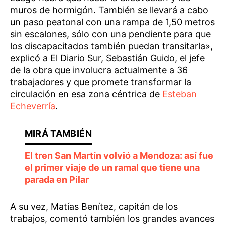
muros de hormigón. También se llevará a cabo
un paso peatonal con una rampa de 1,50 metros
sin escalones, sólo con una pendiente para que
los discapacitados también puedan transitarla»,
explicó a El Diario Sur, Sebastián Guido, el jefe
de la obra que involucra actualmente a 36
trabajadores y que promete transformar la
circulación en esa zona céntrica de
Esteban
Echeverría
.
El tren San Martín volvió a Mendoza: así fue
el primer viaje de un ramal que tiene una
parada en Pilar
A su vez, Matías Benítez, capitán de los
trabajos, comentó también los grandes avances