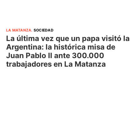
LA MATANZA
.
SOCIEDAD
La última vez que un papa visitó la
Argentina: la histórica misa de
Juan Pablo II ante 300.000
trabajadores en La Matanza