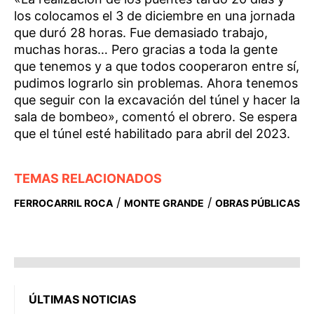
los colocamos el 3 de diciembre en una jornada
que duró 28 horas. Fue demasiado trabajo,
muchas horas… Pero gracias a toda la gente
que tenemos y a que todos cooperaron entre sí,
pudimos lograrlo sin problemas. Ahora tenemos
que seguir con la excavación del túnel y hacer la
sala de bombeo», comentó el obrero. Se espera
que el túnel esté habilitado para abril del 2023.
TEMAS RELACIONADOS
/
/
FERROCARRIL ROCA
MONTE GRANDE
OBRAS PÚBLICAS
ÚLTIMAS NOTICIAS