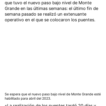
que tuvo el nuevo paso bajo nivel de Monte
Grande en las últimas semanas: el último fin de
semana pasado se realizó un extenuante
operativo en el que se colocaron los puentes.
Se espera que el nuevo paso bajo nivel de Monte Grande esté
habilitado para abril del 2023.
«La realización de los puentes tardó 20 días y