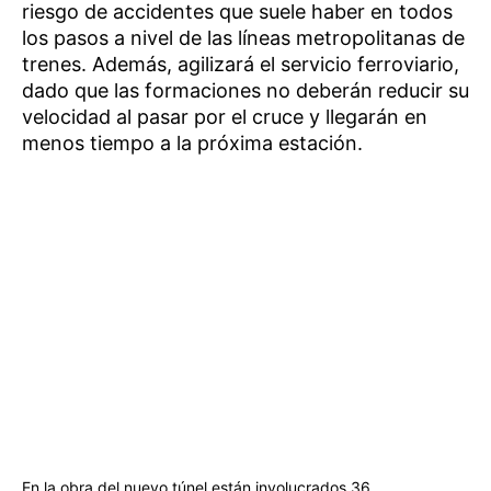
riesgo de accidentes que suele haber en todos
los pasos a nivel de las líneas metropolitanas de
trenes. Además, agilizará el servicio ferroviario,
dado que las formaciones no deberán reducir su
velocidad al pasar por el cruce y llegarán en
menos tiempo a la próxima estación.
En la obra del nuevo túnel están involucrados 36