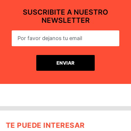
SUSCRIBITE A NUESTRO
NEWSLETTER
TE PUEDE INTERESAR