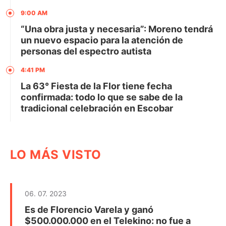
9:00 AM
“Una obra justa y necesaria”: Moreno tendrá
un nuevo espacio para la atención de
personas del espectro autista
4:41 PM
La 63° Fiesta de la Flor tiene fecha
confirmada: todo lo que se sabe de la
tradicional celebración en Escobar
LO MÁS VISTO
06. 07. 2023
Es de Florencio Varela y ganó
$500.000.000 en el Telekino: no fue a