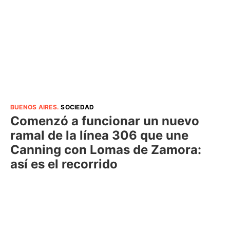
BUENOS AIRES
.
SOCIEDAD
Comenzó a funcionar un nuevo
ramal de la línea 306 que une
Canning con Lomas de Zamora:
así es el recorrido