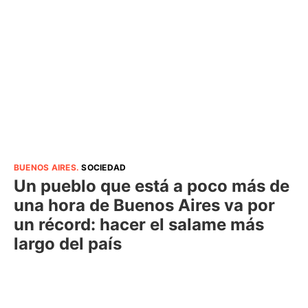
BUENOS AIRES
.
SOCIEDAD
Un pueblo que está a poco más de
una hora de Buenos Aires va por
un récord: hacer el salame más
largo del país