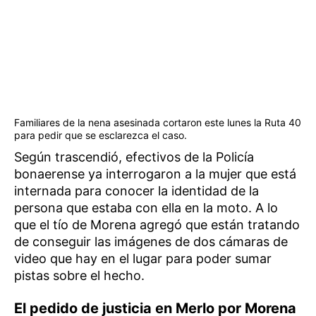
Familiares de la nena asesinada cortaron este lunes la Ruta 40
para pedir que se esclarezca el caso.
Según trascendió, efectivos de la Policía
bonaerense ya interrogaron a la mujer que está
internada para conocer la identidad de la
persona que estaba con ella en la moto.​ A lo
que el tío de Morena agregó que están tratando
de conseguir las imágenes de dos cámaras de
video que hay en el lugar para poder sumar
pistas sobre el hecho.
El pedido de justicia en Merlo por Morena