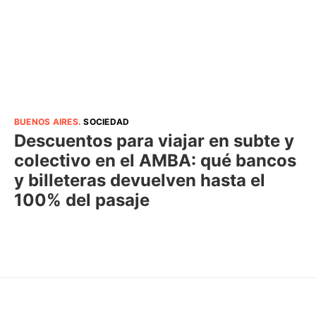
BUENOS AIRES
.
SOCIEDAD
Descuentos para viajar en subte y
colectivo en el AMBA: qué bancos
y billeteras devuelven hasta el
100% del pasaje