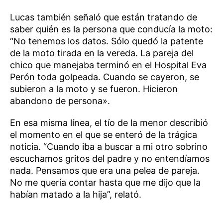
Lucas también señaló que están tratando de
saber quién es la persona que conducía la moto:
“No tenemos los datos. Sólo quedó la patente
de la moto tirada en la vereda. La pareja del
chico que manejaba terminó en el Hospital Eva
Perón toda golpeada. Cuando se cayeron, se
subieron a la moto y se fueron. Hicieron
abandono de persona».
En esa misma línea, el tío de la menor describió
el momento en el que se enteró de la trágica
noticia. “Cuando iba a buscar a mi otro sobrino
escuchamos gritos del padre y no entendíamos
nada. Pensamos que era una pelea de pareja.
No me quería contar hasta que me dijo que la
habían matado a la hija”, relató.