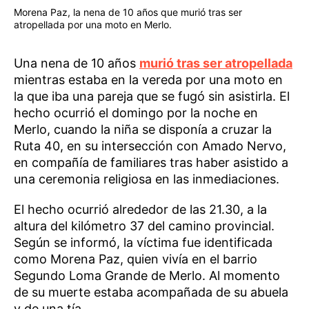
Morena Paz, la nena de 10 años que murió tras ser
atropellada por una moto en Merlo.
Una nena de 10 años
murió tras ser atropellada
mientras estaba en la vereda por una moto en
la que iba una pareja que se fugó sin asistirla. El
hecho ocurrió el domingo por la noche en
Merlo, cuando la niña se disponía a cruzar la
Ruta 40, en su intersección con Amado Nervo,
en compañía de familiares tras haber asistido a
una ceremonia religiosa en las inmediaciones.
El hecho ocurrió alrededor de las 21.30, a la
altura del kilómetro 37 del camino provincial.
Según se informó, la víctima fue identificada
como Morena Paz, quien vivía en el barrio
Segundo Loma Grande de Merlo. Al momento
de su muerte estaba acompañada de su abuela
y de una tía.