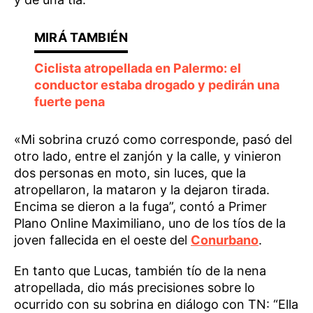
Ciclista atropellada en Palermo: el
conductor estaba drogado y pedirán una
fuerte pena
«Mi sobrina cruzó como corresponde, pasó del
otro lado, entre el zanjón y la calle, y vinieron
dos personas en moto, sin luces, que la
atropellaron, la mataron y la dejaron tirada.
Encima se dieron a la fuga”, contó a Primer
Plano Online Maximiliano, uno de los tíos de la
joven fallecida en el oeste del
Conurbano
.
En tanto que Lucas, también tío de la nena
atropellada, dio más precisiones sobre lo
ocurrido con su sobrina en diálogo con TN: “Ella