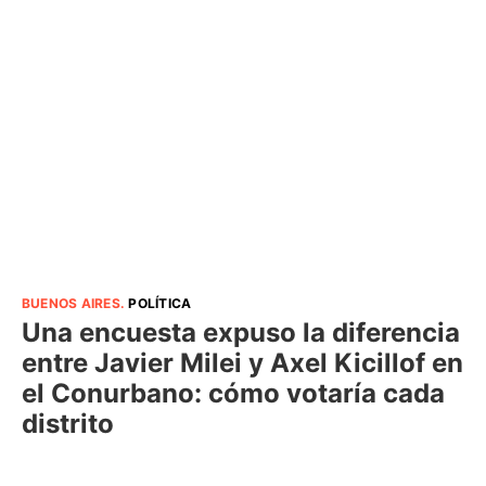
BUENOS AIRES
.
POLÍTICA
Una encuesta expuso la diferencia
entre Javier Milei y Axel Kicillof en
el Conurbano: cómo votaría cada
distrito