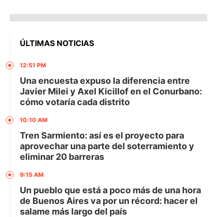
ÚLTIMAS NOTICIAS
12:51 PM
Una encuesta expuso la diferencia entre
Javier Milei y Axel Kicillof en el Conurbano:
cómo votaría cada distrito
10:10 AM
Tren Sarmiento: así es el proyecto para
aprovechar una parte del soterramiento y
eliminar 20 barreras
9:15 AM
Un pueblo que está a poco más de una hora
de Buenos Aires va por un récord: hacer el
salame más largo del país