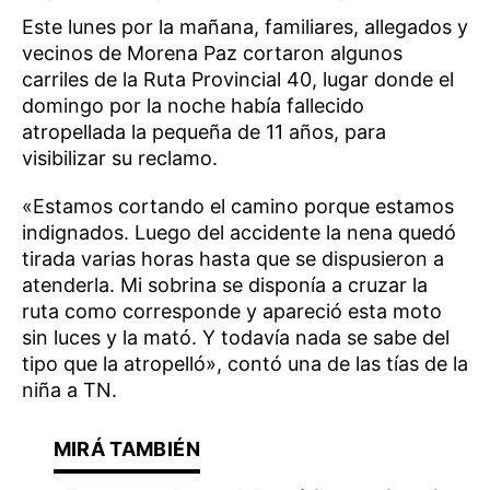
Este lunes por la mañana, familiares, allegados y
vecinos de Morena Paz cortaron algunos
carriles de la Ruta Provincial 40, lugar donde el
domingo por la noche había fallecido
atropellada la pequeña de 11 años, para
visibilizar su reclamo.
«Estamos cortando el camino porque estamos
indignados. Luego del accidente la nena quedó
tirada varias horas hasta que se dispusieron a
atenderla. Mi sobrina se disponía a cruzar la
ruta como corresponde y apareció esta moto
sin luces y la mató. Y todavía nada se sabe del
tipo que la atropelló», contó una de las tías de la
niña a TN.