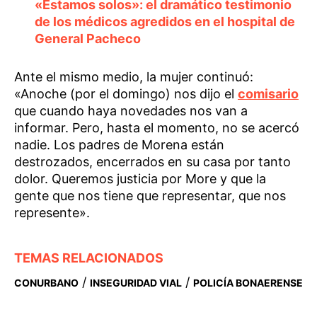
«Estamos solos»: el dramático testimonio
de los médicos agredidos en el hospital de
General Pacheco
Ante el mismo medio, la mujer continuó:
«Anoche (por el domingo) nos dijo el
comisario
que cuando haya novedades nos van a
informar. Pero, hasta el momento, no se acercó
nadie. Los padres de Morena están
destrozados, encerrados en su casa por tanto
dolor. Queremos justicia por More y que la
gente que nos tiene que representar, que nos
represente». ​
TEMAS RELACIONADOS
/
/
CONURBANO
INSEGURIDAD VIAL
POLICÍA BONAERENSE