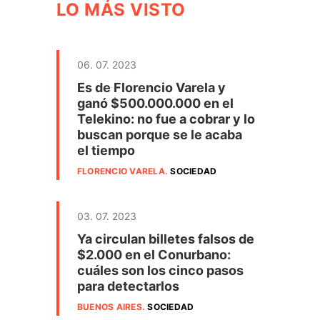
LO MÁS VISTO
06. 07. 2023
Es de Florencio Varela y
ganó $500.000.000 en el
Telekino: no fue a cobrar y lo
buscan porque se le acaba
el tiempo
FLORENCIO VARELA
.
SOCIEDAD
03. 07. 2023
Ya circulan billetes falsos de
$2.000 en el Conurbano:
cuáles son los cinco pasos
para detectarlos
BUENOS AIRES
.
SOCIEDAD