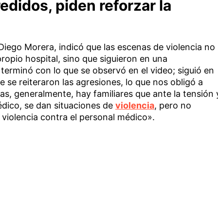
edidos, piden reforzar la
, Diego Morera, indicó que las escenas de violencia no
propio hospital, sino que siguieron en una
 terminó con lo que se observó en el video; siguió en
 se reiteraron las agresiones, lo que nos obligó a
dias, generalmente, hay familiares que ante la tensión 
édico, se dan situaciones de
violencia
, pero no
violencia contra el personal médico».