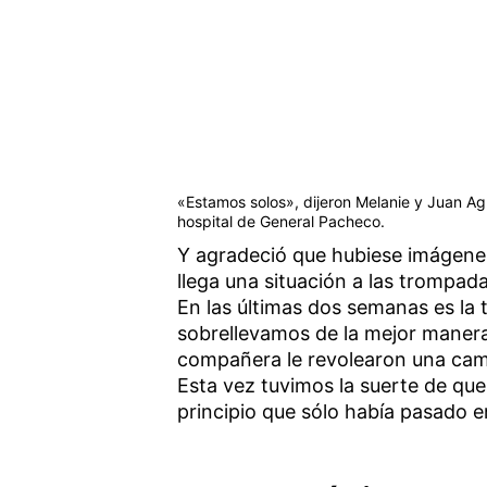
«Estamos solos», dijeron Melanie y Juan Ag
hospital de General Pacheco.
Y agradeció que hubiese imágenes
llega una situación a las trompada
En las últimas dos semanas es la t
sobrellevamos de la mejor manera 
compañera le revolearon una cami
Esta vez tuvimos la suerte de que
principio que sólo había pasado e