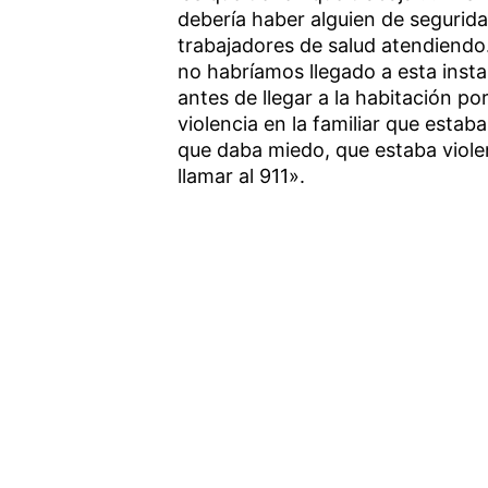
debería haber alguien de segurid
trabajadores de salud atendiendo
no habríamos llegado a esta insta
antes de llegar a la habitación p
violencia en la familiar que estaba
que daba miedo, que estaba viole
llamar al 911».