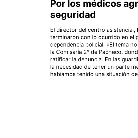
Por los médicos agr
seguridad
El director del centro asistencial
terminaron con lo ocurrido en el 
dependencia policial. «El tema no
la Comisaría 2° de Pacheco, donde
ratificar la denuncia. En las guar
la necesidad de tener un parte m
habíamos tenido una situación de 