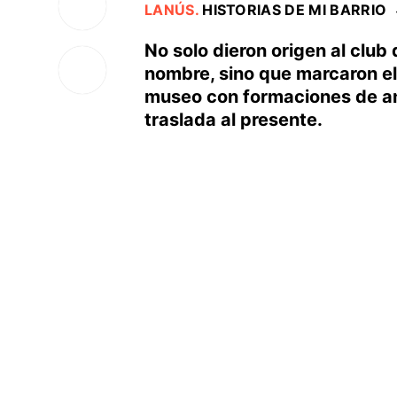
LANÚS
.
HISTORIAS DE MI BARRIO
No solo dieron origen al club
nombre, sino que marcaron el 
museo con formaciones de ant
traslada al presente.