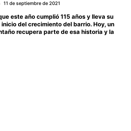
11 de septiembre de 2021
·
 que este año cumplió 115 años y lleva su
inicio del crecimiento del barrio. Hoy, un
año recupera parte de esa historia y la