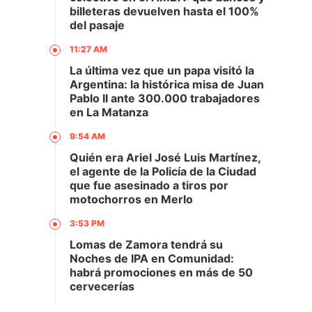
billeteras devuelven hasta el 100%
del pasaje
11:27 AM
La última vez que un papa visitó la
Argentina: la histórica misa de Juan
Pablo II ante 300.000 trabajadores
en La Matanza
9:54 AM
Quién era Ariel José Luis Martínez,
el agente de la Policía de la Ciudad
que fue asesinado a tiros por
motochorros en Merlo
3:53 PM
Lomas de Zamora tendrá su
Noches de IPA en Comunidad:
habrá promociones en más de 50
cervecerías