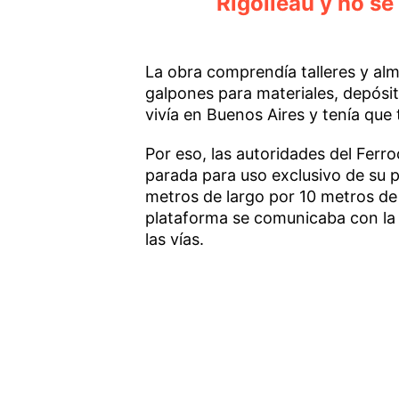
Rigolleau y no se
La obra comprendía talleres y alm
galpones para materiales, depósit
vivía en Buenos Aires y tenía que 
Por eso, las autoridades del Ferro
parada para uso exclusivo de su 
metros de largo por 10 metros de
plataforma se comunicaba con la 
las vías.