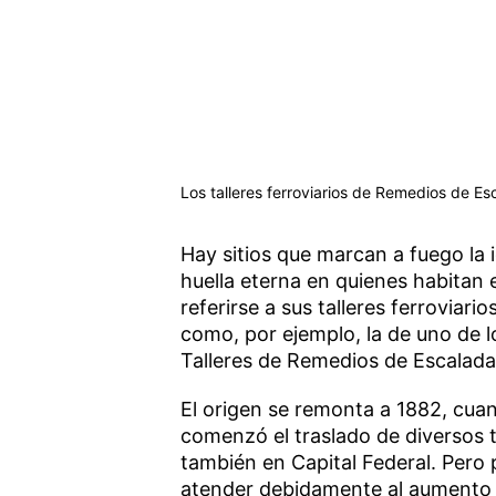
Los talleres ferroviarios de Remedios de Es
Hay sitios que marcan a fuego la 
huella eterna en quienes habitan 
referirse a sus talleres ferroviari
como, por ejemplo, la de uno de l
Talleres de Remedios de Escalada
El origen se remonta a 1882, cuan
comenzó el traslado de diversos t
también en Capital Federal. Pero
atender debidamente al aumento 