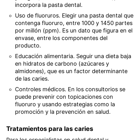
incorpora la pasta dental.
​Uso de fluoruros. Elegir una pasta dental que
contenga fluoruro, entre 1000 y 1450 partes
por millón (ppm). Es un dato que figura en el
envase, entre los componentes del
producto.
Educación alimentaria. Seguir una dieta baja
en hidratos de carbono (azúcares y
almidones), que es un factor determinante
de las caries.
Controles médicos. En los consultorios se
puede prevenir con topicaciones con
fluoruro y usando estrategias como la
promoción y la prevención en salud.
Tratamientos para las caries
Para los especialistas en salud dental y