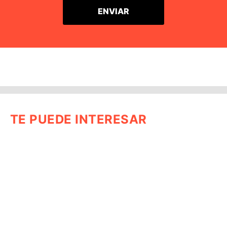
TE PUEDE INTERESAR