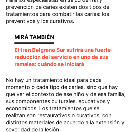
prevención de caries existen dos tipos de
tratamientos para combatir las caries: los
preventivos y los curativos.
El tren Belgrano Sur sufrirá una fuerte
reducción del servicio en uno de sus
ramales: cuándo se iniciará
No hay un tratamiento ideal para cada
momento o cada tipo de caries, sino que hay
que ver el contexto de ese niño y de esa familia,
sus componentes culturales, educativos y
económicos. Los tratamientos que se
realizan son restaurativos o curativos, con
distintos materiales de acuerdo a la extensión y
severidad de la lesión.