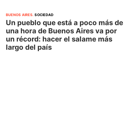
BUENOS AIRES
.
SOCIEDAD
Un pueblo que está a poco más de
una hora de Buenos Aires va por
un récord: hacer el salame más
largo del país