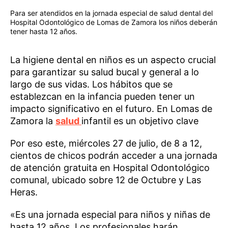
Para ser atendidos en la jornada especial de salud dental del
Hospital Odontológico de Lomas de Zamora los niños deberán
tener hasta 12 años.
La higiene dental en niños es un aspecto crucial
para garantizar su salud bucal y general a lo
largo de sus vidas. Los hábitos que se
establezcan en la infancia pueden tener un
impacto significativo en el futuro. En Lomas de
Zamora la
salud
infantil es un objetivo clave
Por eso este, miércoles 27 de julio, de 8 a 12,
cientos de chicos podrán acceder a una jornada
de atención gratuita en Hospital Odontológico
comunal, ubicado sobre 12 de Octubre y Las
Heras.
«Es una jornada especial para niños y niñas de
hasta 12 años. Los profesionales harán