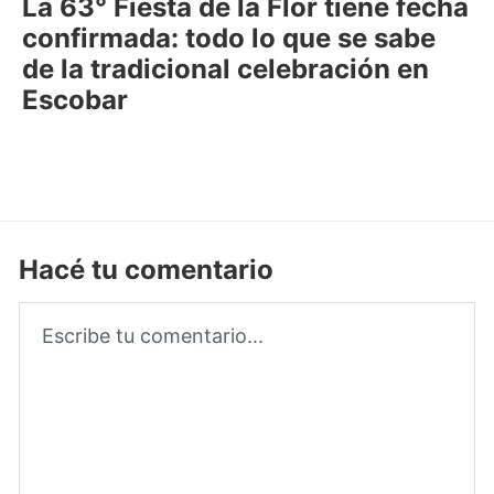
La 63° Fiesta de la Flor tiene fecha
confirmada: todo lo que se sabe
de la tradicional celebración en
Escobar
Hacé tu comentario