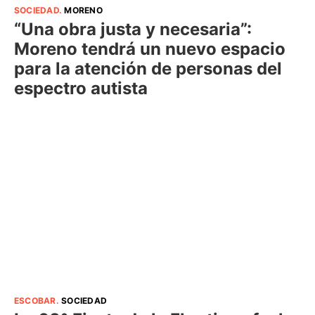
SOCIEDAD
.
MORENO
“Una obra justa y necesaria”:
Moreno tendrá un nuevo espacio
para la atención de personas del
espectro autista
ESCOBAR
.
SOCIEDAD