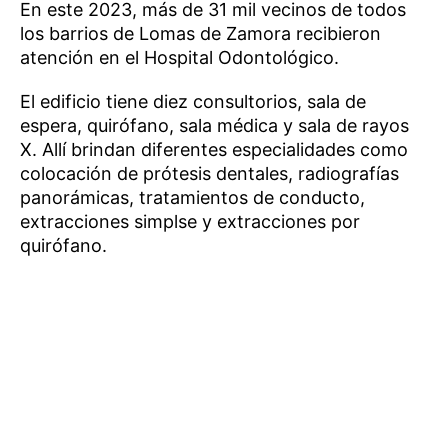
En este 2023, más de 31 mil vecinos de todos
los barrios de Lomas de Zamora recibieron
atención en el Hospital Odontológico.
El edificio tiene diez consultorios, sala de
espera, quirófano, sala médica y sala de rayos
X. Allí brindan diferentes especialidades como
colocación de prótesis dentales, radiografías
panorámicas, tratamientos de conducto,
extracciones simplse y extracciones por
quirófano.