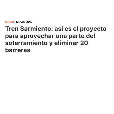
CABA
.
SOCIEDAD
Tren Sarmiento: así es el proyecto
para aprovechar una parte del
soterramiento y eliminar 20
barreras