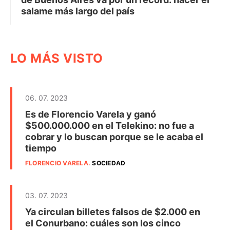
salame más largo del país
LO MÁS VISTO
06. 07. 2023
Es de Florencio Varela y ganó
$500.000.000 en el Telekino: no fue a
cobrar y lo buscan porque se le acaba el
tiempo
FLORENCIO VARELA
.
SOCIEDAD
03. 07. 2023
Ya circulan billetes falsos de $2.000 en
el Conurbano: cuáles son los cinco