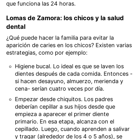
que funciona las 24 horas.
Lomas de Zamora: los chicos y la salud
dental
¿Qué puede hacer la familia para evitar la
aparición de caries en los chicos? Existen varias
estrategias, como por ejemplo:
Higiene bucal. Lo ideal es que se laven los
dientes después de cada comida. Entonces -
si hacen desayuno, almuerzo, merienda y
cena- serían cuatro veces por día.
Empezar desde chiquitos. Los padres
deberían cepillar a sus hijos desde que
empieza a aparecer el primer diente
primario. En esa etapa, alcanza con el
cepillado. Luego, cuando aprenden a salivar
y tragar (alrededor de los 4 o 5 años), se