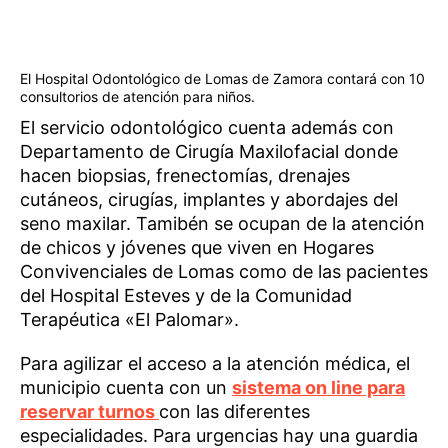
El Hospital Odontológico de Lomas de Zamora contará con 10
consultorios de atención para niños.
El servicio odontológico cuenta además con
Departamento de Cirugía Maxilofacial donde
hacen biopsias, frenectomías, drenajes
cutáneos, cirugías, implantes y abordajes del
seno maxilar. Tamibén se ocupan de la atención
de chicos y jóvenes que viven en Hogares
Convivenciales de Lomas como de las pacientes
del Hospital Esteves y de la Comunidad
Terapéutica «El Palomar».
Para agilizar el acceso a la atención médica, el
municipio cuenta con un
sistema on line para
reservar turnos
con las diferentes
especialidades. Para urgencias hay una guardia