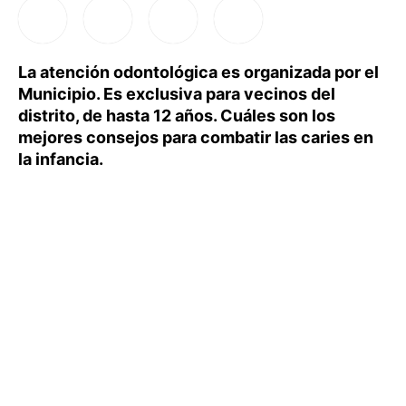
La atención odontológica es organizada por el
Municipio. Es exclusiva para vecinos del
distrito, de hasta 12 años. Cuáles son los
mejores consejos para combatir las caries en
la infancia.