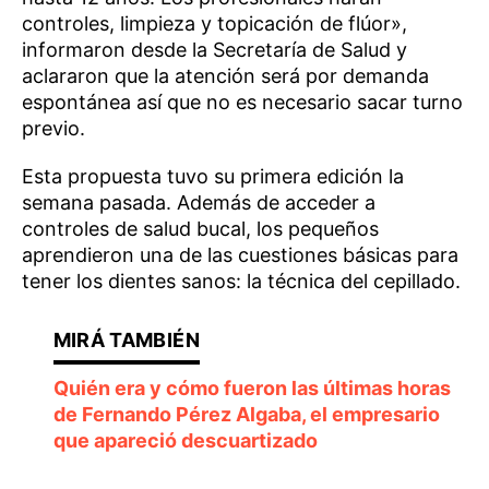
controles, limpieza y topicación de flúor»,
informaron desde la Secretaría de Salud y
aclararon que la atención será por demanda
espontánea así que no es necesario sacar turno
previo.
Esta propuesta tuvo su primera edición la
semana pasada. Además de acceder a
controles de salud bucal, los pequeños
aprendieron una de las cuestiones básicas para
tener los dientes sanos: la técnica del cepillado.
Quién era y cómo fueron las últimas horas
de Fernando Pérez Algaba, el empresario
que apareció descuartizado