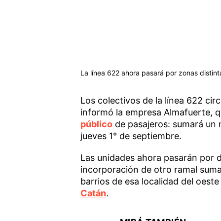
La línea 622 ahora pasará por zonas distint
Los colectivos de la línea 622 ci
informó la empresa Almafuerte, q
público
de pasajeros: sumará un 
jueves 1° de septiembre.
Las unidades ahora pasarán por di
incorporación de otro ramal suma
barrios de esa localidad del oes
Catán
.