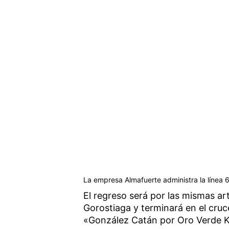
La empresa Almafuerte administra la línea 
El regreso será por las mismas ar
Gorostiaga y terminará en el cruce
«González Catán por Oro Verde 