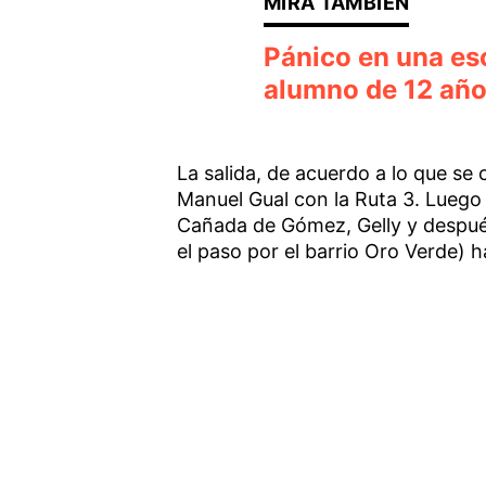
Pánico en una esc
alumno de 12 años
La salida, de acuerdo a lo que se 
Manuel Gual con la Ruta 3. Luego
Cañada de Gómez, Gelly y después
el paso por el barrio Oro Verde) ha