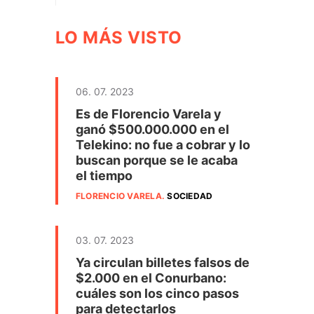
LO MÁS VISTO
06. 07. 2023
Es de Florencio Varela y
ganó $500.000.000 en el
Telekino: no fue a cobrar y lo
buscan porque se le acaba
el tiempo
FLORENCIO VARELA
.
SOCIEDAD
03. 07. 2023
Ya circulan billetes falsos de
$2.000 en el Conurbano:
cuáles son los cinco pasos
para detectarlos