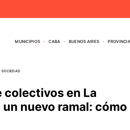
MUNICIPIOS
CABA
BUENOS AIRES
PROVINCI
SOCIEDAD
e colectivos en La
un nuevo ramal: cómo