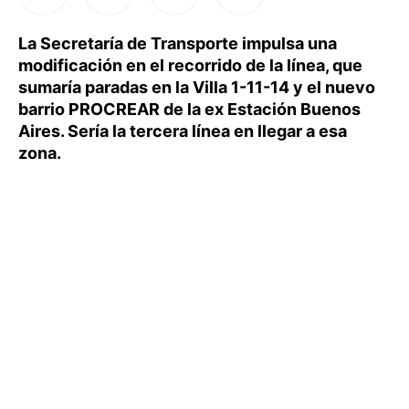
La Secretaría de Transporte impulsa una
modificación en el recorrido de la línea, que
sumaría paradas en la Villa 1-11-14 y el nuevo
barrio PROCREAR de la ex Estación Buenos
Aires. Sería la tercera línea en llegar a esa
zona.