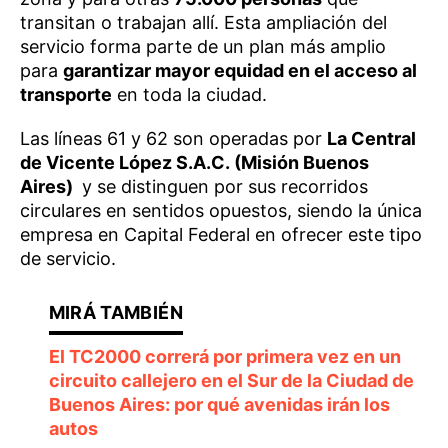
transitan o trabajan allí. Esta ampliación del
servicio forma parte de un plan más amplio
para
garantizar mayor equidad en el acceso al
transporte
en toda la ciudad.
Las líneas 61 y 62 son operadas por
La Central
de Vicente López S.A.C. (Misión Buenos
Aires)
y se distinguen por sus recorridos
circulares en sentidos opuestos, siendo la única
empresa en Capital Federal en ofrecer este tipo
de servicio.
El TC2000 correrá por primera vez en un
circuito callejero en el Sur de la Ciudad de
Buenos Aires: por qué avenidas irán los
autos