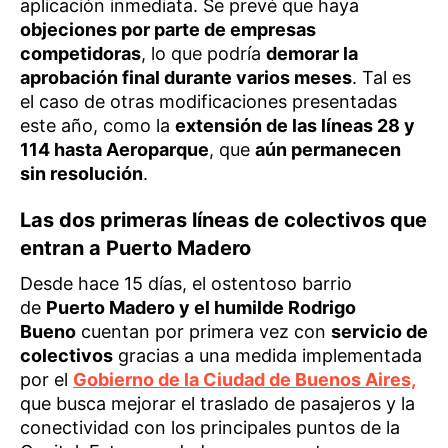
aplicación inmediata. Se prevé que haya
objeciones por parte de empresas
competidoras
, lo que podría
demorar la
aprobación final durante varios meses
. Tal es
el caso de otras modificaciones presentadas
este año, como la
extensión de las líneas 28 y
114 hasta Aeroparque
, que
aún permanecen
sin resolución
.
Las dos primeras líneas de colectivos que
entran a Puerto Madero
Desde hace 15 días, el ostentoso barrio
de
Puerto Madero y el humilde Rodrigo
Bueno
cuentan por primera vez con
servicio de
colectivos
gracias a una medida implementada
por el
Gobierno de la Ciudad de Buenos Aires,
que busca mejorar el traslado de pasajeros y la
conectividad con los principales puntos de la