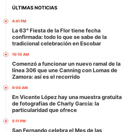
ÚLTIMAS NOTICIAS
4:41 PM
La 63° Fiesta de la Flor tiene fecha
confirmada: todo lo que se sabe de la
tradicional celebración en Escobar
10:10 AM
Comenzó a funcionar un nuevo ramal de la
línea 306 que une Canning con Lomas de
Zamora: así es el recorrido
9:00 AM
En Vicente López hay una muestra gratuita
de fotografías de Charly García: la
particularidad que ofrece
5:11 PM
San Fernando celebra el Mes de las