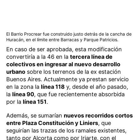
El Barrio Procrear fue construido justo detrás de la cancha de
Huracán, en el límite entre Barracas y Parque Patricios.
En caso de ser aprobada, esta modificación
convertiría a la 46 en la
tercera línea de
colectivos en ingresar al nuevo desarrollo
urbano
sobre los terrenos de la ex estación
Buenos Aires. Actualmente ya prestan servicio
en la zona la
línea 118
y, desde el año pasado,
la
línea 90
, que fue recientemente absorbida
por la
línea 151
.
Además, se sumarían
nuevos recorridos cortos
entre Plaza Constitución y Liniers
, que
seguirían las trazas de los ramales existentes,
tanto por Alcorta como por Iriarte, con el