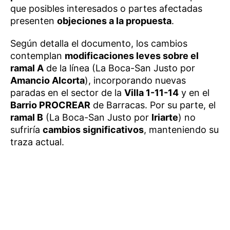
que posibles interesados o partes afectadas
presenten
objeciones a la propuesta
.
Según detalla el documento, los cambios
contemplan
modificaciones leves sobre el
ramal A
de la línea (La Boca-San Justo por
Amancio Alcorta
), incorporando nuevas
paradas en el sector de la
Villa 1-11-14
y en el
Barrio PROCREAR
de Barracas. Por su parte, el
ramal B
(La Boca-San Justo por
Iriarte
) no
sufriría
cambios significativos
, manteniendo su
traza actual.