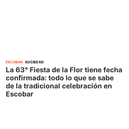
ESCOBAR
.
SOCIEDAD
La 63° Fiesta de la Flor tiene fecha
confirmada: todo lo que se sabe
de la tradicional celebración en
Escobar