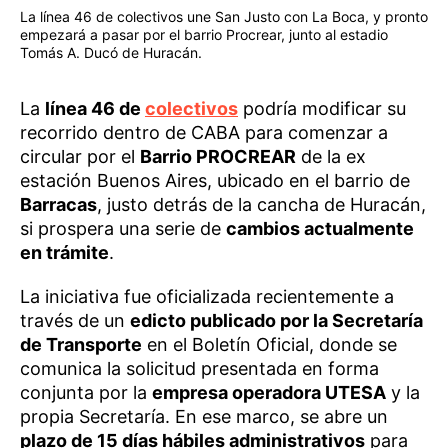
La línea 46 de colectivos une San Justo con La Boca, y pronto
empezará a pasar por el barrio Procrear, junto al estadio
Tomás A. Ducó de Huracán.
La
línea 46 de
colectivos
podría modificar su
recorrido dentro de CABA para comenzar a
circular por el
Barrio PROCREAR
de la ex
estación Buenos Aires, ubicado en el barrio de
Barracas
, justo detrás de la cancha de Huracán,
si prospera una serie de
cambios actualmente
en trámite
.
La iniciativa fue oficializada recientemente a
través de un
edicto publicado por la Secretaría
de Transporte
en el Boletín Oficial, donde se
comunica la solicitud presentada en forma
conjunta por la
empresa operadora UTESA
y la
propia Secretaría. En ese marco, se abre un
plazo de 15 días hábiles administrativos
para