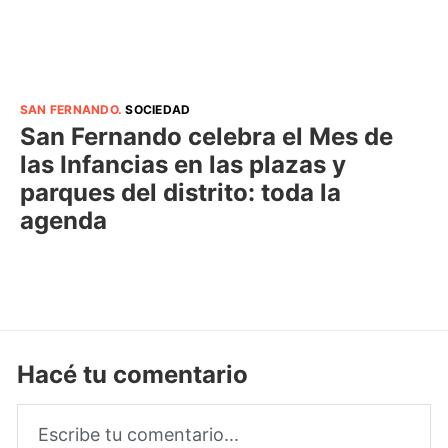
SAN FERNANDO
.
SOCIEDAD
San Fernando celebra el Mes de
las Infancias en las plazas y
parques del distrito: toda la
agenda
Hacé tu comentario