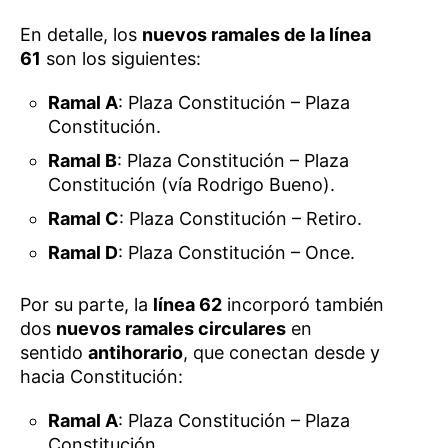
En detalle, los
nuevos ramales de la línea
61
son los siguientes:
Ramal A
: Plaza Constitución – Plaza
Constitución.
Ramal B
: Plaza Constitución – Plaza
Constitución (vía Rodrigo Bueno).
Ramal C
: Plaza Constitución – Retiro.
Ramal D
: Plaza Constitución – Once.
Por su parte, la
línea 62
incorporó también
dos
nuevos ramales circulares
en
sentido
antihorario
, que conectan desde y
hacia Constitución:
Ramal A
: Plaza Constitución – Plaza
Constitución.