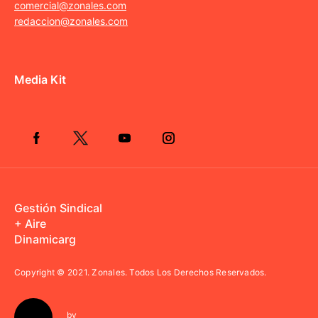
comercial@zonales.com
redaccion@zonales.com
Media Kit
Gestión Sindical
+ Aire
Dinamicarg
Copyright © 2021.
Zonales. Todos Los Derechos Reservados.
by