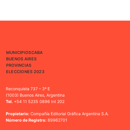
MUNICIPIOS
CABA
BUENOS AIRES
PROVINCIAS
ELECCIONES 2023
Reconquista 737 – 3º E
(1003) Buenos Aires, Argentina
Tel.
+54 11 5235 0896 Int 202
Propietario:
Compañía Editorial Gráfica Argentina S.A.
Número de Registro:
89962701