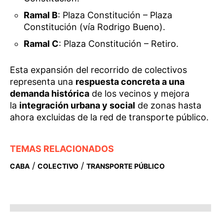
Ramal B
: Plaza Constitución – Plaza
Constitución (vía Rodrigo Bueno).
Ramal C
: Plaza Constitución – Retiro.
Esta expansión del recorrido de colectivos
representa una
respuesta concreta a una
demanda histórica
de los vecinos y mejora
la
integración urbana y social
de zonas hasta
ahora excluidas de la red de transporte público.
TEMAS RELACIONADOS
/
/
CABA
COLECTIVO
TRANSPORTE PÚBLICO