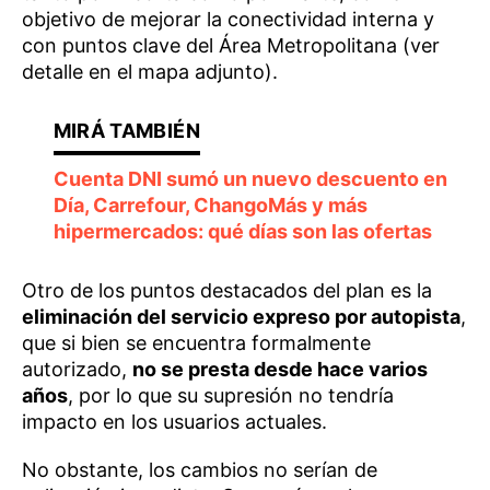
objetivo de mejorar la conectividad interna y
con puntos clave del Área Metropolitana (ver
detalle en el mapa adjunto).
Cuenta DNI sumó un nuevo descuento en
Día, Carrefour, ChangoMás y más
hipermercados: qué días son las ofertas
Otro de los puntos destacados del plan es la
eliminación del servicio expreso por autopista
,
que si bien se encuentra formalmente
autorizado,
no se presta desde hace varios
años
, por lo que su supresión no tendría
impacto en los usuarios actuales.
No obstante, los cambios no serían de