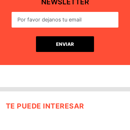
NEWSLETTER
TE PUEDE INTERESAR