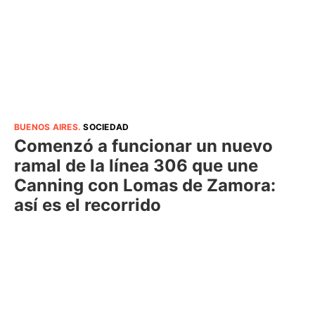
BUENOS AIRES
.
SOCIEDAD
Comenzó a funcionar un nuevo
ramal de la línea 306 que une
Canning con Lomas de Zamora:
así es el recorrido