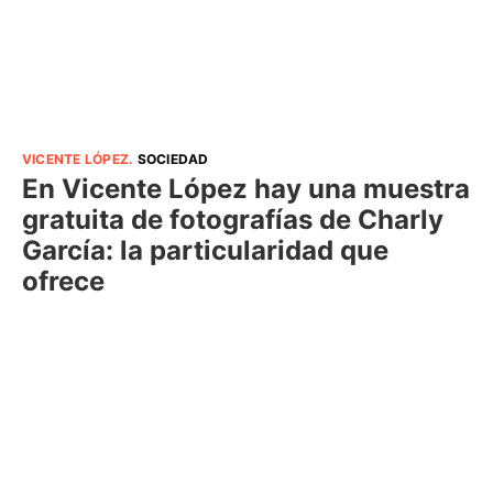
VICENTE LÓPEZ
.
SOCIEDAD
En Vicente López hay una muestra
gratuita de fotografías de Charly
García: la particularidad que
ofrece