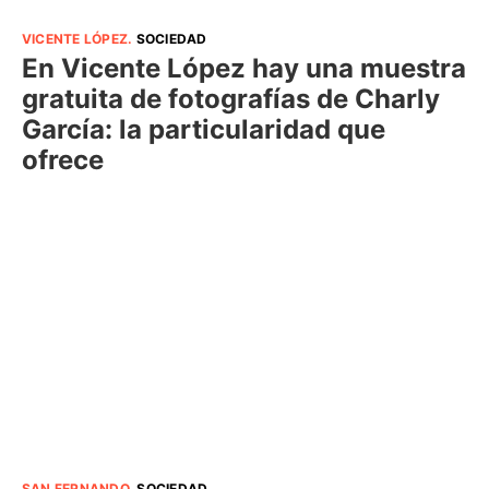
VICENTE LÓPEZ
.
SOCIEDAD
En Vicente López hay una muestra
gratuita de fotografías de Charly
García: la particularidad que
ofrece
SAN FERNANDO
.
SOCIEDAD