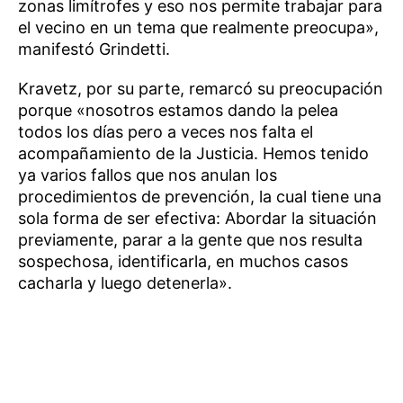
zonas limítrofes y eso nos permite trabajar para
el vecino en un tema que realmente preocupa»,
manifestó Grindetti.
Kravetz, por su parte, remarcó su preocupación
porque «nosotros estamos dando la pelea
todos los días pero a veces nos falta el
acompañamiento de la Justicia. Hemos tenido
ya varios fallos que nos anulan los
procedimientos de prevención, la cual tiene una
sola forma de ser efectiva: Abordar la situación
previamente, parar a la gente que nos resulta
sospechosa, identificarla, en muchos casos
cacharla y luego detenerla».