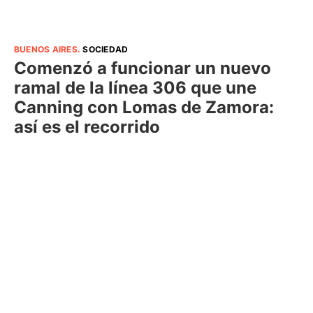
BUENOS AIRES
.
SOCIEDAD
Comenzó a funcionar un nuevo
ramal de la línea 306 que une
Canning con Lomas de Zamora:
así es el recorrido