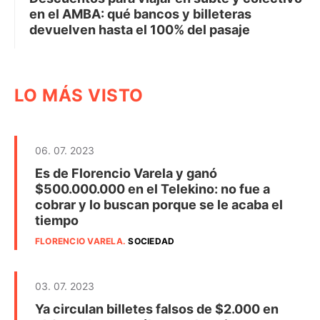
en el AMBA: qué bancos y billeteras
devuelven hasta el 100% del pasaje
LO MÁS VISTO
06. 07. 2023
Es de Florencio Varela y ganó
$500.000.000 en el Telekino: no fue a
cobrar y lo buscan porque se le acaba el
tiempo
FLORENCIO VARELA
.
SOCIEDAD
03. 07. 2023
Ya circulan billetes falsos de $2.000 en