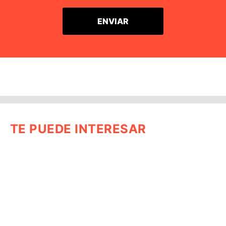
TE PUEDE INTERESAR