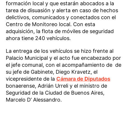
formación local y que estarán abocados a la
tarea de disuasión y alerta en caso de hechos
delictivos, comunicados y conectados con el
Centro de Monitoreo local. Con esta
adquisición, la flota de móviles de seguridad
ahora tiene 240 vehículos.
La entrega de los vehículos se hizo frente al
Palacio Municipal y el acto fue encabezado por
el jefe comunal, con el acompañamiento de de
su jefe de Gabinete, Diego Kravetz, el
vicepresidente de la
Cámara de Diputados
bonaerense, Adrián Urreli y el ministro de
Seguridad de la Ciudad de Buenos Aires,
Marcelo D’ Alessandro.