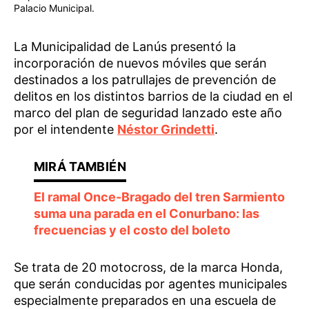
Palacio Municipal.
La Municipalidad de Lanús presentó la
incorporación de nuevos móviles que serán
destinados a los patrullajes de prevención de
delitos en los distintos barrios de la ciudad en el
marco del plan de seguridad lanzado este año
por el intendente
Néstor Grindetti
.
El ramal Once-Bragado del tren Sarmiento
suma una parada en el Conurbano: las
frecuencias y el costo del boleto
Se trata de 20 motocross, de la marca Honda,
que serán conducidas por agentes municipales
especialmente preparados en una escuela de