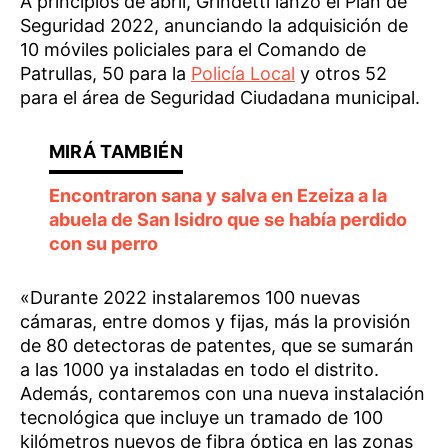
A principios de abril, Grindetti lanzó el Plan de
Seguridad 2022, anunciando la adquisición de
10 móviles policiales para el Comando de
Patrullas, 50 para la
Policía Local
y otros 52
para el área de Seguridad Ciudadana municipal.
Encontraron sana y salva en Ezeiza a la
abuela de San Isidro que se había perdido
con su perro
«Durante 2022 instalaremos 100 nuevas
cámaras, entre domos y fijas, más la provisión
de 80 detectoras de patentes, que se sumarán
a las 1000 ya instaladas en todo el distrito.
Además, contaremos con una nueva instalación
tecnológica que incluye un tramado de 100
kilómetros nuevos de fibra óptica en las zonas