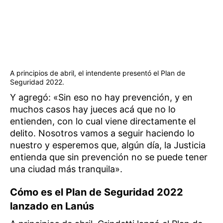
A principios de abril, el intendente presentó el Plan de
Seguridad 2022.
Y agregó: «Sin eso no hay prevención, y en
muchos casos hay jueces acá que no lo
entienden, con lo cual viene directamente el
delito. Nosotros vamos a seguir haciendo lo
nuestro y esperemos que, algún día, la Justicia
entienda que sin prevención no se puede tener
una ciudad más tranquila».
Cómo es el Plan de Seguridad 2022
lanzado en Lanús