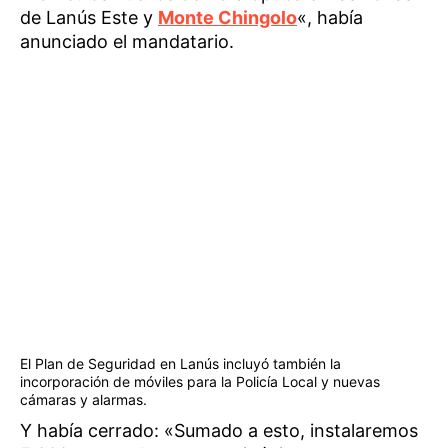
de Lanús Este y
Monte Chingolo
«, había
anunciado el mandatario.
El Plan de Seguridad en Lanús incluyó también la
incorporación de móviles para la Policía Local y nuevas
cámaras y alarmas.
Y había cerrado: «Sumado a esto, instalaremos