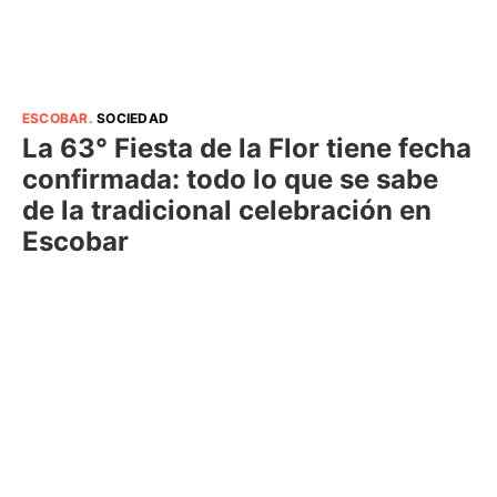
ESCOBAR
.
SOCIEDAD
La 63° Fiesta de la Flor tiene fecha
confirmada: todo lo que se sabe
de la tradicional celebración en
Escobar