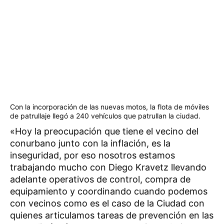
Con la incorporación de las nuevas motos, la flota de móviles
de patrullaje llegó a 240 vehículos que patrullan la ciudad.
«Hoy la preocupación que tiene el vecino del
conurbano junto con la inflación, es la
inseguridad, por eso nosotros estamos
trabajando mucho con Diego Kravetz llevando
adelante operativos de control, compra de
equipamiento y coordinando cuando podemos
con vecinos como es el caso de la Ciudad con
quienes articulamos tareas de prevención en las