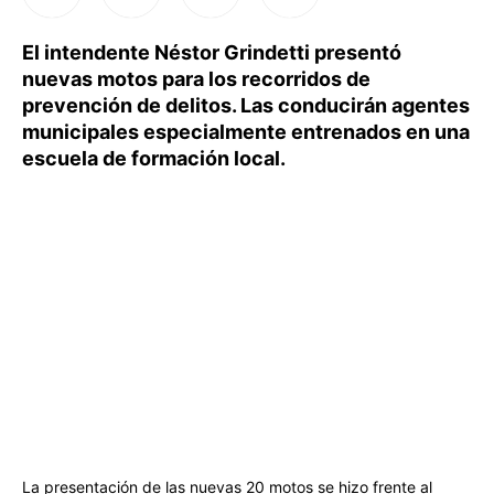
El intendente Néstor Grindetti presentó
nuevas motos para los recorridos de
prevención de delitos. Las conducirán agentes
municipales especialmente entrenados en una
escuela de formación local.
La presentación de las nuevas 20 motos se hizo frente al