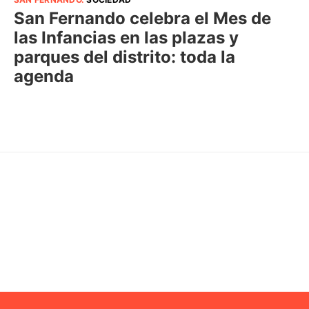
San Fernando celebra el Mes de
las Infancias en las plazas y
parques del distrito: toda la
agenda