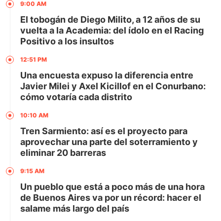
9:00 AM
El tobogán de Diego Milito, a 12 años de su
vuelta a la Academia: del ídolo en el Racing
Positivo a los insultos
12:51 PM
Una encuesta expuso la diferencia entre
Javier Milei y Axel Kicillof en el Conurbano:
cómo votaría cada distrito
10:10 AM
Tren Sarmiento: así es el proyecto para
aprovechar una parte del soterramiento y
eliminar 20 barreras
9:15 AM
Un pueblo que está a poco más de una hora
de Buenos Aires va por un récord: hacer el
salame más largo del país