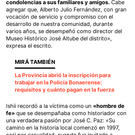
condolencias a sus familiares y amigos.
Cabe
agregar que, Alberto Julio Fernández, con gran
vocación de servicio y compromiso con el
desarrollo de nuestra comunidad, durante
varios años, se desempeñó como director del
Museo Histórico José Altube del distrito»,
expresa el escrito.
La Provincia abrió la inscripción para
trabajar en la Policía Bonaerense:
requisitos y cuánto pagan en la fuerza
Ishii recordó a la víctima como un
«hombre de
fe»
que se desempañaba como historiador con
una verdadera pasión por José C. Paz: «Su
camino en la historia local comenzó en 1997,
casi por casualidad, cuando fue invitado a