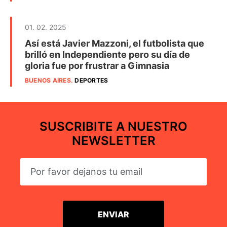
01. 02. 2025
Así está Javier Mazzoni, el futbolista que
brilló en Independiente pero su día de
gloria fue por frustrar a Gimnasia
BUENOS AIRES
.
DEPORTES
SUSCRIBITE A NUESTRO
NEWSLETTER