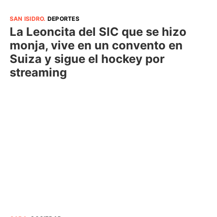
SAN ISIDRO
.
DEPORTES
La Leoncita del SIC que se hizo
monja, vive en un convento en
Suiza y sigue el hockey por
streaming