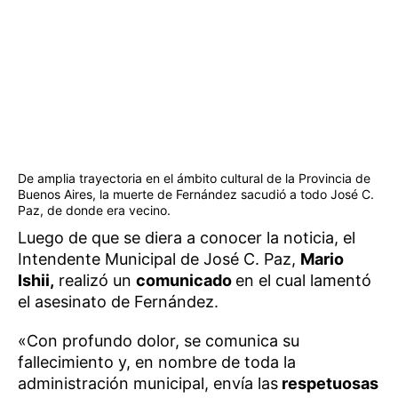
De amplia trayectoria en el ámbito cultural de la Provincia de
Buenos Aires, la muerte de Fernández sacudió a todo José C.
Paz, de donde era vecino.
Luego de que se diera a conocer la noticia, el
Intendente Municipal de José C. Paz,
Mario
Ishii,
realizó un
comunicado
en el cual lamentó
el asesinato de Fernández.
«Con profundo dolor, se comunica su
fallecimiento y, en nombre de toda la
administración municipal, envía las
respetuosas