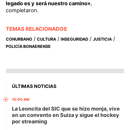
legado es y será nuestro camino»
,
completaron.
TEMAS RELACIONADOS
/
/
/
/
CONURBANO
CULTURA
INSEGURIDAD
JUSTICIA
POLICÍA BONAERENSE
ÚLTIMAS NOTICIAS
10:00 AM
La Leoncita del SIC que se hizo monja, vive
en un convento en Suiza y sigue el hockey
por streaming