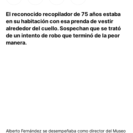
El reconocido recopilador de 75 años estaba
en su habitación con esa prenda de vestir
alrededor del cuello. Sospechan que se trató
de un intento de robo que terminó de la peor
manera.
Alberto Fernández se desempeñaba como director del Museo