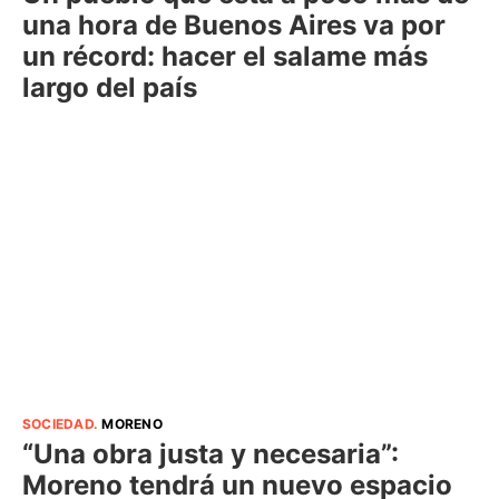
una hora de Buenos Aires va por
un récord: hacer el salame más
largo del país
SOCIEDAD
.
MORENO
“Una obra justa y necesaria”:
Moreno tendrá un nuevo espacio