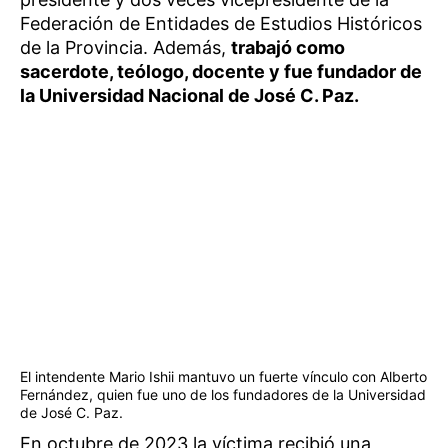
Federación de Entidades de Estudios Históricos
de la Provincia. Además,
trabajó como
sacerdote, teólogo, docente y fue fundador de
la Universidad Nacional de José C. Paz.
El intendente Mario Ishii mantuvo un fuerte vínculo con Alberto
Fernández, quien fue uno de los fundadores de la Universidad
de José C. Paz.
En octubre de 2023 la víctima recibió una