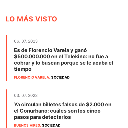
LO MÁS VISTO
06. 07. 2023
Es de Florencio Varela y ganó
$500.000.000 en el Telekino: no fue a
cobrar y lo buscan porque se le acaba el
tiempo
FLORENCIO VARELA
.
SOCIEDAD
03. 07. 2023
Ya circulan billetes falsos de $2.000 en
el Conurbano: cuáles son los cinco
pasos para detectarlos
BUENOS AIRES
.
SOCIEDAD