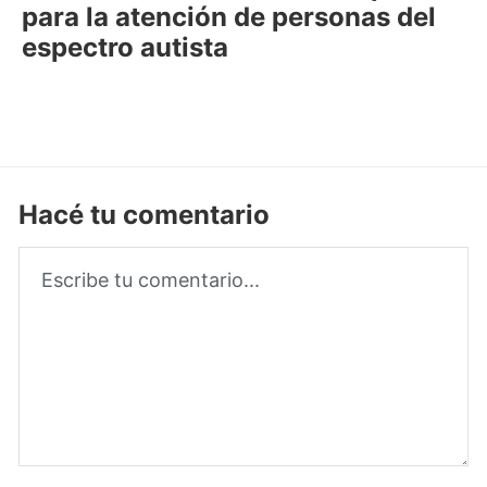
para la atención de personas del
espectro autista
Hacé tu comentario