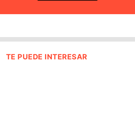
TE PUEDE INTERESAR