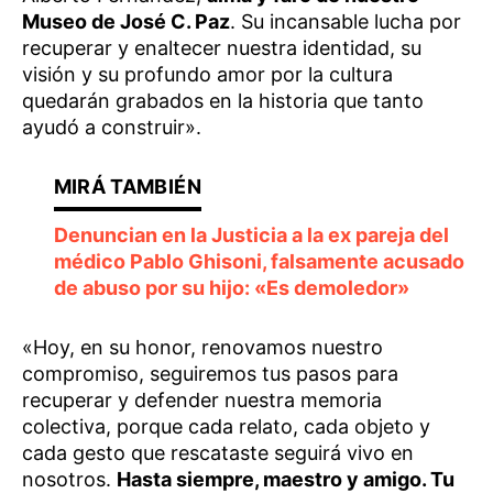
Museo de José C. Paz
. Su incansable lucha por
recuperar y enaltecer nuestra identidad, su
visión y su profundo amor por la cultura
quedarán grabados en la historia que tanto
ayudó a construir».
Denuncian en la Justicia a la ex pareja del
médico Pablo Ghisoni, falsamente acusado
de abuso por su hijo: «Es demoledor»
«Hoy, en su honor, renovamos nuestro
compromiso, seguiremos tus pasos para
recuperar y defender nuestra memoria
colectiva, porque cada relato, cada objeto y
cada gesto que rescataste seguirá vivo en
nosotros.
Hasta siempre, maestro y amigo. Tu