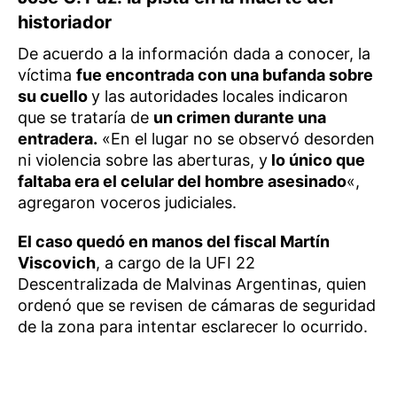
historiador
De acuerdo a la información dada a conocer, la
víctima
fue encontrada con una bufanda sobre
su cuello
y las autoridades locales indicaron
que se trataría de
un crimen durante una
entradera.
«En el lugar no se observó desorden
ni violencia sobre las aberturas, y
lo único que
faltaba era el celular del hombre asesinado
«,
agregaron voceros judiciales.
El caso quedó en manos del fiscal Martín
Viscovich
, a cargo de la UFI 22
Descentralizada de Malvinas Argentinas, quien
ordenó que se revisen de cámaras de seguridad
de la zona para intentar esclarecer lo ocurrido.