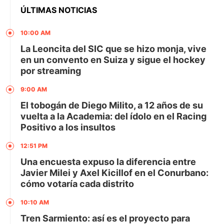
ÚLTIMAS NOTICIAS
10:00 AM
La Leoncita del SIC que se hizo monja, vive
en un convento en Suiza y sigue el hockey
por streaming
9:00 AM
El tobogán de Diego Milito, a 12 años de su
vuelta a la Academia: del ídolo en el Racing
Positivo a los insultos
12:51 PM
Una encuesta expuso la diferencia entre
Javier Milei y Axel Kicillof en el Conurbano:
cómo votaría cada distrito
10:10 AM
Tren Sarmiento: así es el proyecto para