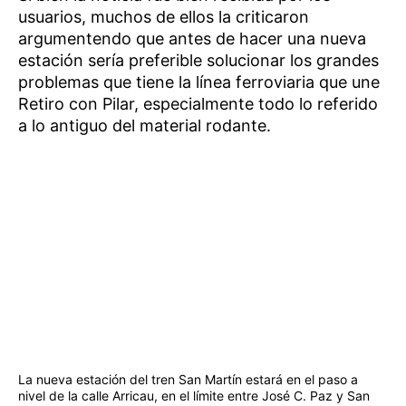
usuarios, muchos de ellos la criticaron
argumentendo que antes de hacer una nueva
estación sería preferible solucionar los grandes
problemas que tiene la línea ferroviaria que une
Retiro con Pilar, especialmente todo lo referido
a lo antiguo del material rodante.
La nueva estación del tren San Martín estará en el paso a
nivel de la calle Arricau, en el límite entre José C. Paz y San