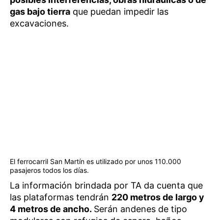
gas bajo tierra
que puedan impedir las
excavaciones.
El ferrocarril San Martín es utilizado por unos 110.000
pasajeros todos los días.
La información brindada por TA da cuenta que
las plataformas tendrán
220 metros de largo y
4 metros de ancho.
Serán andenes de tipo