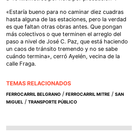
«Estaría bueno para no caminar diez cuadras
hasta alguna de las estaciones, pero la verdad
es que faltan otras obras antes. Que pongan
más colectivos o que terminen el arreglo del
paso a nivel de José C. Paz, que está haciendo
un caos de tránsito tremendo y no se sabe
cuándo termina», cerró Ayelén, vecina de la
calle Fraga.
TEMAS RELACIONADOS
/
/
FERROCARRIL BELGRANO
FERROCARRIL MITRE
SAN
/
MIGUEL
TRANSPORTE PÚBLICO