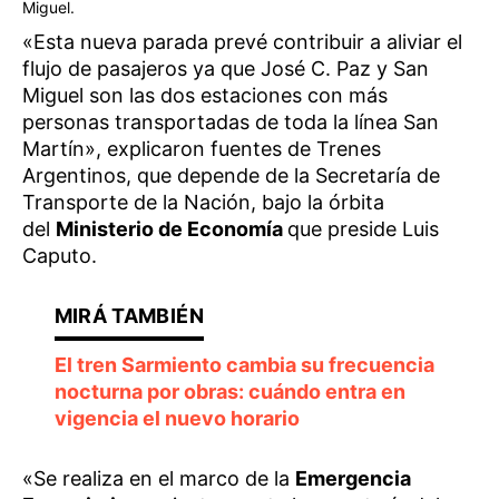
Miguel.
«Esta nueva parada prevé contribuir a aliviar el
flujo de pasajeros ya que José C. Paz y San
Miguel son las dos estaciones con más
personas transportadas de toda la línea San
Martín», explicaron fuentes de Trenes
Argentinos, que depende de la Secretaría de
Transporte de la Nación, bajo la órbita
del
Ministerio de Economía
que preside Luis
Caputo.
El tren Sarmiento cambia su frecuencia
nocturna por obras: cuándo entra en
vigencia el nuevo horario
«Se realiza en el marco de la
Emergencia