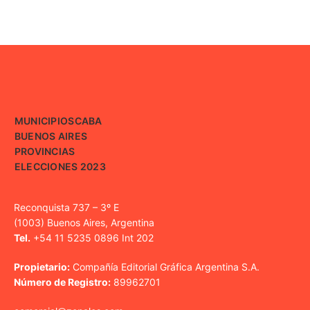
MUNICIPIOS
CABA
BUENOS AIRES
PROVINCIAS
ELECCIONES 2023
Reconquista 737 – 3º E
(1003) Buenos Aires, Argentina
Tel.
+54 11 5235 0896 Int 202
Propietario:
Compañía Editorial Gráfica Argentina S.A.
Número de Registro:
89962701