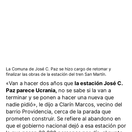
La Comuna de José C. Paz se hizo cargo de retomar y
finalizar las obras de la estación del tren San Martín.
«Van a hacer dos años que
la estación José C.
Paz parece Ucrania,
no se sabe si la van a
terminar y se ponen a hacer una nueva que
nadie pidió», le dijo a Clarín Marcos, vecino del
barrio Providencia, cerca de la parada que
prometen construir. Se refiere al abandono en
que el gobierno nacional dejó a esa estación por