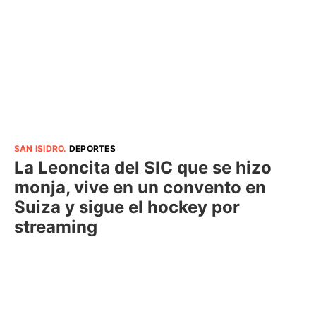
SAN ISIDRO
.
DEPORTES
La Leoncita del SIC que se hizo
monja, vive en un convento en
Suiza y sigue el hockey por
streaming