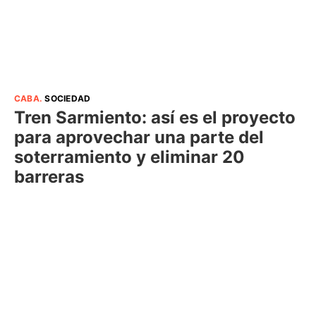
CABA
.
SOCIEDAD
Tren Sarmiento: así es el proyecto
para aprovechar una parte del
soterramiento y eliminar 20
barreras