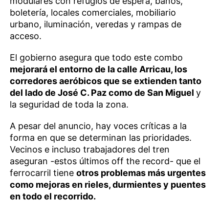
modulares con refugios de espera, baños,
boletería, locales comerciales, mobiliario
urbano, iluminación, veredas y rampas de
acceso.
El gobierno asegura que todo este combo
mejorará el entorno de la calle Arricau, los
corredores aeróbicos que se extienden tanto
del lado de José C. Paz como de San Miguel
y
la seguridad de toda la zona.
A pesar del anuncio, hay voces críticas a la
forma en que se determinan las prioridades.
Vecinos e incluso trabajadores del tren
aseguran -estos últimos off the record- que el
ferrocarril tiene
otros problemas más urgentes
como mejoras en rieles, durmientes y puentes
en todo el recorrido.