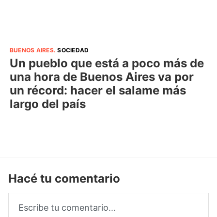
BUENOS AIRES
.
SOCIEDAD
Un pueblo que está a poco más de
una hora de Buenos Aires va por
un récord: hacer el salame más
largo del país
Hacé tu comentario