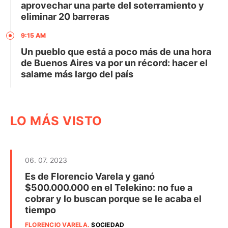
aprovechar una parte del soterramiento y
eliminar 20 barreras
9:15 AM
Un pueblo que está a poco más de una hora
de Buenos Aires va por un récord: hacer el
salame más largo del país
LO MÁS VISTO
06. 07. 2023
Es de Florencio Varela y ganó
$500.000.000 en el Telekino: no fue a
cobrar y lo buscan porque se le acaba el
tiempo
FLORENCIO VARELA
.
SOCIEDAD