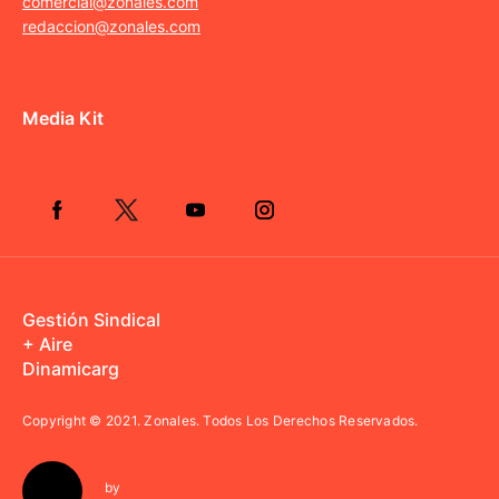
comercial@zonales.com
redaccion@zonales.com
Media Kit
Gestión Sindical
+ Aire
Dinamicarg
Copyright © 2021.
Zonales. Todos Los Derechos Reservados.
by