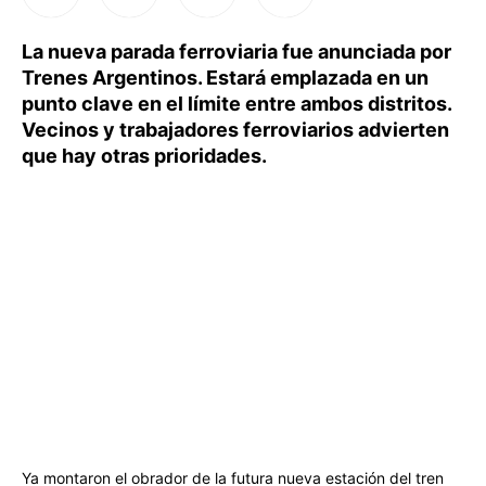
La nueva parada ferroviaria fue anunciada por
Trenes Argentinos. Estará emplazada en un
punto clave en el límite entre ambos distritos.
Vecinos y trabajadores ferroviarios advierten
que hay otras prioridades.
Ya montaron el obrador de la futura nueva estación del tren