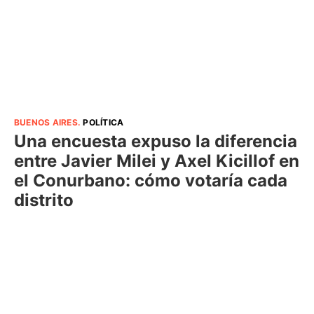
BUENOS AIRES
.
POLÍTICA
Una encuesta expuso la diferencia
entre Javier Milei y Axel Kicillof en
el Conurbano: cómo votaría cada
distrito