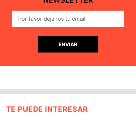
NEWSLETTER
TE PUEDE INTERESAR