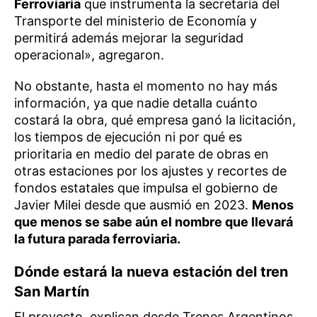
Ferroviaria
que instrumenta la secretaría del
Transporte del ministerio de Economía y
permitirá además mejorar la seguridad
operacional», agregaron.
No obstante, hasta el momento no hay más
información, ya que nadie detalla cuánto
costará la obra, qué empresa ganó la licitación,
los tiempos de ejecución ni por qué es
prioritaria en medio del parate de obras en
otras estaciones por los ajustes y recortes de
fondos estatales que impulsa el gobierno de
Javier Milei desde que ausmió en 2023.
Menos
que menos se sabe aún el nombre que llevará
la futura parada ferroviaria.
Dónde estará la nueva estación del tren
San Martín
El proyecto, explican desde Trenes Argentinos,