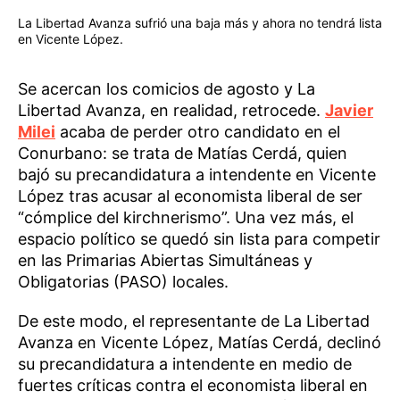
La Libertad Avanza sufrió una baja más y ahora no tendrá lista
en Vicente López.
Se acercan los comicios de agosto y La
Libertad Avanza, en realidad, retrocede.
Javier
Milei
acaba de perder otro candidato en el
Conurbano: se trata de Matías Cerdá, quien
bajó su precandidatura a intendente en Vicente
López tras acusar al economista liberal de ser
“cómplice del kirchnerismo”. Una vez más, el
espacio político se quedó sin lista para competir
en las Primarias Abiertas Simultáneas y
Obligatorias (PASO) locales.
De este modo, el representante de La Libertad
Avanza en Vicente López, Matías Cerdá, declinó
su precandidatura a intendente en medio de
fuertes críticas contra el economista liberal en