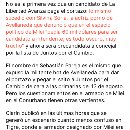
No es la primera vez que un candidato de La
Libertad Avanza pega el portazo:
lo mismo
sucedió con Silvina Soria, la actriz porno de
Avellaneda que denunció que en el espacio
político de Milei “pedía 60 mil dólares para ser
candidato a intendente, es todo oscuro, muy
trucho”
y ahora será precandidata a concejal
por la lista de Juntos por el Cambio.
El nombre de Sebastián Pareja es el mismo que
expuso la militante hot de Avellaneda para dar
el portazo y pegar el salto a Juntos por el
Cambio de cara a las primarias del 13 de agosto.
Pero los cuestionamientos en el armado de Milei
en el Conurbano tienen otras vertientes.
Clarín publicó en las últimas horas que se
generó un escenario cuanto menos confuso en
Tigre, donde el armador designado por Milei era