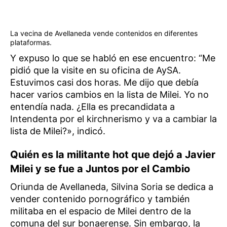
La vecina de Avellaneda vende contenidos en diferentes
plataformas.
Y expuso lo que se habló en ese encuentro: “Me
pidió que la visite en su oficina de AySA.
Estuvimos casi dos horas. Me dijo que debía
hacer varios cambios en la lista de Milei. Yo no
entendía nada. ¿Ella es precandidata a
Intendenta por el kirchnerismo y va a cambiar la
lista de Milei?», indicó.
Quién es la militante hot que dejó a Javier
Milei y se fue a Juntos por el Cambio
Oriunda de Avellaneda, Silvina Soria se dedica a
vender contenido pornográfico y también
militaba en el espacio de Milei dentro de la
comuna del sur bonaerense. Sin embargo, la