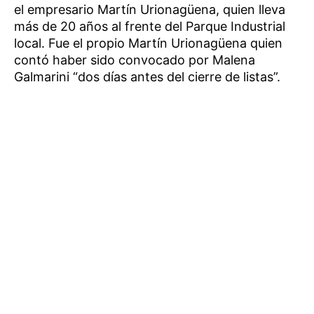
el empresario Martín Urionagüena, quien lleva
más de 20 años al frente del Parque Industrial
local. Fue el propio Martín Urionagüena quien
contó haber sido convocado por Malena
Galmarini “dos días antes del cierre de listas”.