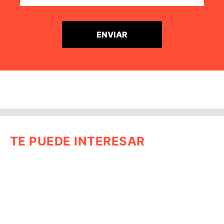
TE PUEDE INTERESAR