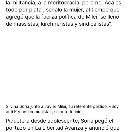
la militancia, a la meritocracia, pero no. Acá es
todo por plata”, señaló la mujer, al tiempo que
agregó que la fuerza política de Milei “se llenó
de massistas, kirchneristas y sindicalistas”.
Silvina Soria junto a Javier Milei, su referente político. «Soy
anti K y anti comunista», se autodefinió.
Piquetera desde adolescente, Soria pegó el
portazo en La Libertad Avanza y anunció que