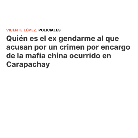
VICENTE LÓPEZ
.
POLICIALES
Quién es el ex gendarme al que
acusan por un crimen por encargo
de la mafia china ocurrido en
Carapachay