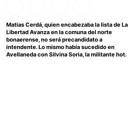
Matías Cerdá, quien encabezaba la lista de La
Libertad Avanza en la comuna del norte
bonaerense, no será precandidato a
intendente. Lo mismo había sucedido en
Avellaneda con Silvina Soria, la militante hot.