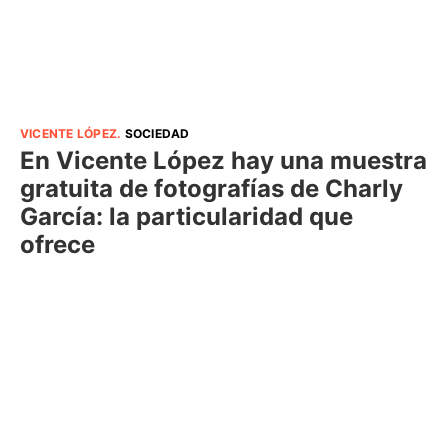
VICENTE LÓPEZ
.
SOCIEDAD
En Vicente López hay una muestra
gratuita de fotografías de Charly
García: la particularidad que
ofrece