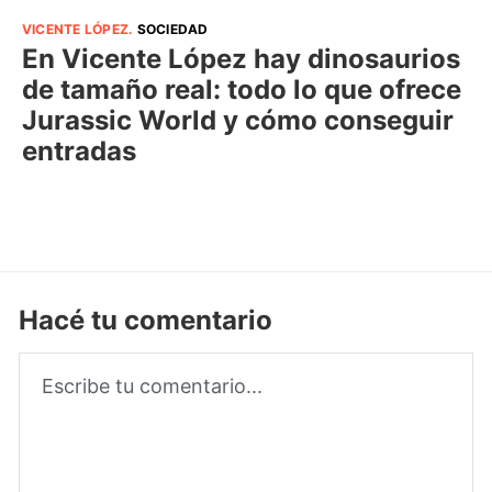
VICENTE LÓPEZ
.
SOCIEDAD
En Vicente López hay dinosaurios
de tamaño real: todo lo que ofrece
Jurassic World y cómo conseguir
entradas
Hacé tu comentario