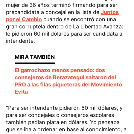
mujer de 36 años terminó firmando para ser
precandidata a concejal en la lista de
Juntos
por el Cambio
cuando se encontró con una
gran corruptela dentro de La Libertad Avanza:
le pidieron 60 mil dólares para ser candidata a
intendente.
El garrochazo menos pensado: dos
consejeros de Berazategui saltaron del
PRO a las filas piqueteras del Movimiento
Evita
“Para ser intendente pidieron 60 mil dólares, y
para ser concejales o consejeros escolares
también pedían plata en dólares. Yo pensaba
que se iba a ordenar en base al conocimiento, a