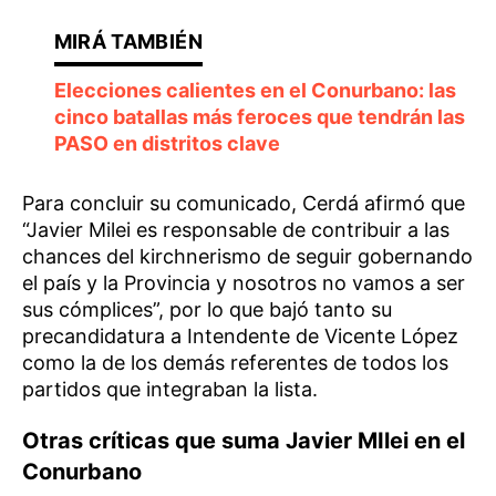
Elecciones calientes en el Conurbano: las
cinco batallas más feroces que tendrán las
PASO en distritos clave
Para concluir su comunicado, Cerdá afirmó que
“Javier Milei es responsable de contribuir a las
chances del kirchnerismo de seguir gobernando
el país y la Provincia y nosotros no vamos a ser
sus cómplices”, por lo que bajó tanto su
precandidatura a Intendente de Vicente López
como la de los demás referentes de todos los
partidos que integraban la lista.
Otras críticas que suma Javier MIlei en el
Conurbano