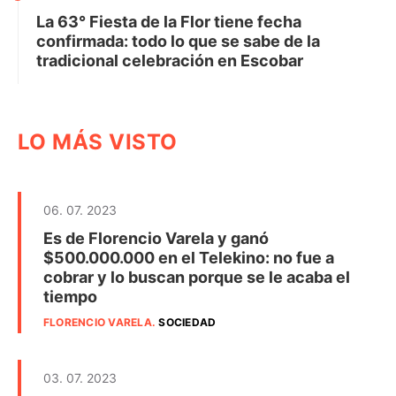
La 63° Fiesta de la Flor tiene fecha
confirmada: todo lo que se sabe de la
tradicional celebración en Escobar
LO MÁS VISTO
06. 07. 2023
Es de Florencio Varela y ganó
$500.000.000 en el Telekino: no fue a
cobrar y lo buscan porque se le acaba el
tiempo
FLORENCIO VARELA
.
SOCIEDAD
03. 07. 2023