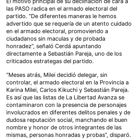
El motivo principal de su declinación de cara a
las PASO radica en el armado electoral del
partido. “De diferentes maneras le hemos
advertido que se requería de un atento cuidado
en el armado electoral, promoviendo a
ciudadanos sin maculas y de probada
honradez”, señaló Cerdá apuntando
directamente a Sebastián Pareja, uno de los
criticados estrategas del partido.
“Meses atrás, Milei decidió delegar, sin
controlar, el armado electoral en la Provincia a
Karina Milei, Carlos Kikuchi y Sebastián Pareja.
Es así que las listas de La Libertad Avanza se
contaminaron con la presencia de personajes
involucrados en diferentes delitos penales y de
dudosa reputación social, manchando el buen
nombre y honor de otros integrantes de las
mismas, personas honradas y probas”, disparó.