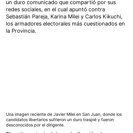
un duro comunicado que compartió por sus
redes sociales, en el cual apuntó contra
Sebastián Pareja, Karina Milei y Carlos Kikuchi,
los armadores electorales más cuestionados en
la Provincia.
Una imagen reciente de Javier Milei en San Juan, donde los
candidatos libertarios sufrieron un duro traspié y fueron
desconocidos por el dirigente.