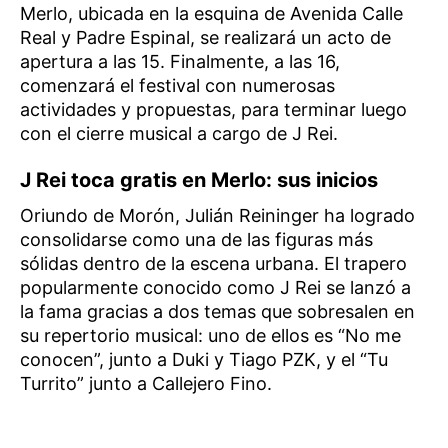
Merlo, ubicada en la esquina de Avenida Calle
Real y Padre Espinal, se realizará un acto de
apertura a las 15. Finalmente, a las 16,
comenzará el festival con numerosas
actividades y propuestas, para terminar luego
con el cierre musical a cargo de J Rei.
J Rei toca gratis en Merlo: sus inicios
Oriundo de Morón, Julián Reininger ha logrado
consolidarse como una de las figuras más
sólidas dentro de la escena urbana. El trapero
popularmente conocido como J Rei se lanzó a
la fama gracias a dos temas que sobresalen en
su repertorio musical: uno de ellos es “No me
conocen”, junto a Duki y Tiago PZK, y el “Tu
Turrito” junto a Callejero Fino.