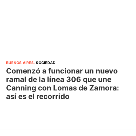
BUENOS AIRES
.
SOCIEDAD
Comenzó a funcionar un nuevo
ramal de la línea 306 que une
Canning con Lomas de Zamora:
así es el recorrido