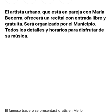
El artista urbano, que está en pareja con María
Becerra, ofrecerá un recital con entrada libre y
gratuita. Será organizado por el Municipio.
Todos los detalles y horarios para disfrutar de
su música.
El famoso trapero se presentará gratis en Merlo.