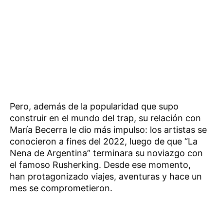
Pero, además de la popularidad que supo
construir en el mundo del trap, su relación con
María Becerra le dio más impulso: los artistas se
conocieron a fines del 2022, luego de que “La
Nena de Argentina” terminara su noviazgo con
el famoso Rusherking. Desde ese momento,
han protagonizado viajes, aventuras y hace un
mes se comprometieron.