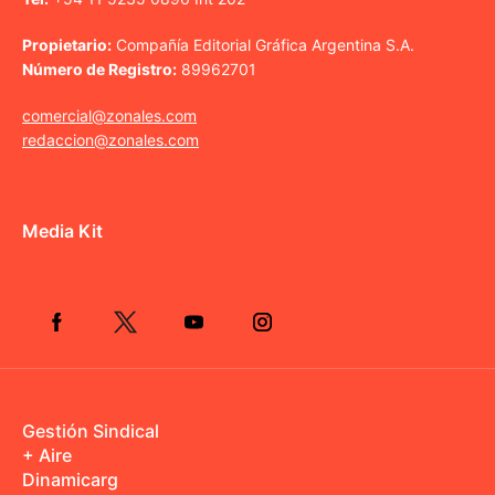
Propietario:
Compañía Editorial Gráfica Argentina S.A.
Número de Registro:
89962701
comercial@zonales.com
redaccion@zonales.com
Media Kit
Gestión Sindical
+ Aire
Dinamicarg