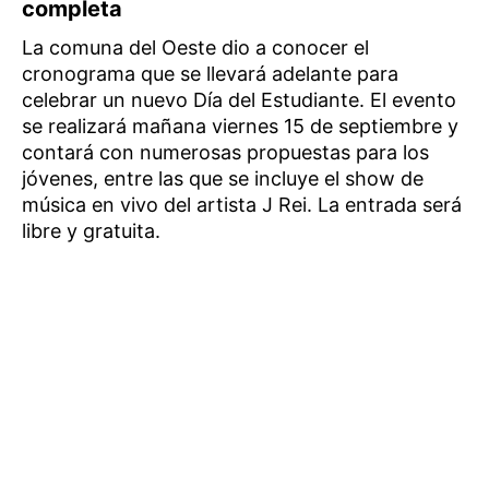
completa
La comuna del Oeste dio a conocer el
cronograma que se llevará adelante para
celebrar un nuevo Día del Estudiante. El evento
se realizará mañana viernes 15 de septiembre y
contará con numerosas propuestas para los
jóvenes, entre las que se incluye el show de
música en vivo del artista J Rei. La entrada será
libre y gratuita.