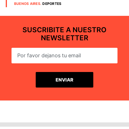
BUENOS AIRES
.
DEPORTES
SUSCRIBITE A NUESTRO
NEWSLETTER