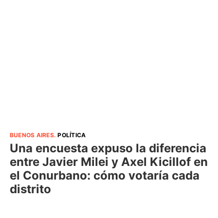
BUENOS AIRES
.
POLÍTICA
Una encuesta expuso la diferencia
entre Javier Milei y Axel Kicillof en
el Conurbano: cómo votaría cada
distrito