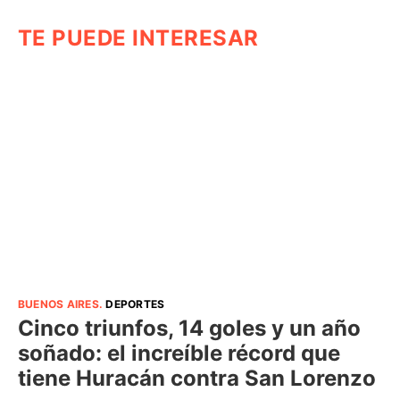
TE PUEDE INTERESAR
BUENOS AIRES
.
DEPORTES
Cinco triunfos, 14 goles y un año
soñado: el increíble récord que
tiene Huracán contra San Lorenzo