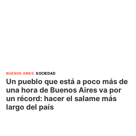
BUENOS AIRES
.
SOCIEDAD
Un pueblo que está a poco más de
una hora de Buenos Aires va por
un récord: hacer el salame más
largo del país