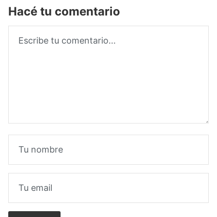
Hacé tu comentario