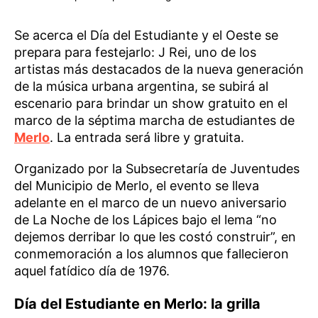
Se acerca el Día del Estudiante y el Oeste se
prepara para festejarlo: J Rei, uno de los
artistas más destacados de la nueva generación
de la música urbana argentina, se subirá al
escenario para brindar un show gratuito en el
marco de la séptima marcha de estudiantes de
Merlo
. La entrada será libre y gratuita.
Organizado por la Subsecretaría de Juventudes
del Municipio de Merlo, el evento se lleva
adelante en el marco de un nuevo aniversario
de La Noche de los Lápices bajo el lema “no
dejemos derribar lo que les costó construir”, en
conmemoración a los alumnos que fallecieron
aquel fatídico día de 1976.
Día del Estudiante en Merlo: la grilla