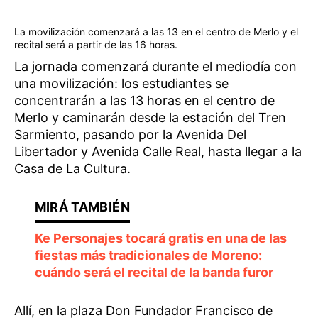
La movilización comenzará a las 13 en el centro de Merlo y el
recital será a partir de las 16 horas.
La jornada comenzará durante el mediodía con
una movilización: los estudiantes se
concentrarán a las 13 horas en el centro de
Merlo y caminarán desde la estación del Tren
Sarmiento, pasando por la Avenida Del
Libertador y Avenida Calle Real, hasta llegar a la
Casa de La Cultura.
Ke Personajes tocará gratis en una de las
fiestas más tradicionales de Moreno:
cuándo será el recital de la banda furor
Allí, en la plaza Don Fundador Francisco de