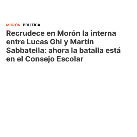
MORÓN
.
POLÍTICA
Recrudece en Morón la interna
entre Lucas Ghi y Martín
Sabbatella: ahora la batalla está
en el Consejo Escolar