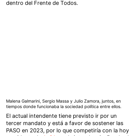
dentro del Frente de Todos.
Malena Galmarini, Sergio Massa y Julio Zamora, juntos, en
tiempos donde funcionaba la sociedad política entre ellos.
El actual intendente tiene previsto ir por un
tercer mandato y está a favor de sostener las
PASO en 2023, por lo que competiría con la hoy