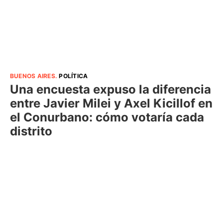
BUENOS AIRES
.
POLÍTICA
Una encuesta expuso la diferencia
entre Javier Milei y Axel Kicillof en
el Conurbano: cómo votaría cada
distrito