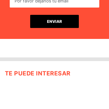
TE PUEDE INTERESAR