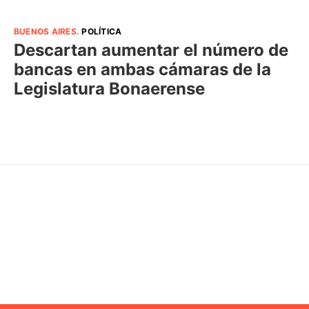
BUENOS AIRES
.
POLÍTICA
Descartan aumentar el número de
bancas en ambas cámaras de la
Legislatura Bonaerense