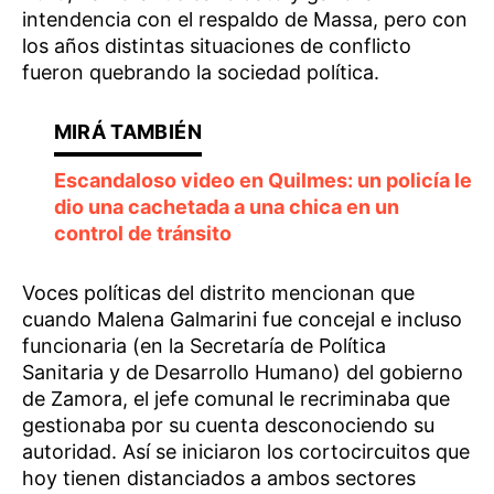
intendencia con el respaldo de Massa, pero con
los años distintas situaciones de conflicto
fueron quebrando la sociedad política.
Escandaloso video en Quilmes: un policía le
dio una cachetada a una chica en un
control de tránsito
Voces políticas del distrito mencionan que
cuando Malena Galmarini fue concejal e incluso
funcionaria (en la Secretaría de Política
Sanitaria y de Desarrollo Humano) del gobierno
de Zamora, el jefe comunal le recriminaba que
gestionaba por su cuenta desconociendo su
autoridad. Así se iniciaron los cortocircuitos que
hoy tienen distanciados a ambos sectores