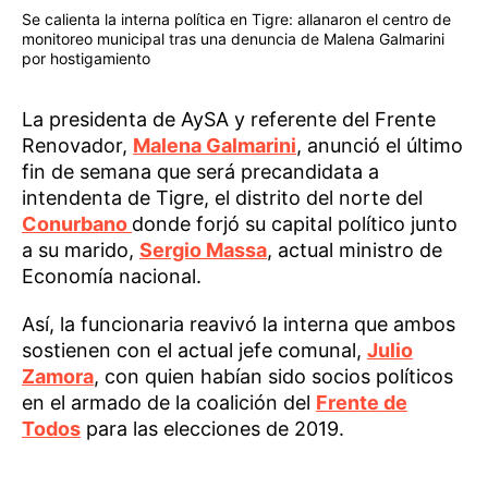
Se calienta la interna política en Tigre: allanaron el centro de
monitoreo municipal tras una denuncia de Malena Galmarini
por hostigamiento
La presidenta de AySA y referente del Frente
Renovador,
Malena Galmarini
, anunció el último
fin de semana que será precandidata a
intendenta de Tigre, el distrito del norte del
Conurbano
donde forjó su capital político junto
a su marido,
Sergio Massa
, actual ministro de
Economía nacional.
Así, la funcionaria reavivó la interna que ambos
sostienen con el actual jefe comunal,
Julio
Zamora
, con quien habían sido socios políticos
en el armado de la coalición del
Frente de
Todos
para las elecciones de 2019.