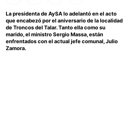
La presidenta de AySA lo adelantó en el acto
que encabezó por el aniversario de la localidad
de Troncos del Talar. Tanto ella como su
marido, el ministro Sergio Massa, están
enfrentados con el actual jefe comunal, Julio
Zamora.