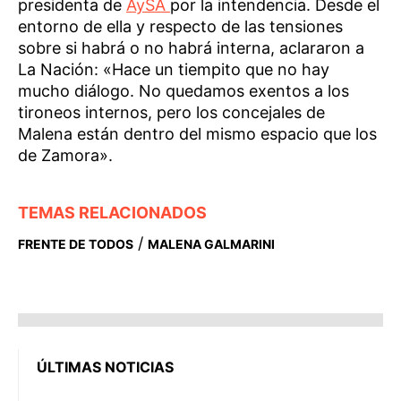
presidenta de
AySA
por la intendencia. Desde el
entorno de ella y respecto de las tensiones
sobre si habrá o no habrá interna, aclararon a
La Nación: «Hace un tiempito que no hay
mucho diálogo. No quedamos exentos a los
tironeos internos, pero los concejales de
Malena están dentro del mismo espacio que los
de Zamora».
TEMAS RELACIONADOS
/
FRENTE DE TODOS
MALENA GALMARINI
ÚLTIMAS NOTICIAS