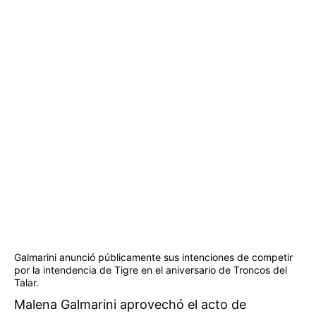
Galmarini anunció públicamente sus intenciones de competir
por la intendencia de Tigre en el aniversario de Troncos del
Talar.
Malena Galmarini aprovechó el acto de