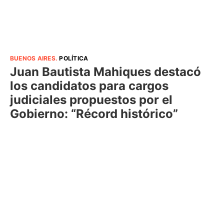
BUENOS AIRES
.
POLÍTICA
Juan Bautista Mahiques destacó
los candidatos para cargos
judiciales propuestos por el
Gobierno: “Récord histórico”