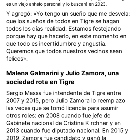
es un viejo anhelo personal y lo buscará en 2023.
Y agregó: «Yo tengo un sueño que me desvela:
que los sueños de todos en Tigre se hagan
todos los días realidad. Estamos festejando
porque hay que hacerlo, en este momento en
que todo es incertidumbre y angustia.
Queremos que todos nuestros vecinos sean
felices».
Malena Galmarini y Julio Zamora, una
sociedad rota en Tigre
Sergio Massa fue intendente de Tigre entre
2007 y 2015, pero Julio Zamora lo reemplazo
las veces que se tomó licencia para asumir
otros roles: en 2008 cuando fue jefe de
Gabinete nacional de Cristina Kirchner y en
2013 cuando fue diputado nacional. En 2015 y
2019, Zamora fue candidato y ganó la