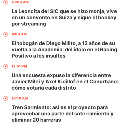
10:00 AM
La Leoncita del SIC que se hizo monja, vive
en un convento en Suiza y sigue el hockey
por streaming
9:00 AM
El tobogán de Diego Milito, a 12 años de su
vuelta a la Academia: del ídolo en el Racing
Positivo a los insultos
12:51 PM
Una encuesta expuso la diferencia entre
Javier Milei y Axel Kicillof en el Conurbano:
cómo votaría cada distrito
10:10 AM
Tren Sarmiento: así es el proyecto para
aprovechar una parte del soterramiento y
eliminar 20 barreras