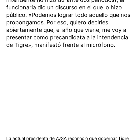
funcionaria dio un discurso en el que lo hizo
público. «Podemos lograr todo aquello que nos
propongamos. Por eso, quiero decirles
abiertamente que, el año que viene, me voy a
presentar como precandidata a la intendencia
de Tigre», manifestó frente al micrófono.
La actual presidenta de AySA reconoció que gobernar Tigre