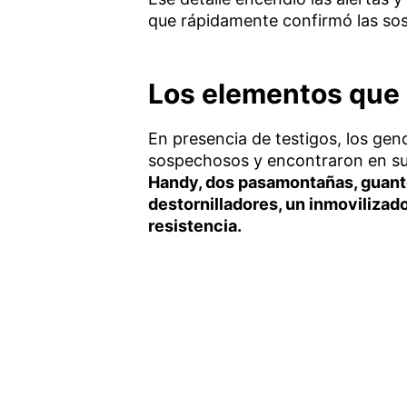
que rápidamente confirmó las so
Los elementos que
En presencia de testigos, los gen
sospechosos y encontraron en s
Handy, dos pasamontañas, guantes
destornilladores, un inmovilizado
resistencia.