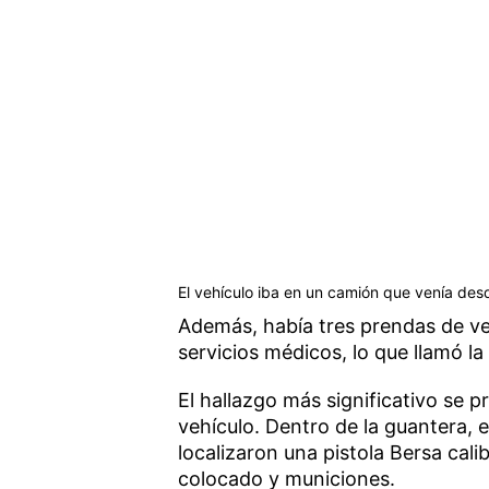
El vehículo iba en un camión que venía des
Además, había tres prendas de ve
servicios médicos, lo que llamó l
El hallazgo más significativo se pr
vehículo. Dentro de la guantera, 
localizaron una pistola Bersa cal
colocado y municiones.