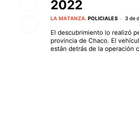
2022
LA MATANZA
.
POLICIALES
3 de 
·
El descubrimiento lo realizó 
provincia de Chaco. El vehícu
están detrás de la operación c