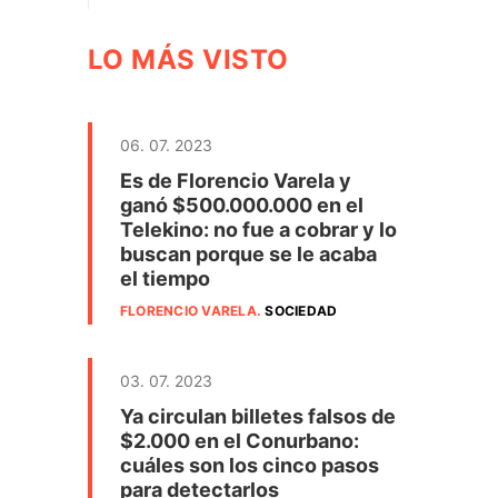
LO MÁS VISTO
06. 07. 2023
Es de Florencio Varela y
ganó $500.000.000 en el
Telekino: no fue a cobrar y lo
buscan porque se le acaba
el tiempo
FLORENCIO VARELA
.
SOCIEDAD
03. 07. 2023
Ya circulan billetes falsos de
$2.000 en el Conurbano:
cuáles son los cinco pasos
para detectarlos