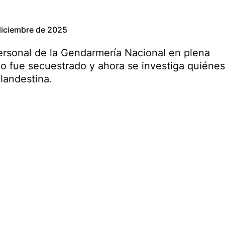
diciembre de 2025
personal de la Gendarmería Nacional en plena
lo fue secuestrado y ahora se investiga quiénes
landestina.