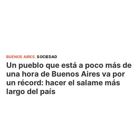
BUENOS AIRES
.
SOCIEDAD
Un pueblo que está a poco más de
una hora de Buenos Aires va por
un récord: hacer el salame más
largo del país