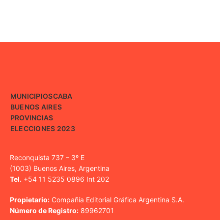
MUNICIPIOS
CABA
BUENOS AIRES
PROVINCIAS
ELECCIONES 2023
Reconquista 737 – 3º E
(1003) Buenos Aires, Argentina
Tel.
+54 11 5235 0896 Int 202
Propietario:
Compañía Editorial Gráfica Argentina S.A.
Número de Registro:
89962701