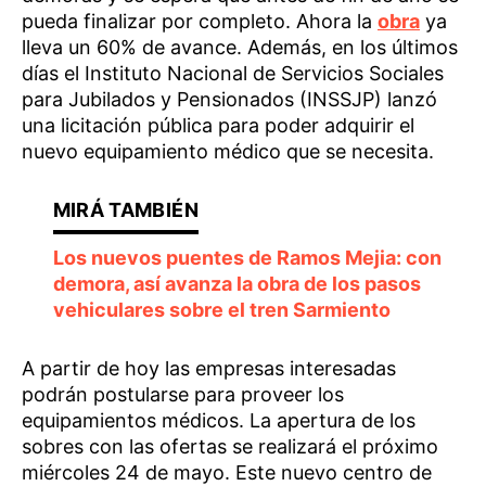
pueda finalizar por completo. Ahora la
obra
ya
lleva un 60% de avance. Además, en los últimos
días el Instituto Nacional de Servicios Sociales
para Jubilados y Pensionados (INSSJP) lanzó
una licitación pública para poder adquirir el
nuevo equipamiento médico que se necesita.
Los nuevos puentes de Ramos Mejia: con
demora, así avanza la obra de los pasos
vehiculares sobre el tren Sarmiento
A partir de hoy las empresas interesadas
podrán postularse para proveer los
equipamientos médicos. La apertura de los
sobres con las ofertas se realizará el próximo
miércoles 24 de mayo. Este nuevo centro de