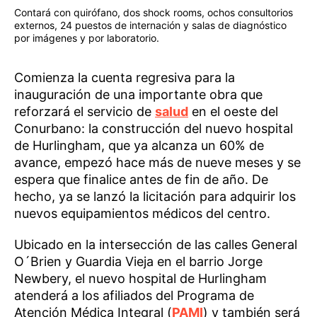
Contará con quirófano, dos shock rooms, ochos consultorios
externos, 24 puestos de internación y salas de diagnóstico
por imágenes y por laboratorio.
Comienza la cuenta regresiva para la
inauguración de una importante obra que
reforzará el servicio de
salud
en el oeste del
Conurbano: la construcción del nuevo hospital
de Hurlingham, que ya alcanza un 60% de
avance, empezó hace más de nueve meses y se
espera que finalice antes de fin de año. De
hecho, ya se lanzó la licitación para adquirir los
nuevos equipamientos médicos del centro.
Ubicado en la intersección de las calles General
O´Brien y Guardia Vieja en el barrio Jorge
Newbery, el nuevo hospital de Hurlingham
atenderá a los afiliados del Programa de
Atención Médica Integral (
PAMI
) y también será