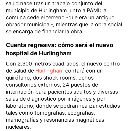
salud nace tras un trabajo conjunto del
municipio de Hurlingham junto a PAMI: la
comuna cede el terreno -que era un antiguo
obrador municipal-, mientras que la obra social
se encarga de financiar la obra.
Cuenta regresiva: cómo será el nuevo
hospital de Hurlingham
Con 2.300 metros cuadrados, el nuevo centro
de salud de
Hurlingham
contará con un
quirófano, dos shock rooms, ochos
consultorios externos, 24 puestos de
internación para pacientes adultos y diversas
salas de diagnóstico por imágenes y por
laboratorio, donde se podrán realizar estudios
tales como tomografías, ecografías,
mamografías y resonancias magnéticas
nucleares.