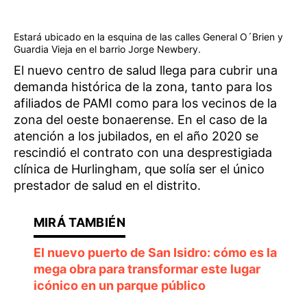
Estará ubicado en la esquina de las calles General O´Brien y
Guardia Vieja en el barrio Jorge Newbery.
El nuevo centro de salud llega para cubrir una
demanda histórica de la zona, tanto para los
afiliados de PAMI como para los vecinos de la
zona del oeste bonaerense. En el caso de la
atención a los jubilados, en el año 2020 se
rescindió el contrato con una desprestigiada
clínica de Hurlingham, que solía ser el único
prestador de salud en el distrito.
El nuevo puerto de San Isidro: cómo es la
mega obra para transformar este lugar
icónico en un parque público