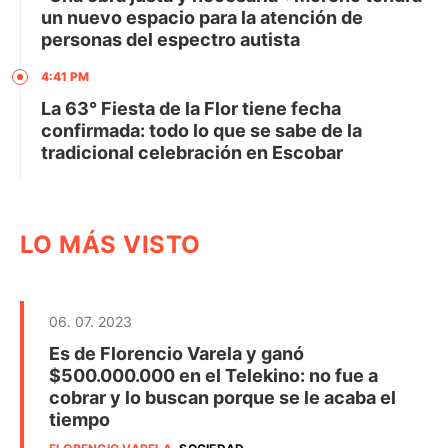
un nuevo espacio para la atención de
personas del espectro autista
4:41 PM
La 63° Fiesta de la Flor tiene fecha
confirmada: todo lo que se sabe de la
tradicional celebración en Escobar
LO MÁS VISTO
06. 07. 2023
Es de Florencio Varela y ganó
$500.000.000 en el Telekino: no fue a
cobrar y lo buscan porque se le acaba el
tiempo