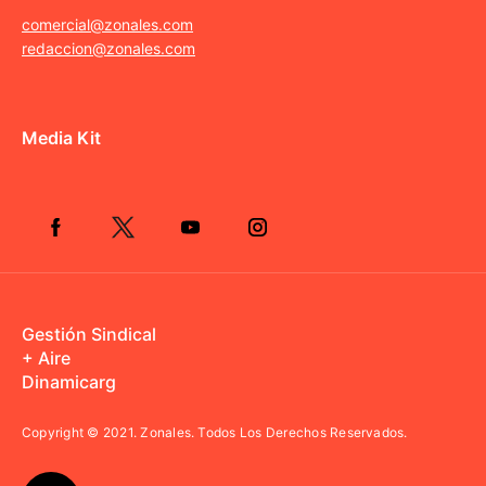
comercial@zonales.com
redaccion@zonales.com
Media Kit
Gestión Sindical
+ Aire
Dinamicarg
Copyright © 2021.
Zonales. Todos Los Derechos Reservados.