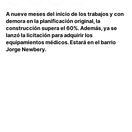
A nueve meses del inicio de los trabajos y con
demora en la planificación original, la
construcción supera el 60%. Además, ya se
lanzó la licitación para adquirir los
equipamientos médicos. Estará en el barrio
Jorge Newbery.