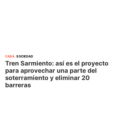
CABA
.
SOCIEDAD
Tren Sarmiento: así es el proyecto
para aprovechar una parte del
soterramiento y eliminar 20
barreras