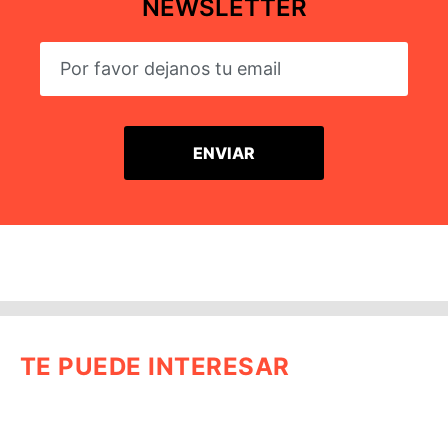
NEWSLETTER
TE PUEDE INTERESAR