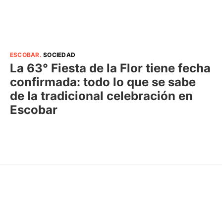
ESCOBAR
.
SOCIEDAD
La 63° Fiesta de la Flor tiene fecha
confirmada: todo lo que se sabe
de la tradicional celebración en
Escobar