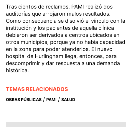
Tras cientos de reclamos, PAMI realizó dos
auditorías que arrojaron malos resultados.
Como consecuencia se disolvió el vínculo con la
institución y los pacientes de aquella clínica
debieron ser derivados a centros ubicados en
otros municipios, porque ya no había capacidad
en la zona para poder atenderlos. El nuevo
hospital de Hurlingham llega, entonces, para
descomprimir y dar respuesta a una demanda
histórica.
TEMAS RELACIONADOS
/
/
OBRAS PÚBLICAS
PAMI
SALUD