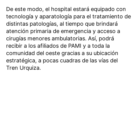
De este modo, el hospital estará equipado con
tecnología y aparatología para el tratamiento de
distintas patologías, al tiempo que brindará
atención primaria de emergencia y acceso a
cirugías menores ambulatorias. Así, podrá
recibir a los afiliados de PAMI y a toda la
comunidad del oeste gracias a su ubicación
estratégica, a pocas cuadras de las vías del
Tren Urquiza.