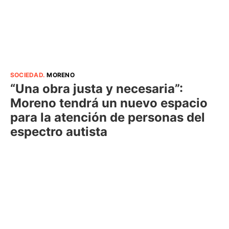
SOCIEDAD
.
MORENO
“Una obra justa y necesaria”:
Moreno tendrá un nuevo espacio
para la atención de personas del
espectro autista