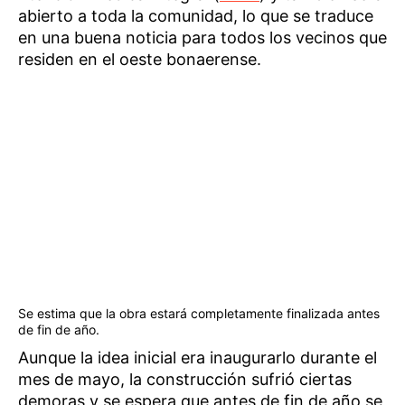
abierto a toda la comunidad, lo que se traduce
en una buena noticia para todos los vecinos que
residen en el oeste bonaerense.
Se estima que la obra estará completamente finalizada antes
de fin de año.
Aunque la idea inicial era inaugurarlo durante el
mes de mayo, la construcción sufrió ciertas
demoras y se espera que antes de fin de año se