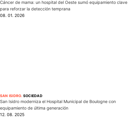
Cáncer de mama: un hospital del Oeste sumó equipamiento clave
para reforzar la detección temprana
08. 01. 2026
SAN ISIDRO
.
SOCIEDAD
San Isidro moderniza el Hospital Municipal de Boulogne con
equipamiento de última generación
12. 08. 2025