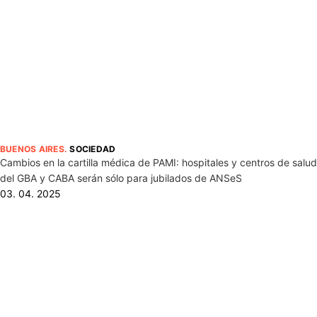
BUENOS AIRES
.
SOCIEDAD
Cambios en la cartilla médica de PAMI: hospitales y centros de salud
del GBA y CABA serán sólo para jubilados de ANSeS
03. 04. 2025