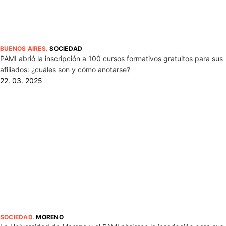
BUENOS AIRES
.
SOCIEDAD
PAMI abrió la inscripción a 100 cursos formativos gratuitos para sus
afiliados: ¿cuáles son y cómo anotarse?
22. 03. 2025
SOCIEDAD
.
MORENO