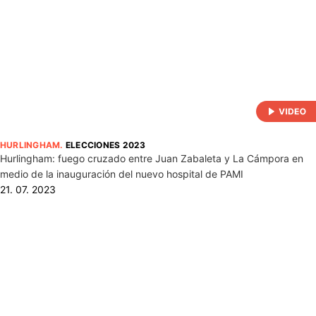
HURLINGHAM
.
ELECCIONES 2023
Hurlingham: fuego cruzado entre Juan Zabaleta y La Cámpora en
medio de la inauguración del nuevo hospital de PAMI
21. 07. 2023