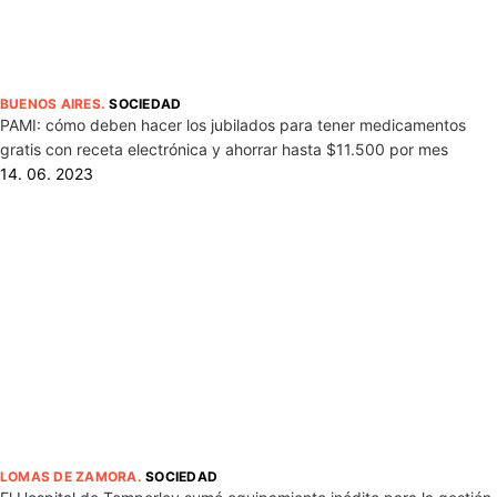
BUENOS AIRES
.
SOCIEDAD
PAMI: cómo deben hacer los jubilados para tener medicamentos
gratis con receta electrónica y ahorrar hasta $11.500 por mes
14. 06. 2023
LOMAS DE ZAMORA
.
SOCIEDAD