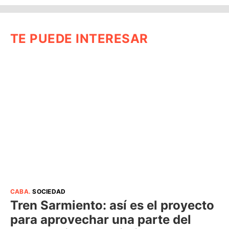
TE PUEDE INTERESAR
CABA
.
SOCIEDAD
Tren Sarmiento: así es el proyecto
para aprovechar una parte del