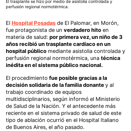
El trasplante se hizo por medio de asistolia controlada y
perfusión regional normotérmica.
El
Hospital Posadas
de El Palomar, en Morón,
fue protagonista de un
verdadero hito
en
materia de salud:
por primera vez, un niño de 3
años recibió un trasplante cardíaco en un
hospital público
mediante asistolia controlada y
perfusión regional normotérmica, una
técnica
inédita en el sistema público nacional.
El procedimiento
fue posible gracias a la
decisión solidaria de la familia donante
y al
trabajo coordinado de equipos
multidisciplinarios, según informó el Ministerio
de Salud de la Nación. Y el antecedente más
reciente en el sistema privado de salud de este
tipo de ablación ocurrió en el Hospital Italiano
de Buenos Aires, el año pasado.