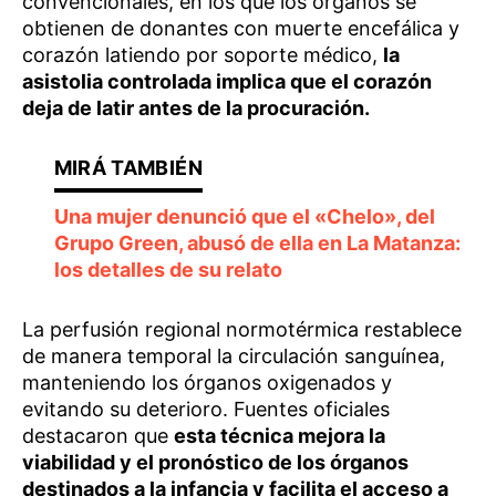
convencionales, en los que los órganos se
obtienen de donantes con muerte encefálica y
corazón latiendo por soporte médico,
la
asistolia controlada implica que el corazón
deja de latir antes de la procuración.
Una mujer denunció que el «Chelo», del
Grupo Green, abusó de ella en La Matanza:
los detalles de su relato
La perfusión regional normotérmica restablece
de manera temporal la circulación sanguínea,
manteniendo los órganos oxigenados y
evitando su deterioro. Fuentes oficiales
destacaron que
esta técnica mejora la
viabilidad y el pronóstico de los órganos
destinados a la infancia y facilita el acceso a