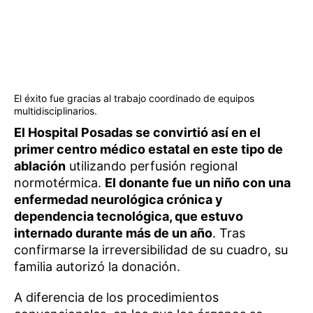
El éxito fue gracias al trabajo coordinado de equipos
multidisciplinarios.
El Hospital Posadas se convirtió así en el
primer centro médico estatal en este tipo de
ablación
utilizando perfusión regional
normotérmica.
El donante fue un niño con una
enfermedad neurológica crónica y
dependencia tecnológica, que estuvo
internado durante más de un año
. Tras
confirmarse la irreversibilidad de su cuadro, su
familia autorizó la donación.
A diferencia de los procedimientos