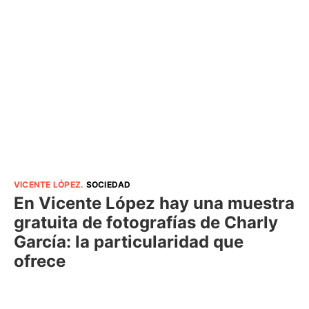
VICENTE LÓPEZ
.
SOCIEDAD
En Vicente López hay una muestra
gratuita de fotografías de Charly
García: la particularidad que
ofrece