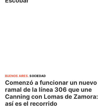
Escobar
BUENOS AIRES
.
SOCIEDAD
Comenzó a funcionar un nuevo
ramal de la línea 306 que une
Canning con Lomas de Zamora:
así es el recorrido