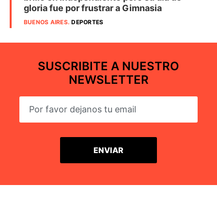
gloria fue por frustrar a Gimnasia
BUENOS AIRES
.
DEPORTES
SUSCRIBITE A NUESTRO
NEWSLETTER