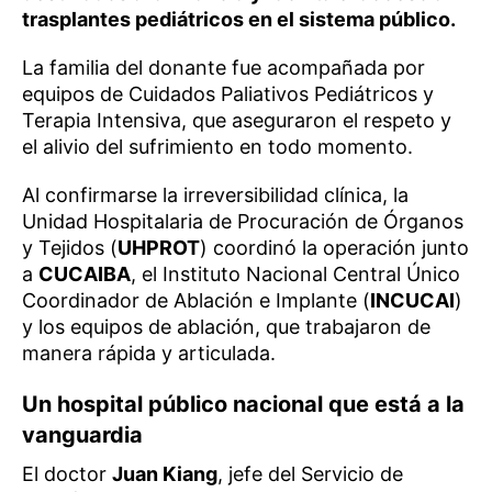
trasplantes pediátricos en el sistema público.
La familia del donante fue acompañada por
equipos de Cuidados Paliativos Pediátricos y
Terapia Intensiva, que aseguraron el respeto y
el alivio del sufrimiento en todo momento.
Al confirmarse la irreversibilidad clínica, la
Unidad Hospitalaria de Procuración de Órganos
y Tejidos (
UHPROT
) coordinó la operación junto
a
CUCAIBA
, el Instituto Nacional Central Único
Coordinador de Ablación e Implante (
INCUCAI
)
y los equipos de ablación, que trabajaron de
manera rápida y articulada.
Un hospital público nacional que está a la
vanguardia
El doctor
Juan Kiang
, jefe del Servicio de