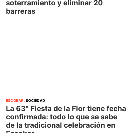
soterramiento y eliminar 20
barreras
ESCOBAR
.
SOCIEDAD
La 63° Fiesta de la Flor tiene fecha
confirmada: todo lo que se sabe
de la tradicional celebración en