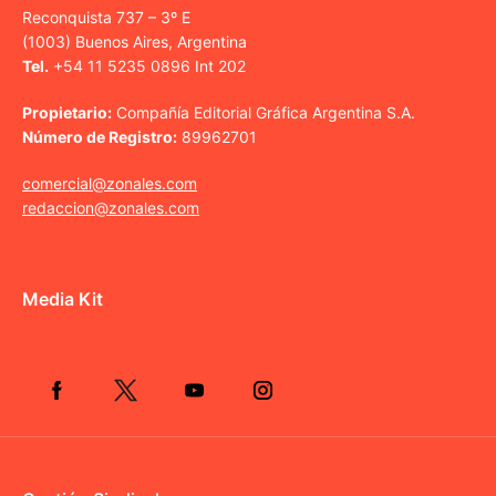
Reconquista 737 – 3º E
(1003) Buenos Aires, Argentina
Tel.
+54 11 5235 0896 Int 202
Propietario:
Compañía Editorial Gráfica Argentina S.A.
Número de Registro:
89962701
comercial@zonales.com
redaccion@zonales.com
Media Kit