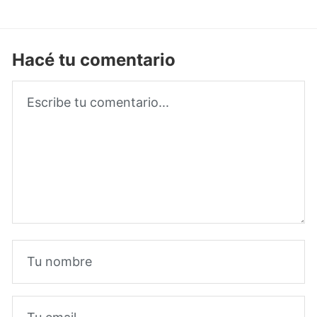
Hacé tu comentario