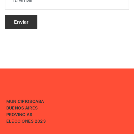
MUNICIPIOS
CABA
BUENOS AIRES
PROVINCIAS
ELECCIONES 2023