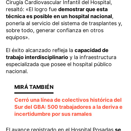
Cirugía Cardiovascular Infantil del Hospital,
resaltó: «El logro fue
demostrar que esta
técnica es posible en un hospital nacional
,
ponerla al servicio del sistema de trasplantes y,
sobre todo, generar confianza en otros
equipos».
El éxito alcanzado refleja la
capacidad de
trabajo interdisciplinario
y la infraestructura
especializada que posee el hospital público
nacional.
Cerró una línea de colectivos histórica del
Sur del GBA: 500 trabajadores a la deriva e
incertidumbre por sus ramales
El avance registrado en el Hospital Posadas
se