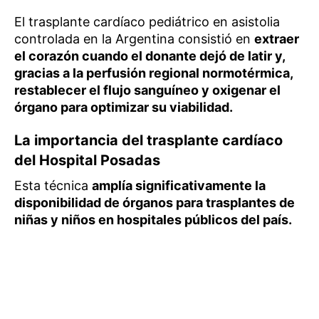
El trasplante cardíaco pediátrico en asistolia
controlada en la Argentina consistió en
extraer
el corazón cuando el donante dejó de latir y,
gracias a la perfusión regional normotérmica,
restablecer el flujo sanguíneo y oxigenar el
órgano para optimizar su viabilidad.
La importancia del trasplante cardíaco
del Hospital Posadas
Esta técnica
amplía significativamente la
disponibilidad de órganos para trasplantes de
niñas y niños en hospitales públicos del país.