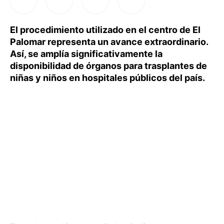
El procedimiento utilizado en el centro de El
Palomar representa un avance extraordinario.
Así, se amplía significativamente la
disponibilidad de órganos para trasplantes de
niñas y niños en hospitales públicos del país.