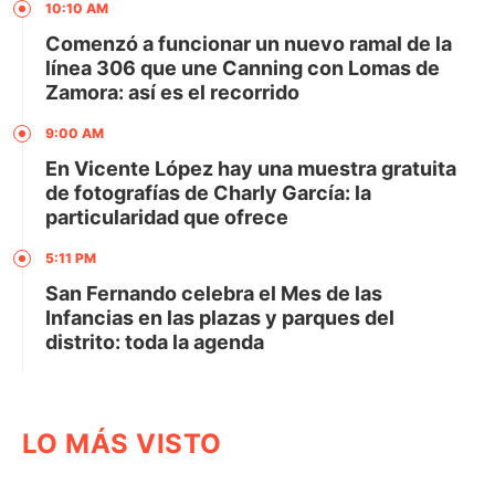
10:10 AM
Comenzó a funcionar un nuevo ramal de la
línea 306 que une Canning con Lomas de
Zamora: así es el recorrido
9:00 AM
En Vicente López hay una muestra gratuita
de fotografías de Charly García: la
particularidad que ofrece
5:11 PM
San Fernando celebra el Mes de las
Infancias en las plazas y parques del
distrito: toda la agenda
LO MÁS VISTO