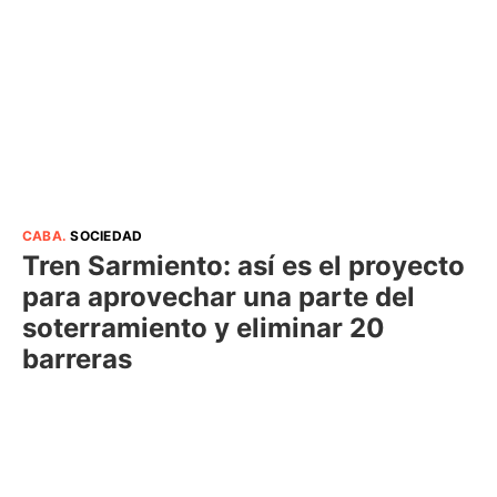
CABA
.
SOCIEDAD
Tren Sarmiento: así es el proyecto
para aprovechar una parte del
soterramiento y eliminar 20
barreras