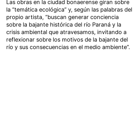
Las obras en la ciudad bonaerense giran sobre
la “temática ecológica” y, según las palabras del
propio artista, “buscan generar conciencia
sobre la bajante histórica del río Paraná y la
crisis ambiental que atravesamos, invitando a
reflexionar sobre los motivos de la bajante del
río y sus consecuencias en el medio ambiente”.