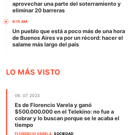
aprovechar una parte del soterramiento y
eliminar 20 barreras
9:15 AM
Un pueblo que está a poco más de una hora
de Buenos Aires va por un récord: hacer el
salame más largo del país
LO MÁS VISTO
06. 07. 2023
Es de Florencio Varela y ganó
$500.000.000 en el Telekino: no fue a
cobrar y lo buscan porque se le acaba el
tiempo
FLORENCIO VARELA
.
SOCIEDAD