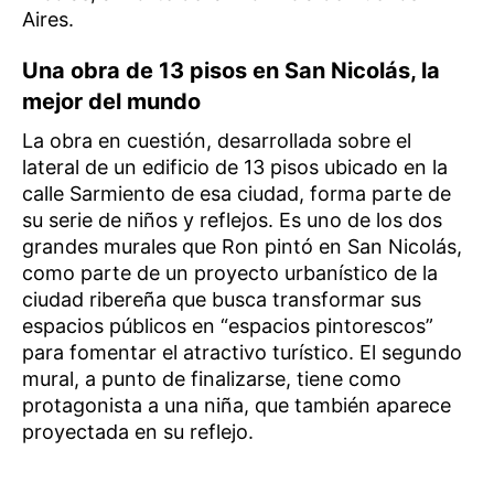
Aires.
Una obra de 13 pisos en San Nicolás, la
mejor del mundo
La obra en cuestión, desarrollada sobre el
lateral de un edificio de 13 pisos ubicado en la
calle Sarmiento de esa ciudad, forma parte de
su serie de niños y reflejos. Es uno de los dos
grandes murales que Ron pintó en San Nicolás,
como parte de un proyecto urbanístico de la
ciudad ribereña que busca transformar sus
espacios públicos en “espacios pintorescos”
para fomentar el atractivo turístico. El segundo
mural, a punto de finalizarse, tiene como
protagonista a una niña, que también aparece
proyectada en su reflejo.