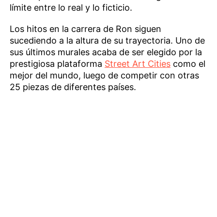
límite entre lo real y lo ficticio.
Los hitos en la carrera de Ron siguen
sucediendo a la altura de su trayectoria. Uno de
sus últimos murales acaba de ser elegido por la
prestigiosa plataforma
Street Art Cities
como el
mejor del mundo, luego de competir con otras
25 piezas de diferentes países.