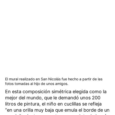
El mural realizado en San Nicolás fue hecho a partir de las
fotos tomadas al hijo de unos amigos.
En esta composición simétrica elegida como la
mejor del mundo, que le demandó unos 200
litros de pintura, el niño en cuclillas se refleja
“en una orilla muy baja que emula el borde de un