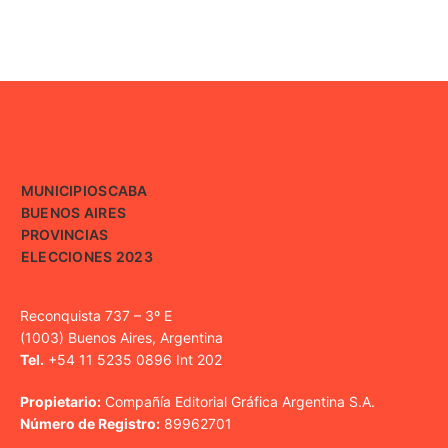
MUNICIPIOS
CABA
BUENOS AIRES
PROVINCIAS
ELECCIONES 2023
Reconquista 737 – 3º E
(1003) Buenos Aires, Argentina
Tel.
+54 11 5235 0896 Int 202
Propietario:
Compañía Editorial Gráfica Argentina S.A.
Número de Registro:
89962701