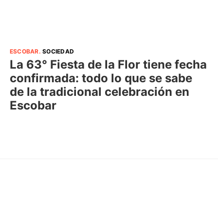
ESCOBAR
.
SOCIEDAD
La 63° Fiesta de la Flor tiene fecha
confirmada: todo lo que se sabe
de la tradicional celebración en
Escobar