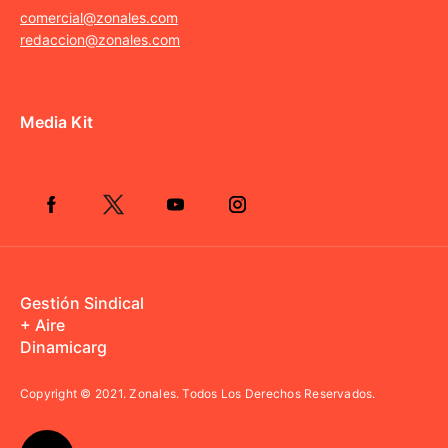
comercial@zonales.com
redaccion@zonales.com
Media Kit
Gestión Sindical
+ Aire
Dinamicarg
Copyright © 2021.
Zonales. Todos Los Derechos Reservados.