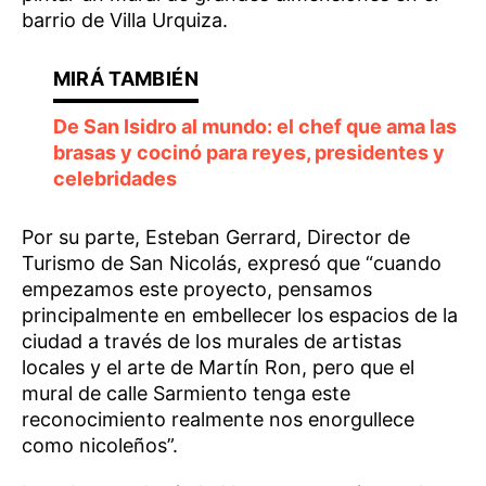
barrio de Villa Urquiza.
De San Isidro al mundo: el chef que ama las
brasas y cocinó para reyes, presidentes y
celebridades
Por su parte, Esteban Gerrard, Director de
Turismo de San Nicolás, expresó que “cuando
empezamos este proyecto, pensamos
principalmente en embellecer los espacios de la
ciudad a través de los murales de artistas
locales y el arte de Martín Ron, pero que el
mural de calle Sarmiento tenga este
reconocimiento realmente nos enorgullece
como nicoleños”.