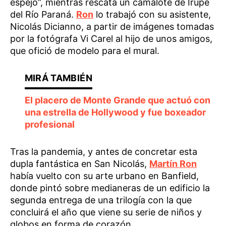
espejo”, mientras rescata un camalote de Irupé
del Río Paraná.
Ron
lo trabajó con su asistente,
Nicolás Dicianno, a partir de imágenes tomadas
por la fotógrafa Vi Carel al hijo de unos amigos,
que ofició de modelo para el mural.
El placero de Monte Grande que actuó con
una estrella de Hollywood y fue boxeador
profesional
Tras la pandemia, y antes de concretar esta
dupla fantástica en San Nicolás,
Martín Ron
había vuelto con su arte urbano en Banfield,
donde pintó sobre medianeras de un edificio la
segunda entrega de una trilogía con la que
concluirá el año que viene su serie de niños y
globos en forma de corazón.