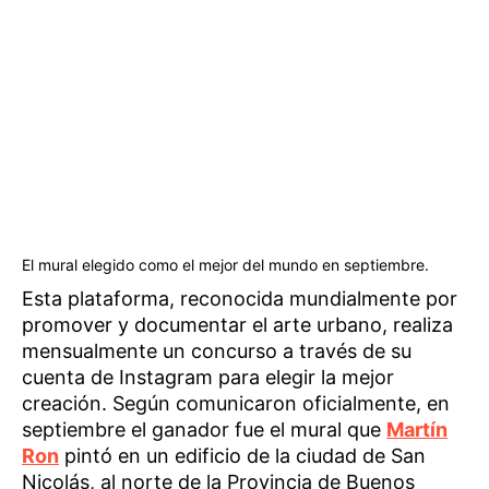
El mural elegido como el mejor del mundo en septiembre.
Esta plataforma, reconocida mundialmente por
promover y documentar el arte urbano, realiza
mensualmente un concurso a través de su
cuenta de Instagram para elegir la mejor
creación. Según comunicaron oficialmente, en
septiembre el ganador fue el mural que
Martín
Ron
pintó en un edificio de la ciudad de San
Nicolás, al norte de la Provincia de Buenos