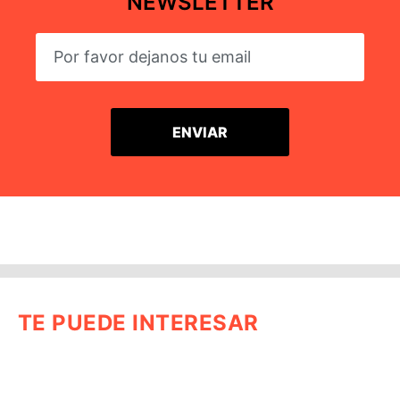
NEWSLETTER
TE PUEDE INTERESAR