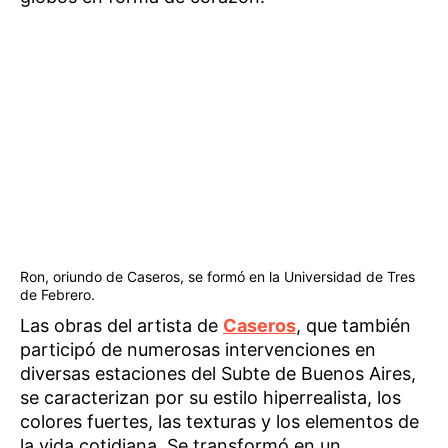
Ron, oriundo de Caseros, se formó en la Universidad de Tres
de Febrero.
Las obras del artista de
Caseros
, que también
participó de numerosas intervenciones en
diversas estaciones del Subte de Buenos Aires,
se caracterizan por su estilo hiperrealista, los
colores fuertes, las texturas y los elementos de
la vida cotidiana. Se transformó en un