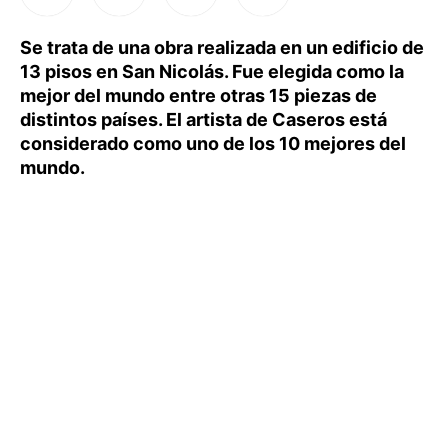
Se trata de una obra realizada en un edificio de
13 pisos en San Nicolás. Fue elegida como la
mejor del mundo entre otras 15 piezas de
distintos países. El artista de Caseros está
considerado como uno de los 10 mejores del
mundo.