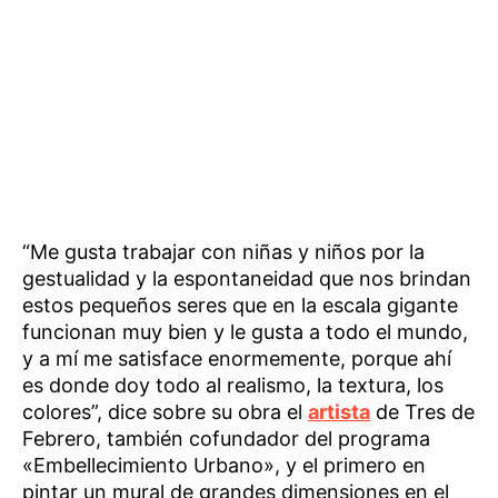
“Me gusta trabajar con niñas y niños por la
gestualidad y la espontaneidad que nos brindan
estos pequeños seres que en la escala gigante
funcionan muy bien y le gusta a todo el mundo,
y a mí me satisface enormemente, porque ahí
es donde doy todo al realismo, la textura, los
colores”, dice sobre su obra el
artista
de Tres de
Febrero, también cofundador del programa
«Embellecimiento Urbano», y el primero en
pintar un mural de grandes dimensiones en el