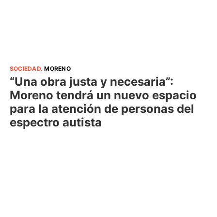
SOCIEDAD
.
MORENO
“Una obra justa y necesaria”:
Moreno tendrá un nuevo espacio
para la atención de personas del
espectro autista