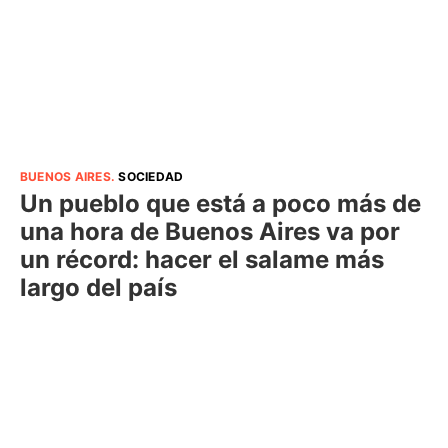
BUENOS AIRES
.
SOCIEDAD
Un pueblo que está a poco más de
una hora de Buenos Aires va por
un récord: hacer el salame más
largo del país