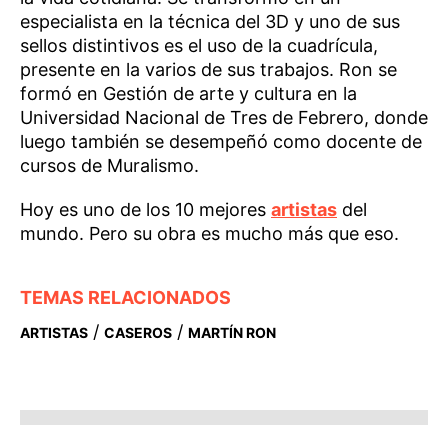
especialista en la técnica del 3D y uno de sus
sellos distintivos es el uso de la cuadrícula,
presente en la varios de sus trabajos. Ron se
formó en Gestión de arte y cultura en la
Universidad Nacional de Tres de Febrero, donde
luego también se desempeñó como docente de
cursos de Muralismo.
Hoy es uno de los 10 mejores
artistas
del
mundo. Pero su obra es mucho más que eso.
TEMAS RELACIONADOS
/
/
ARTISTAS
CASEROS
MARTÍN RON