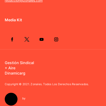
redaccion@zonales.com
Media Kit
Gestión Sindical
+ Aire
Dinamicarg
Copyright © 2021.
Zonales. Todos Los Derechos Reservados.
by