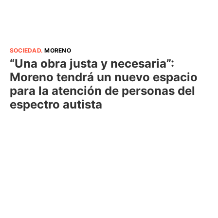
SOCIEDAD
.
MORENO
“Una obra justa y necesaria”:
Moreno tendrá un nuevo espacio
para la atención de personas del
espectro autista