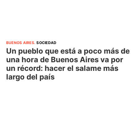
BUENOS AIRES
.
SOCIEDAD
Un pueblo que está a poco más de
una hora de Buenos Aires va por
un récord: hacer el salame más
largo del país