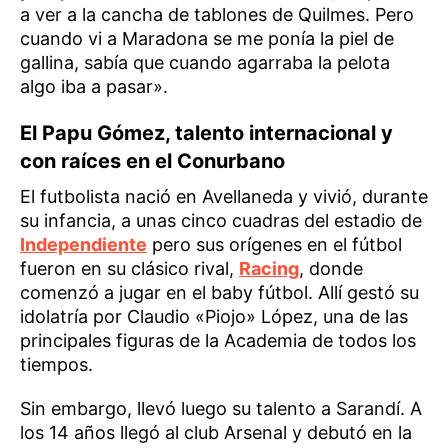
a ver a la cancha de tablones de Quilmes. Pero
cuando vi a Maradona se me ponía la piel de
gallina, sabía que cuando agarraba la pelota
algo iba a pasar».
El Papu Gómez, talento internacional y
con raíces en el Conurbano
El futbolista nació en Avellaneda y vivió, durante
su infancia, a unas cinco cuadras del estadio de
Independiente
pero sus orígenes en el fútbol
fueron en su clásico rival,
Racing
, donde
comenzó a jugar en el baby fútbol. Allí gestó su
idolatría por Claudio «Piojo» López, una de las
principales figuras de la Academia de todos los
tiempos.
Sin embargo, llevó luego su talento a Sarandí. A
los 14 años llegó al club Arsenal y debutó en la