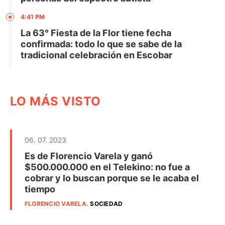
4:41 PM
La 63° Fiesta de la Flor tiene fecha
confirmada: todo lo que se sabe de la
tradicional celebración en Escobar
LO MÁS VISTO
06. 07. 2023
Es de Florencio Varela y ganó
$500.000.000 en el Telekino: no fue a
cobrar y lo buscan porque se le acaba el
tiempo
FLORENCIO VARELA
.
SOCIEDAD