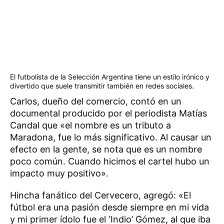
El futbolista de la Selección Argentina tiene un estilo irónico y
divertido que suele transmitir también en redes sociales.
Carlos, dueño del comercio, contó en un
documental producido por el periodista Matías
Candal que «el nombre es un tributo a
Maradona, fue lo más significativo. Al causar un
efecto en la gente, se nota que es un nombre
poco común. Cuando hicimos el cartel hubo un
impacto muy positivo».
Hincha fanático del Cervecero, agregó: «El
fútbol era una pasión desde siempre en mi vida
y mi primer ídolo fue el ‘Indio’ Gómez, al que iba