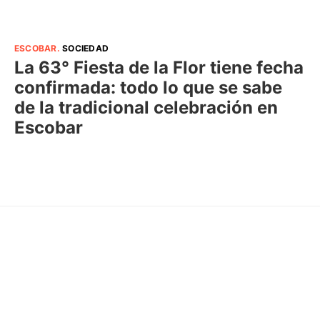
ESCOBAR
.
SOCIEDAD
La 63° Fiesta de la Flor tiene fecha
confirmada: todo lo que se sabe
de la tradicional celebración en
Escobar