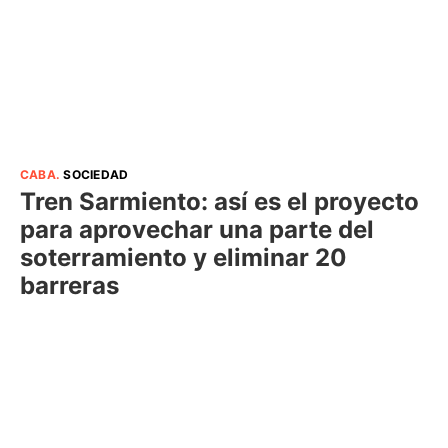
CABA
.
SOCIEDAD
Tren Sarmiento: así es el proyecto
para aprovechar una parte del
soterramiento y eliminar 20
barreras