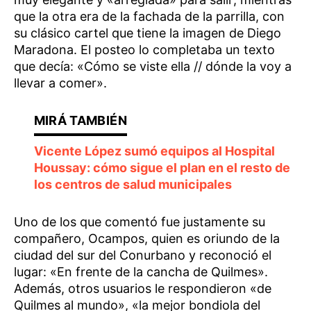
que la otra era de la fachada de la parrilla, con
su clásico cartel que tiene la imagen de Diego
Maradona. El posteo lo completaba un texto
que decía: «Cómo se viste ella // dónde la voy a
llevar a comer».
Vicente López sumó equipos al Hospital
Houssay: cómo sigue el plan en el resto de
los centros de salud municipales
Uno de los que comentó fue justamente su
compañero, Ocampos, quien es oriundo de la
ciudad del sur del Conurbano y reconoció el
lugar: «En frente de la cancha de Quilmes».
Además, otros usuarios le respondieron «de
Quilmes al mundo», «la mejor bondiola del