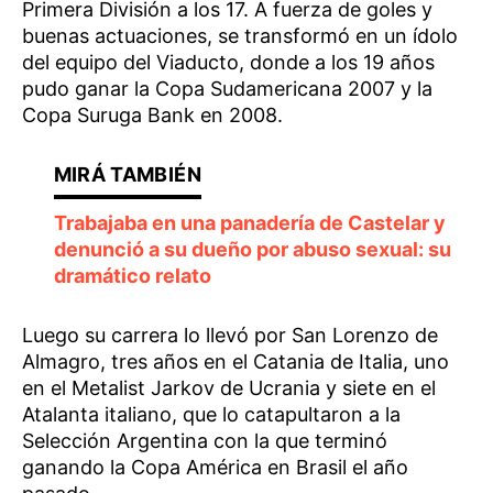
Primera División a los 17. A fuerza de goles y
buenas actuaciones, se transformó en un ídolo
del equipo del Viaducto, donde a los 19 años
pudo ganar la Copa Sudamericana 2007 y la
Copa Suruga Bank en 2008.
Trabajaba en una panadería de Castelar y
denunció a su dueño por abuso sexual: su
dramático relato
Luego su carrera lo llevó por San Lorenzo de
Almagro, tres años en el Catania de Italia, uno
en el Metalist Jarkov de Ucrania y siete en el
Atalanta italiano, que lo catapultaron a la
Selección Argentina con la que terminó
ganando la Copa América en Brasil el año