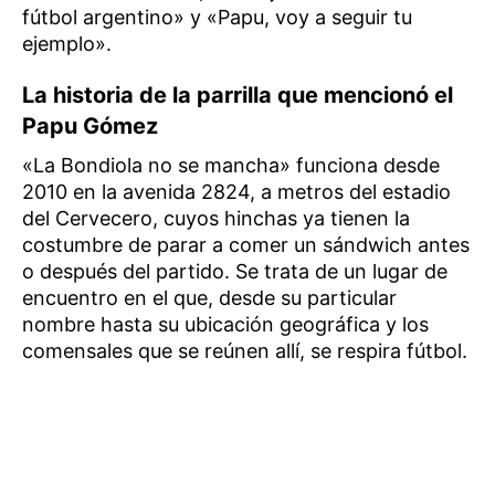
fútbol argentino» y «Papu, voy a seguir tu
ejemplo».
La historia de la parrilla que mencionó el
Papu Gómez
«La Bondiola no se mancha» funciona desde
2010 en la avenida 2824, a metros del estadio
del Cervecero, cuyos hinchas ya tienen la
costumbre de parar a comer un sándwich antes
o después del partido. Se trata de un lugar de
encuentro en el que, desde su particular
nombre hasta su ubicación geográfica y los
comensales que se reúnen allí, se respira fútbol.