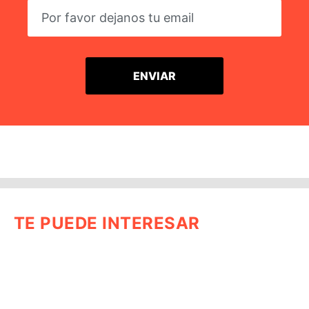
TE PUEDE INTERESAR