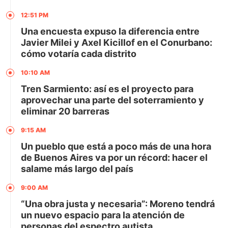
12:51 PM
Una encuesta expuso la diferencia entre
Javier Milei y Axel Kicillof en el Conurbano:
cómo votaría cada distrito
10:10 AM
Tren Sarmiento: así es el proyecto para
aprovechar una parte del soterramiento y
eliminar 20 barreras
9:15 AM
Un pueblo que está a poco más de una hora
de Buenos Aires va por un récord: hacer el
salame más largo del país
9:00 AM
“Una obra justa y necesaria”: Moreno tendrá
un nuevo espacio para la atención de
personas del espectro autista