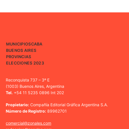
MUNICIPIOS
CABA
BUENOS AIRES
PROVINCIAS
ELECCIONES 2023
Reconquista 737 – 3º E
(1003) Buenos Aires, Argentina
Tel.
+54 11 5235 0896 Int 202
Propietario:
Compañía Editorial Gráfica Argentina S.A.
Número de Registro:
89962701
comercial@zonales.com