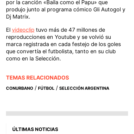
por la canción «Baila como el Papu» que
produjo junto al programa cómico Gli Autogol y
Dj Matrix.
El
videoclip
tuvo más de 47 millones de
reproducciones en Youtube y se volvió su
marca registrada en cada festejo de los goles
que convertía el futbolista, tanto en su club
como en la Selección.
TEMAS RELACIONADOS
/
/
CONURBANO
FÚTBOL
SELECCIÓN ARGENTINA
ÚLTIMAS NOTICIAS