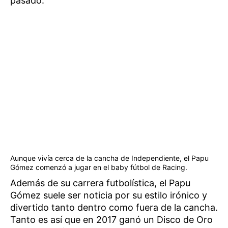
pasado.
Aunque vivía cerca de la cancha de Independiente, el Papu
Gómez comenzó a jugar en el baby fútbol de Racing.
Además de su carrera futbolística, el Papu
Gómez suele ser noticia por su estilo irónico y
divertido tanto dentro como fuera de la cancha.
Tanto es así que en 2017 ganó un Disco de Oro