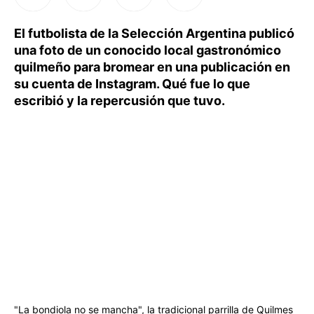
El futbolista de la Selección Argentina publicó
una foto de un conocido local gastronómico
quilmeño para bromear en una publicación en
su cuenta de Instagram. Qué fue lo que
escribió y la repercusión que tuvo.
"La bondiola no se mancha", la tradicional parrilla de Quilmes