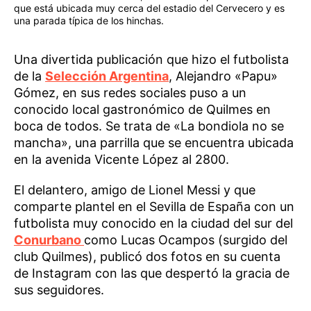
que está ubicada muy cerca del estadio del Cervecero y es
una parada típica de los hinchas.
Una divertida publicación que hizo el futbolista
de la
Selección Argentina
, Alejandro «Papu»
Gómez, en sus redes sociales puso a un
conocido local gastronómico de Quilmes en
boca de todos. Se trata de «La bondiola no se
mancha», una parrilla que se encuentra ubicada
en la avenida Vicente López al 2800.
El delantero, amigo de Lionel Messi y que
comparte plantel en el Sevilla de España con un
futbolista muy conocido en la ciudad del sur del
Conurbano
como Lucas Ocampos (surgido del
club Quilmes), publicó dos fotos en su cuenta
de Instagram con las que despertó la gracia de
sus seguidores.