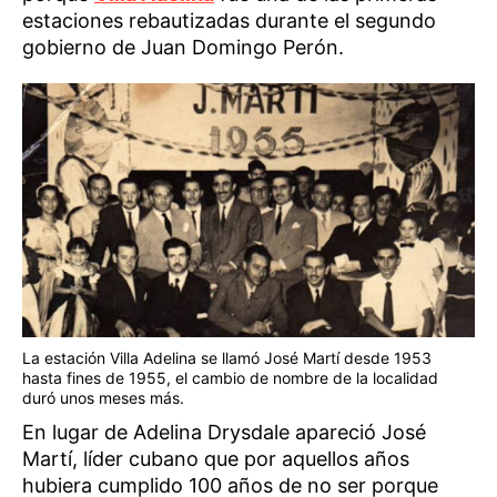
estaciones rebautizadas durante el segundo
gobierno de Juan Domingo Perón.
La estación Villa Adelina se llamó José Martí desde 1953
hasta fines de 1955, el cambio de nombre de la localidad
duró unos meses más.
En lugar de Adelina Drysdale apareció José
Martí, líder cubano que por aquellos años
hubiera cumplido 100 años de no ser porque