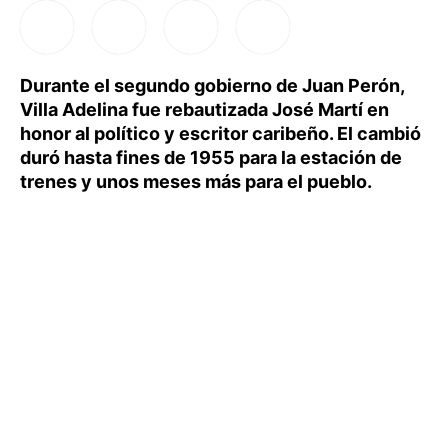
Durante el segundo gobierno de Juan Perón,
Villa Adelina fue rebautizada José Martí en
honor al político y escritor caribeño. El cambió
duró hasta fines de 1955 para la estación de
trenes y unos meses más para el pueblo.