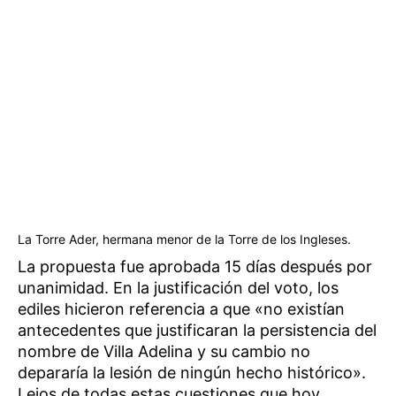
La Torre Ader, hermana menor de la Torre de los Ingleses.
La propuesta fue aprobada 15 días después por
unanimidad. En la justificación del voto, los
ediles hicieron referencia a que «no existían
antecedentes que justificaran la persistencia del
nombre de Villa Adelina y su cambio no
depararía la lesión de ningún hecho histórico».
Lejos de todas estas cuestiones que hoy