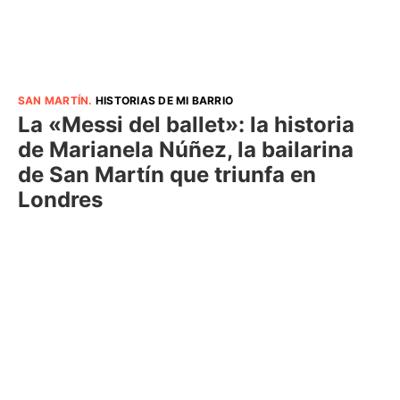
SAN MARTÍN
.
HISTORIAS DE MI BARRIO
La «Messi del ballet»: la historia
de Marianela Núñez, la bailarina
de San Martín que triunfa en
Londres