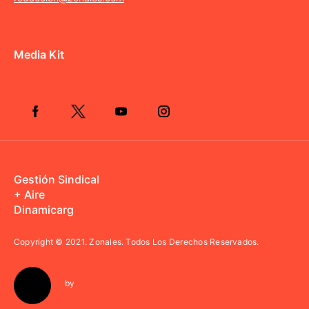
Media Kit
Gestión Sindical
+ Aire
Dinamicarg
Copyright © 2021.
Zonales. Todos Los Derechos Reservados.
by