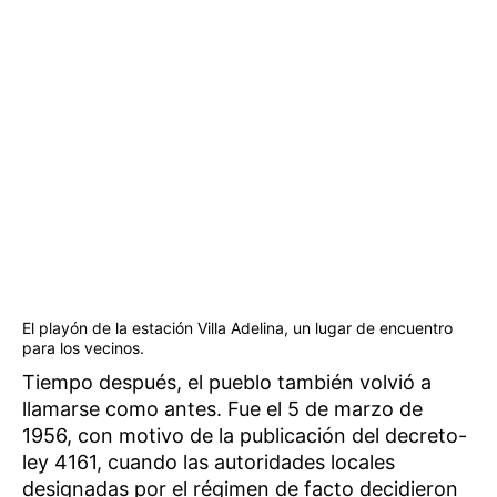
El playón de la estación Villa Adelina, un lugar de encuentro
para los vecinos.
Tiempo después, el pueblo también volvió a
llamarse como antes. Fue el 5 de marzo de
1956, con motivo de la publicación del decreto-
ley 4161, cuando las autoridades locales
designadas por el régimen de facto decidieron