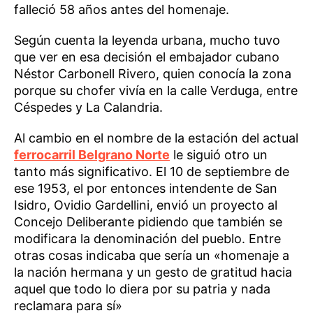
falleció 58 años antes del homenaje.
Según cuenta la leyenda urbana, mucho tuvo
que ver en esa decisión el embajador cubano
Néstor Carbonell Rivero, quien conocía la zona
porque su chofer vivía en la calle Verduga, entre
Céspedes y La Calandria.
Al cambio en el nombre de la estación del actual
ferrocarril Belgrano Norte
le siguió otro un
tanto más significativo. El 10 de septiembre de
ese 1953, el por entonces intendente de San
Isidro, Ovidio Gardellini, envió un proyecto al
Concejo Deliberante pidiendo que también se
modificara la denominación del pueblo. Entre
otras cosas indicaba que sería un «homenaje a
la nación hermana y un gesto de gratitud hacia
aquel que todo lo diera por su patria y nada
reclamara para sí»