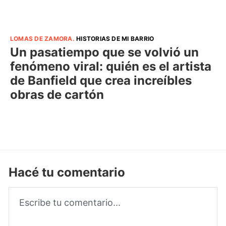
LOMAS DE ZAMORA
.
HISTORIAS DE MI BARRIO
Un pasatiempo que se volvió un
fenómeno viral: quién es el artista
de Banfield que crea increíbles
obras de cartón
Hacé tu comentario