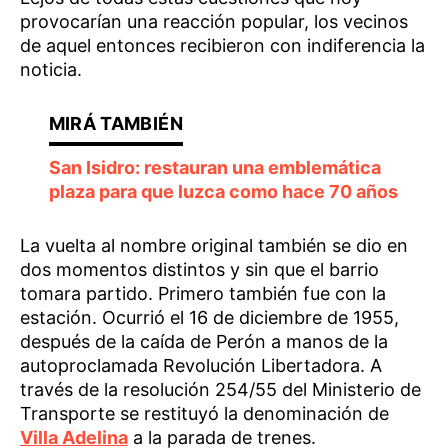
provocarían una reacción popular, los vecinos
de aquel entonces recibieron con indiferencia la
noticia.
San Isidro: restauran una emblemática
plaza para que luzca como hace 70 años
La vuelta al nombre original también se dio en
dos momentos distintos y sin que el barrio
tomara partido. Primero también fue con la
estación. Ocurrió el 16 de diciembre de 1955,
después de la caída de Perón a manos de la
autoproclamada Revolución Libertadora. A
través de la resolución 254/55 del Ministerio de
Transporte se restituyó la denominación de
Villa Adelina
a la parada de trenes.