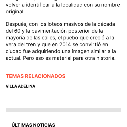
volver a identificar a la localidad con su nombre
original.
Después, con los loteos masivos de la década
del 60 y la pavimentación posterior de la
mayoría de las calles, el puebo que creció a la
vera del tren y que en 2014 se convirtió en
ciudad fue adquiriendo una imagen similar a la
actual. Pero eso es material para otra historia.
TEMAS RELACIONADOS
VILLA ADELINA
ÚLTIMAS NOTICIAS