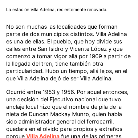
La estación Villa Adelina, recientemente renovada.
No son muchas las localidades que forman
parte de dos municipios distintos. Villa Adelina
es una de ellas. El pueblo, que hoy divide sus
calles entre San Isidro y Vicente López y que
comenzó a tomar vigor allá por 1909 a partir de
la llegada del tren, tiene también otra
particularidad. Hubo un tiempo, allá lejos, en el
que Villa Adelina dejó de ser Villa Adelina.
Ocurrió entre 1953 y 1956. Por aquel entonces,
una decisión del Ejecutivo nacional que tuvo
anclaje local hizo que el nombre de pila de la
nieta de Duncan Mackay Munro, quien había
sido administrador general del ferrocarril,
quedara en el olvido para propios y extraños
porque
Villa Adelina
fue una de las primeras