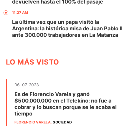
devuelven hasta el 100% del pasaje
11:27 AM
La última vez que un papa visitó la
Argentina: la histórica misa de Juan Pablo II
ante 300.000 trabajadores en La Matanza
LO MÁS VISTO
06. 07. 2023
Es de Florencio Varela y ganó
$500.000.000 en el Telekino: no fue a
cobrar y lo buscan porque se le acaba el
tiempo
FLORENCIO VARELA
.
SOCIEDAD