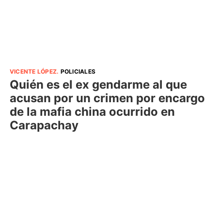
VICENTE LÓPEZ
.
POLICIALES
Quién es el ex gendarme al que
acusan por un crimen por encargo
de la mafia china ocurrido en
Carapachay