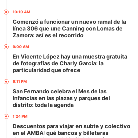
10:10 AM
Comenzó a funcionar un nuevo ramal de la
línea 306 que une Canning con Lomas de
Zamora: así es el recorrido
9:00 AM
En Vicente López hay una muestra gratuita
de fotografías de Charly García: la
particularidad que ofrece
5:11 PM
San Fernando celebra el Mes de las
Infancias en las plazas y parques del
distrito: toda la agenda
1:24 PM
Descuentos para viajar en subte y colectivo
en el AMBA: qué bancos y billeteras