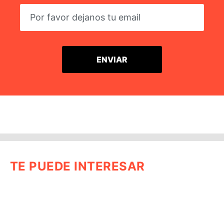
TE PUEDE INTERESAR