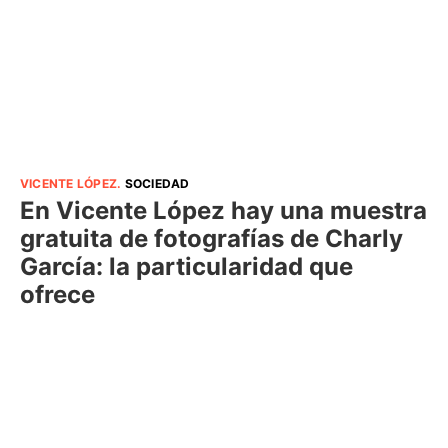
VICENTE LÓPEZ
.
SOCIEDAD
En Vicente López hay una muestra
gratuita de fotografías de Charly
García: la particularidad que
ofrece