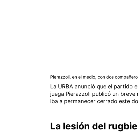
Pierazzoli, en el medio, con dos compañero
La URBA anunció que el partido en
juega Pierazzoli publicó un breve
iba a permanecer cerrado este do
La lesión del rugbie