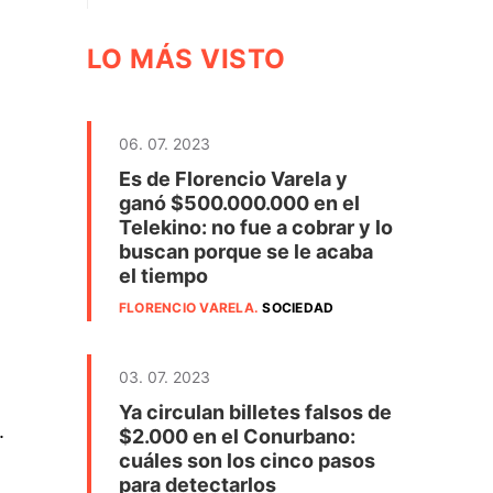
LO MÁS VISTO
06. 07. 2023
Es de Florencio Varela y
ganó $500.000.000 en el
Telekino: no fue a cobrar y lo
buscan porque se le acaba
el tiempo
FLORENCIO VARELA
.
SOCIEDAD
03. 07. 2023
Ya circulan billetes falsos de
.
$2.000 en el Conurbano:
cuáles son los cinco pasos
para detectarlos