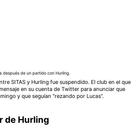
s después de un partido con Hurling.
tre SITAS y Hurling fue suspendido. El club en el que
 mensaje en su cuenta de Twitter para anunciar que
mingo y que seguían “rezando por Lucas”.
r de Hurling