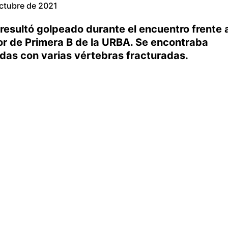
ctubre de 2021
 resultó golpeado durante el encuentro frente 
ior de Primera B de la URBA. Se encontraba
adas con varias vértebras fracturadas.