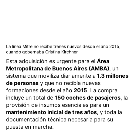
La línea Mitre no recibe trenes nuevos desde el año 2015,
cuando gobernaba Cristina Kirchner.
Esta adquisición es urgente para el
Área
Metropolitana de Buenos Aires (AMBA)
, un
sistema que moviliza diariamente a
1.3 millones
de personas
y que no recibía nuevas
formaciones desde el año
2015
. La compra
incluye un total de
150 coches de pasajeros
, la
provisión de insumos esenciales para un
mantenimiento inicial de tres años
, y toda la
documentación técnica necesaria para su
puesta en marcha.