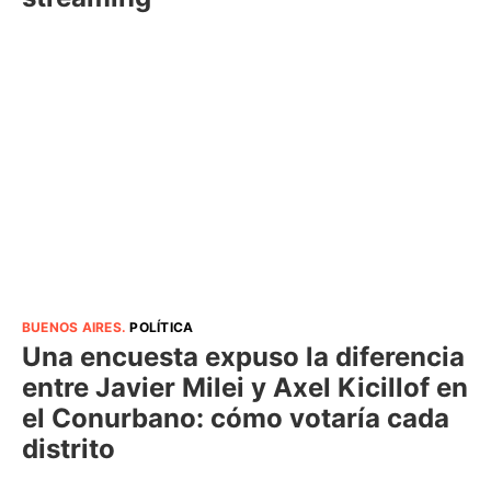
BUENOS AIRES
.
POLÍTICA
Una encuesta expuso la diferencia
entre Javier Milei y Axel Kicillof en
el Conurbano: cómo votaría cada
distrito