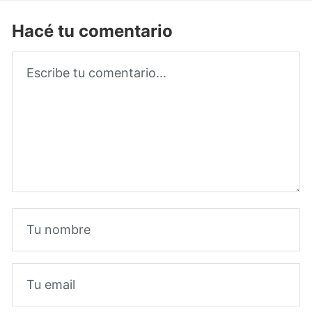
Hacé tu comentario