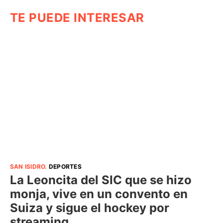
TE PUEDE INTERESAR
SAN ISIDRO
.
DEPORTES
La Leoncita del SIC que se hizo
monja, vive en un convento en
Suiza y sigue el hockey por
streaming