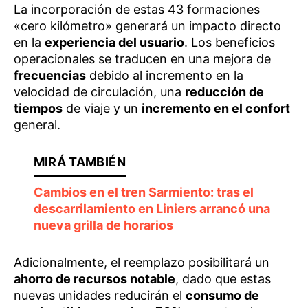
La incorporación de estas 43 formaciones
«cero kilómetro» generará un impacto directo
en la
experiencia del usuario
. Los beneficios
operacionales se traducen en una mejora de
frecuencias
debido al incremento en la
velocidad de circulación, una
reducción de
tiempos
de viaje y un
incremento en el confort
general.
Cambios en el tren Sarmiento: tras el
descarrilamiento en Liniers arrancó una
nueva grilla de horarios
Adicionalmente, el reemplazo posibilitará un
ahorro de recursos notable
, dado que estas
nuevas unidades reducirán el
consumo de