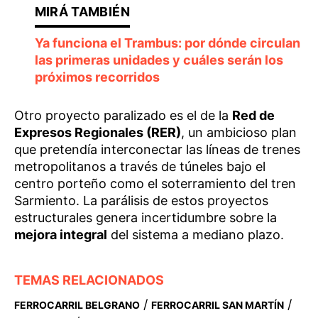
Ya funciona el Trambus: por dónde circulan
las primeras unidades y cuáles serán los
próximos recorridos
Otro proyecto paralizado es el de la
Red de
Expresos Regionales (RER)
, un ambicioso plan
que pretendía interconectar las líneas de trenes
metropolitanos a través de túneles bajo el
centro porteño como el soterramiento del tren
Sarmiento. La parálisis de estos proyectos
estructurales genera incertidumbre sobre la
mejora integral
del sistema a mediano plazo.
TEMAS RELACIONADOS
/
/
FERROCARRIL BELGRANO
FERROCARRIL SAN MARTÍN