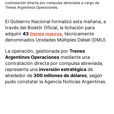
contratación directa por compulsa abreviada a cargo de
Trenes Argentinos Operaciones.
El Gobierno Nacional formalizó esta mañana, a
través del Boletín Oficial, la licitación para
adquirir
43
trenes nuevos
, técnicamente
denominados Unidades Múltiples Diésel (DMU).
La operación, gestionada por
Trenes
Argentinos Operaciones
mediante una
contratación directa por compulsa abreviada,
representa una
inversión estratégica
de
alrededor de
300 millones de dólares
, según
pudo constatar la Agencia Noticias Argentinas.