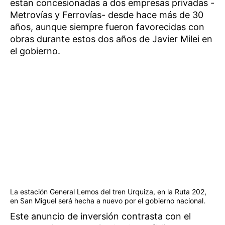
estan concesionadas a dos empresas privadas -
Metrovías y Ferrovías- desde hace más de 30
años, aunque siempre fueron favorecidas con
obras durante estos dos años de Javier Milei en
el gobierno.
La estación General Lemos del tren Urquiza, en la Ruta 202,
en San Miguel será hecha a nuevo por el gobierno nacional.
Este anuncio de inversión contrasta con el