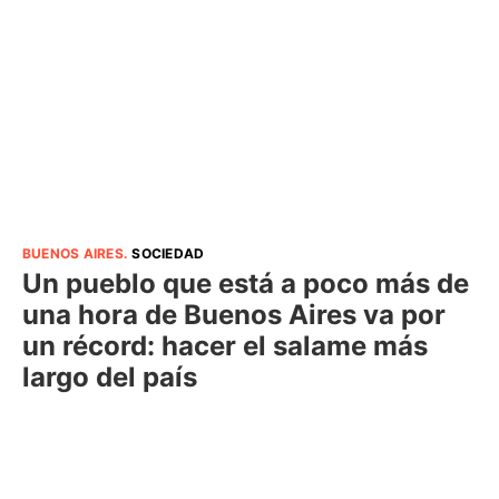
BUENOS AIRES
.
SOCIEDAD
Un pueblo que está a poco más de
una hora de Buenos Aires va por
un récord: hacer el salame más
largo del país