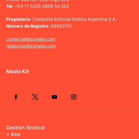
Tel.
+54 11 5235 0896 Int 202
Propietario:
Compañía Editorial Gráfica Argentina S.A.
Número de Registro:
89962701
comercial@zonales.com
redaccion@zonales.com
Media Kit
Gestión Sindical
+ Aire