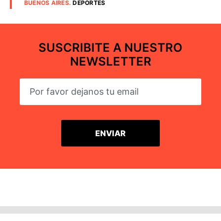
BUENOS AIRES
.
DEPORTES
SUSCRIBITE A NUESTRO
NEWSLETTER