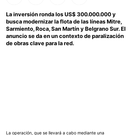
La inversión ronda los US$ 300.000.000 y
busca modernizar la flota de las líneas Mitre,
Sarmiento, Roca, San Martín y Belgrano Sur. El
anuncio se da en un contexto de paralización
de obras clave para la red.
La operación, que se llevará a cabo mediante una