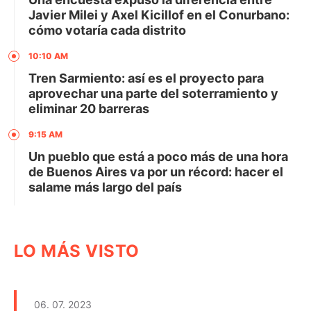
Javier Milei y Axel Kicillof en el Conurbano:
cómo votaría cada distrito
10:10 AM
Tren Sarmiento: así es el proyecto para
aprovechar una parte del soterramiento y
eliminar 20 barreras
9:15 AM
Un pueblo que está a poco más de una hora
de Buenos Aires va por un récord: hacer el
salame más largo del país
LO MÁS VISTO
06. 07. 2023