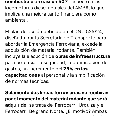
combustible en casi un 50%
respecto a las
locomotoras diésel actuales del AMBA, lo que
implica una mejora tanto financiera como
ambiental.
El plan de acción definido en el DNU 525/24,
diseñado por la Secretaría de Transporte para
abordar la Emergencia Ferroviaria, excede la
adquisición de material rodante. También
incluye la ejecución de
obras de infraestructura
para potenciar la seguridad, la optimización de
gastos, un incremento del
75% en las
capacitaciones
al personal y la simplificación
de normas técnicas.
Solamente dos líneas ferroviarias no recibirán
por el momento del material rodante que será
adquirido
: se trata del Ferrocarril Urquiza y el
Ferrocarril Belgrano Norte. ¿El motivo? Ambas