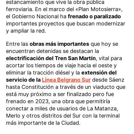
estancamiento que vive la obra pública
ferroviaria. En el marco del «Plan Motosierra»,
el Gobierno Nacional ha
frenado o paralizado
importantes proyectos que buscan modernizar
y ampliar la red.
Entre las
obras más importantes
que hoy se
encuentran detenidas se destacan la
electrificación del Tren San Martín
, vital para
acortar los tiempos de viaje hacia el oeste y
eliminar la tracción diésel y la
extensión del
servicio de la
Línea Belgrano Sur
desde Sáenz
hasta Constitución a través de un viaducto que
está muy próximo a ser finalizado pero fue
frenado en 2023, una obra que permitiría
conectar a miles de usuarios de La Matanza,
Merlo y otros distritos del Sur con la terminal
más importante de la Ciudad.