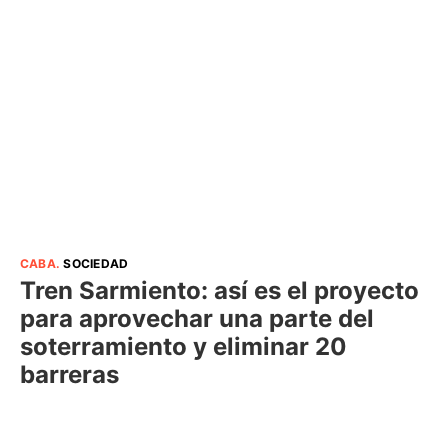
CABA
.
SOCIEDAD
Tren Sarmiento: así es el proyecto
para aprovechar una parte del
soterramiento y eliminar 20
barreras