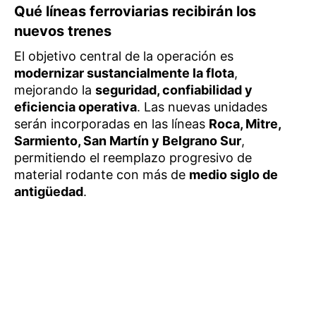
Qué líneas ferroviarias recibirán los
nuevos trenes
El objetivo central de la operación es
modernizar sustancialmente la flota
,
mejorando la
seguridad, confiabilidad y
eficiencia operativa
. Las nuevas unidades
serán incorporadas en las líneas
Roca, Mitre,
Sarmiento, San Martín y Belgrano Sur
,
permitiendo el reemplazo progresivo de
material rodante con más de
medio siglo de
antigüedad
.