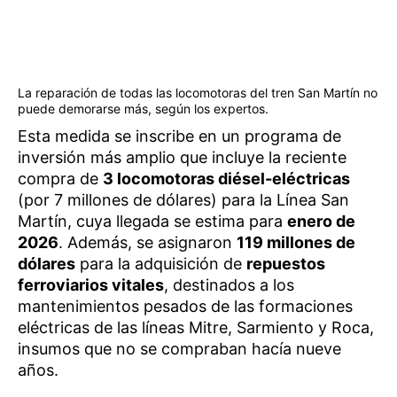
La reparación de todas las locomotoras del tren San Martín no
puede demorarse más, según los expertos.
Esta medida se inscribe en un programa de
inversión más amplio que incluye la reciente
compra de
3 locomotoras diésel-eléctricas
(por 7 millones de dólares) para la Línea San
Martín, cuya llegada se estima para
enero de
2026
. Además, se asignaron
119 millones de
dólares
para la adquisición de
repuestos
ferroviarios vitales
, destinados a los
mantenimientos pesados de las formaciones
eléctricas de las líneas Mitre, Sarmiento y Roca,
insumos que no se compraban hacía nueve
años.