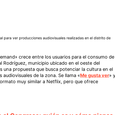
al para ver producciones audiovisuales realizadas en el distrito de
emand» crece entre los usuarios para el consumo de
l Rodríguez, municipio ubicado en el oeste del
ás una propuesta que busca potenciar la cultura en el
es audiovisuales de la zona. Se llama «
Me gusta ver
» 
ormato muy similar a Netflix, pero que ofrece