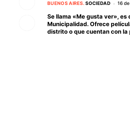
BUENOS AIRES
.
SOCIEDAD
16 de
·
Se llama «Me gusta ver», es 
Municipalidad. Ofrece películ
distrito o que cuentan con la