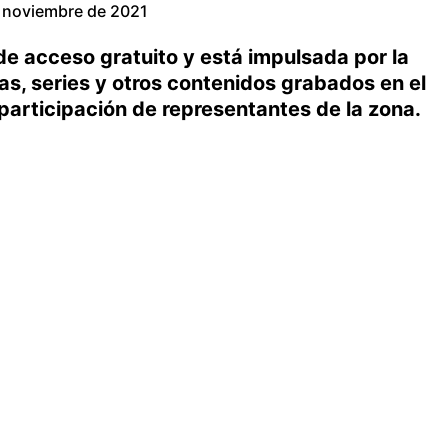
 noviembre de 2021
de acceso gratuito y está impulsada por la
as, series y otros contenidos grabados en el
 participación de representantes de la zona.