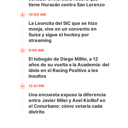
tiene Huracán contra San Lorenzo
10:00 AM
La Leoncita del SIC que se hizo
monja, vive en un convento en
Suiza y sigue el hockey por
streaming
9:00 AM
El tobogán de Diego Milito, a 12
años de su vuelta a la Academia: del
ídolo en el Racing Positivo a los
insultos
12:51 PM
Una encuesta expuso la diferencia
entre Javier Milei y Axel Kicillof en
el Conurbano: cómo votaría cada
distrito