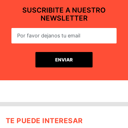
SUSCRIBITE A NUESTRO
NEWSLETTER
TE PUEDE INTERESAR