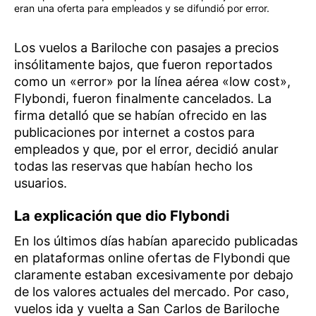
eran una oferta para empleados y se difundió por error.
Los vuelos a Bariloche con pasajes a precios
insólitamente bajos, que fueron reportados
como un «error» por la línea aérea «low cost»,
Flybondi, fueron finalmente cancelados. La
firma detalló que se habían ofrecido en las
publicaciones por internet a costos para
empleados y que, por el error, decidió anular
todas las reservas que habían hecho los
usuarios.
La explicación que dio Flybondi
En los últimos días habían aparecido publicadas
en plataformas online ofertas de Flybondi que
claramente estaban excesivamente por debajo
de los valores actuales del mercado. Por caso,
vuelos ida y vuelta a San Carlos de Bariloche