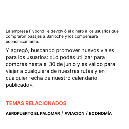
La empresa Flybondi le devolvió el dinero a los usuarios que
compraron pasajes a Bariloche y los compensará
económicamente.
Y agregó, buscando promover nuevos viajes
para los usuarios: «Lo podés utilizar para
compras hasta el 30 de junio y es válido para
viajar a cualquiera de nuestras rutas y en
cualquier fecha de nuestro calendario
publicado».
TEMAS RELACIONADOS
/
/
AEROPUERTO EL PALOMAR
AVIACIÓN
ECONOMÍA