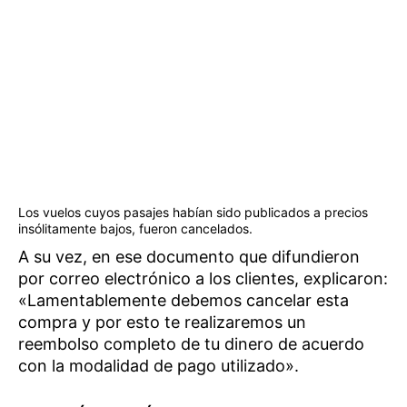
Los vuelos cuyos pasajes habían sido publicados a precios
insólitamente bajos, fueron cancelados.
A su vez, en ese documento que difundieron
por correo electrónico a los clientes, explicaron:
«Lamentablemente debemos cancelar esta
compra y por esto te realizaremos un
reembolso completo de tu dinero de acuerdo
con la modalidad de pago utilizado».