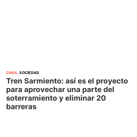
CABA
.
SOCIEDAD
Tren Sarmiento: así es el proyecto
para aprovechar una parte del
soterramiento y eliminar 20
barreras