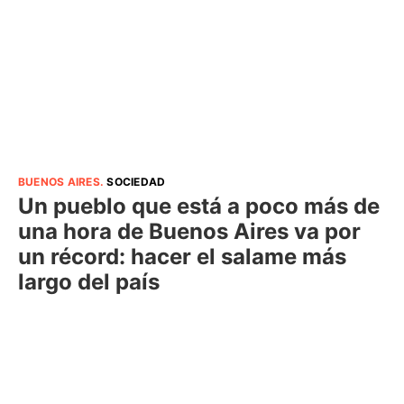
BUENOS AIRES
.
SOCIEDAD
Un pueblo que está a poco más de
una hora de Buenos Aires va por
un récord: hacer el salame más
largo del país