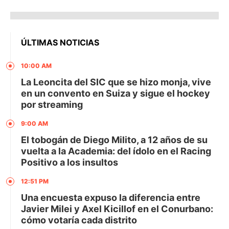
ÚLTIMAS NOTICIAS
10:00 AM
La Leoncita del SIC que se hizo monja, vive
en un convento en Suiza y sigue el hockey
por streaming
9:00 AM
El tobogán de Diego Milito, a 12 años de su
vuelta a la Academia: del ídolo en el Racing
Positivo a los insultos
12:51 PM
Una encuesta expuso la diferencia entre
Javier Milei y Axel Kicillof en el Conurbano:
cómo votaría cada distrito