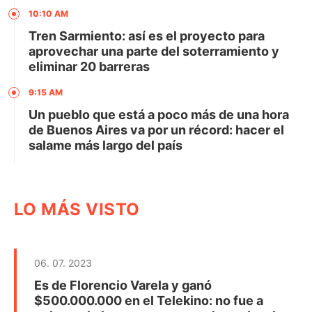
10:10 AM
Tren Sarmiento: así es el proyecto para
aprovechar una parte del soterramiento y
eliminar 20 barreras
9:15 AM
Un pueblo que está a poco más de una hora
de Buenos Aires va por un récord: hacer el
salame más largo del país
LO MÁS VISTO
06. 07. 2023
Es de Florencio Varela y ganó
$500.000.000 en el Telekino: no fue a