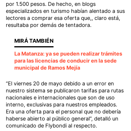
por 1.500 pesos. De hecho, en blogs
especializados en turismo habían alentado a sus
lectores a comprar esa oferta que,, claro está,
resultaba por demás de tentadora.
La Matanza: ya se pueden realizar trámites
para las licencias de conducir en la sede
municipal de Ramos Mejía
“El viernes 20 de mayo debido a un error en
nuestro sistema se publicaron tarifas para rutas
nacionales e internacionales que son de uso
interno, exclusivas para nuestros empleados.
Era una oferta para el personal que no debería
haberse abierto al público general”, detalló un
comunicado de Flybondi al respecto.