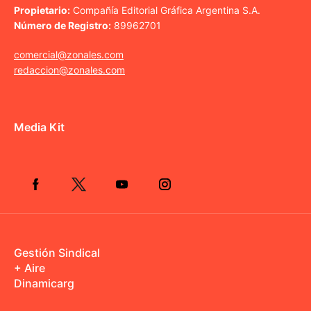
Propietario:
Compañía Editorial Gráfica Argentina S.A.
Número de Registro:
89962701
comercial@zonales.com
redaccion@zonales.com
Media Kit
Gestión Sindical
+ Aire
Dinamicarg