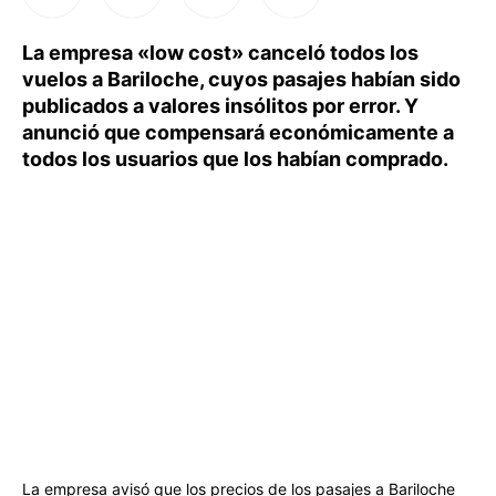
La empresa «low cost» canceló todos los
vuelos a Bariloche, cuyos pasajes habían sido
publicados a valores insólitos por error. Y
anunció que compensará económicamente a
todos los usuarios que los habían comprado.
La empresa avisó que los precios de los pasajes a Bariloche