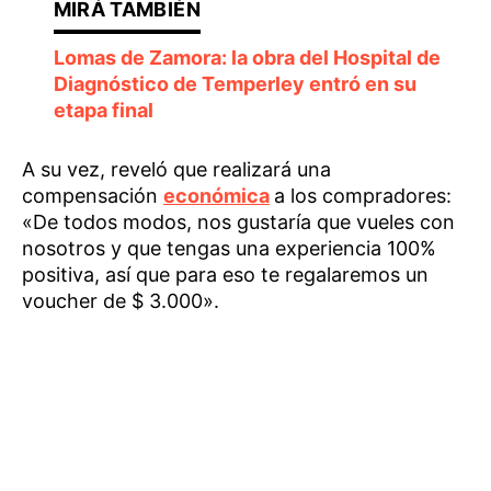
Lomas de Zamora: la obra del Hospital de
Diagnóstico de Temperley entró en su
etapa final
A su vez, reveló que realizará una
compensación
económica
a los compradores:
«De todos modos, nos gustaría que vueles con
nosotros y que tengas una experiencia 100%
positiva, así que para eso te regalaremos un
voucher de $ 3.000».