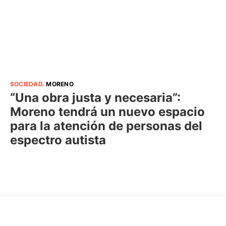
SOCIEDAD
.
MORENO
“Una obra justa y necesaria”:
Moreno tendrá un nuevo espacio
para la atención de personas del
espectro autista