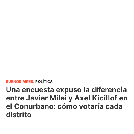
BUENOS AIRES
.
POLÍTICA
Una encuesta expuso la diferencia
entre Javier Milei y Axel Kicillof en
el Conurbano: cómo votaría cada
distrito