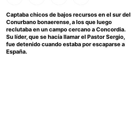
Captaba chicos de bajos recursos en el sur del
Conurbano bonaerense, a los que luego
reclutaba en un campo cercano a Concordia.
Su líder, que se hacía llamar el Pastor Sergio,
fue detenido cuando estaba por escaparse a
España.