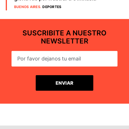
BUENOS AIRES
.
DEPORTES
SUSCRIBITE A NUESTRO
NEWSLETTER