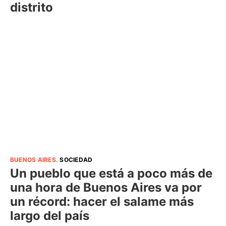
distrito
BUENOS AIRES
.
SOCIEDAD
Un pueblo que está a poco más de
una hora de Buenos Aires va por
un récord: hacer el salame más
largo del país