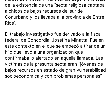
de la existencia de una “secta religiosa captaba
a chicos de bajos recursos del sur del
Conurbano y los llevaba a la provincia de Entre
Ríos”.
El trabajo investigativo fue derivado a la fiscal
federal de Concordia, Josefina Minatta. Fue en
este contexto en el que se empezó a tirar de un
hilo que llevó a una organización que
confirmaba lo alertado en aquella llamada. Las
víctimas de la presunta secta eran “jóvenes de
bajos recursos en estado de gran vulnerabilidad
socioeconómica y con problemas personales”.