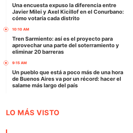
Una encuesta expuso la diferencia entre
Javier Milei y Axel Kicillof en el Conurbano:
cómo votaría cada distrito
10:10 AM
Tren Sarmiento: así es el proyecto para
aprovechar una parte del soterramiento y
eliminar 20 barreras
9:15 AM
Un pueblo que está a poco más de una hora
de Buenos Aires va por un récord: hacer el
salame más largo del país
LO MÁS VISTO