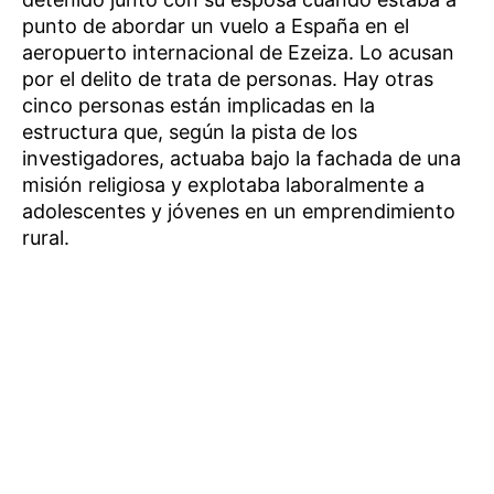
punto de abordar un vuelo a España en el
aeropuerto internacional de Ezeiza. Lo acusan
por el delito de trata de personas. Hay otras
cinco personas están implicadas en la
estructura que, según la pista de los
investigadores, actuaba bajo la fachada de una
misión religiosa y explotaba laboralmente a
adolescentes y jóvenes en un emprendimiento
rural.