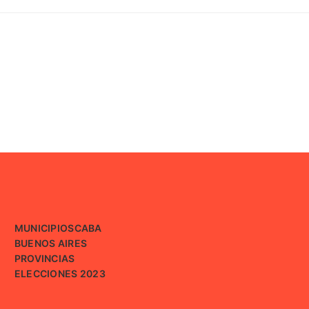
MUNICIPIOS
CABA
BUENOS AIRES
PROVINCIAS
ELECCIONES 2023