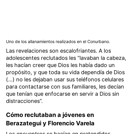
Uno de los allanamientos realizados en el Conurbano.
Las revelaciones son escalofriantes. A los
adolescentes reclutados les “lavaban la cabeza,
les hacían creer que Dios les había dado un
propósito, y que toda su vida dependía de Dios
(…) no les dejaban usar sus teléfonos celulares
para contactarse con sus familiares, les decían
que tenían que enfocarse en servir a Dios sin
distracciones”.
Cómo reclutaban a jóvenes en
Berazategui y Florencio Varela
Los encuentros se hacían en pretendidos