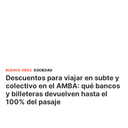
BUENOS AIRES
.
SOCIEDAD
Descuentos para viajar en subte y
colectivo en el AMBA: qué bancos
y billeteras devuelven hasta el
100% del pasaje