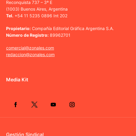
Reconquista 737 – 3º E
(1003) Buenos Aires, Argentina
Tel.
+54 11 5235 0896 Int 202
Propietario:
Compañía Editorial Gráfica Argentina S.A.
Número de Registro:
89962701
comercial@zonales.com
redaccion@zonales.com
Media Kit
Gestión Sindical