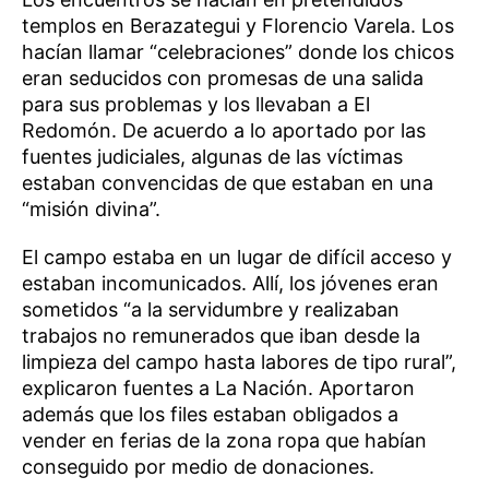
templos en Berazategui y Florencio Varela. Los
hacían llamar “celebraciones” donde los chicos
eran seducidos con promesas de una salida
para sus problemas y los llevaban a El
Redomón. De acuerdo a lo aportado por las
fuentes judiciales, algunas de las víctimas
estaban convencidas de que estaban en una
“misión divina”.
El campo estaba en un lugar de difícil acceso y
estaban incomunicados. Allí, los jóvenes eran
sometidos “a la servidumbre y realizaban
trabajos no remunerados que iban desde la
limpieza del campo hasta labores de tipo rural”,
explicaron fuentes a La Nación. Aportaron
además que los files estaban obligados a
vender en ferias de la zona ropa que habían
conseguido por medio de donaciones.