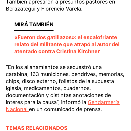
También apresaron a presuntos pastores en
Berazategui y Florencio Varela.
«Fueron dos gatillazos»: el escalofriante
relato del militante que atrapó al autor del
atentado contra Cristina Kirchner
“En los allanamientos se secuestró una
carabina, 163 municiones, pendrives, memorias,
chips, disco externo, folletos de la supuesta
iglesia, medicamentos, cuadernos,
documentación y distintas anotaciones de
interés para la causa”, informó la
Gendarmería
Nacional
en un comunicado de prensa.
TEMAS RELACIONADOS