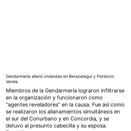
Gendarmería allanó viviendas en Berazategui y Florencio
Varela.
Miembros de la Gendarmería lograron infiltrarse
en la organización y funcionaron como
“agentes reveladores” en la causa. Fue así como
se realizaron los allanamientos simultáneos en
el sur del Conurbano y en Concordia, y se
detuvo al presunto cabecilla y su esposa.