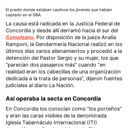
El predio donde estaban cautivos los jóvenes que habían
captado en el GBA.
La causa está radicada en la Justicia Federal de
Concordia y desde allí derramó hacia el sur del
Conurbano
. Por disposición de la jueza Analía
Ramponi, la Gendarmería Nacional realizó en los
últimos días varios allanamientos y procedió a la
detención del Pastor Sergio y su mujer, los que
“parecían dos pasajeros más” cuando “en
realidad eran los cabecillas de una organización
dedicada a la trata de personas”, dijeron fuentes
judiciales al diario La Nación.
Así operaba la secta en Concordia
En Concordia los conocían como “los porteños”
y eran las caras visibles de la denominada
Iglesia Tabernáculo Internacional (ITI)