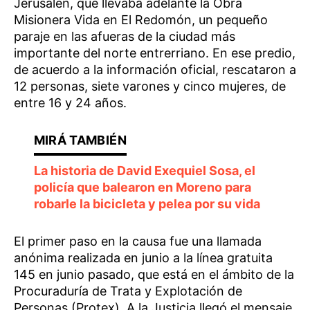
Jerusalén, que llevaba adelante la Obra
Misionera Vida en El Redomón, un pequeño
paraje en las afueras de la ciudad más
importante del norte entrerriano. En ese predio,
de acuerdo a la información oficial, rescataron a
12 personas, siete varones y cinco mujeres, de
entre 16 y 24 años.
La historia de David Exequiel Sosa, el
policía que balearon en Moreno para
robarle la bicicleta y pelea por su vida
El primer paso en la causa fue una llamada
anónima realizada en junio a la línea gratuita
145 en junio pasado, que está en el ámbito de la
Procuraduría de Trata y Explotación de
Personas (Protex). A la Justicia llegó el mensaje