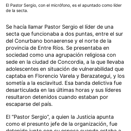
El Pastor Sergio, con el micrófono, es el apuntado como líder
de la secta.
Se hacía llamar Pastor Sergio el líder de una
secta que funcionaba a dos puntas, entre el sur
del Conurbano bonaerense y el norte de la
provincia de Entre Ríos. Se presentaba en
sociedad como una agrupación religiosa con
sede en la ciudad de Concordia, a la que llevaba
adolescentes en situación de vulnerabilidad que
captaba en Florencio Varela y Berazategui, y los
sometía a la esclavitud. Esa banda delictiva fue
desarticulada en las últimas horas y sus líderes
resultaron detenidos cuando estaban por
escaparse del país.
El “Pastor Sergio”, a quien la Justicia apunta
como el presunto jefe de la organización, fue
detenido junto con su esposa cuando estaba a