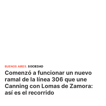
BUENOS AIRES
.
SOCIEDAD
Comenzó a funcionar un nuevo
ramal de la línea 306 que une
Canning con Lomas de Zamora:
así es el recorrido