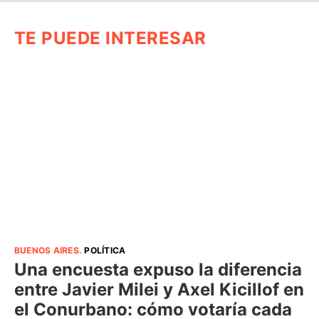
TE PUEDE INTERESAR
BUENOS AIRES
.
POLÍTICA
Una encuesta expuso la diferencia
entre Javier Milei y Axel Kicillof en
el Conurbano: cómo votaría cada