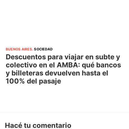
BUENOS AIRES
.
SOCIEDAD
Descuentos para viajar en subte y
colectivo en el AMBA: qué bancos
y billeteras devuelven hasta el
100% del pasaje
Hacé tu comentario