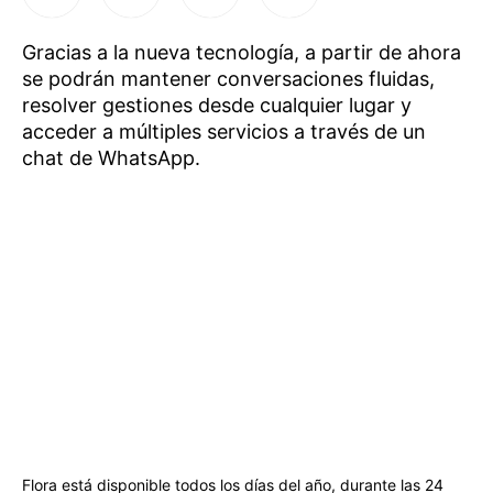
Gracias a la nueva tecnología, a partir de ahora
se podrán mantener conversaciones fluidas,
resolver gestiones desde cualquier lugar y
acceder a múltiples servicios a través de un
chat de WhatsApp.
Flora está disponible todos los días del año, durante las 24