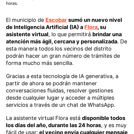
horas.
El municipio de
Escobar
sumó un nuevo nivel
de Inteligencia Artificial (IA) a
Flora
, su
asistente virtual
, lo que permitirá
brindar una
atención más ágil, cercana y personalizada
. De
esta manera todos los vecinos del distrito
podrán hacer un gran número de trámites de
forma mucho más sencilla.
Gracias a esta tecnología de IA generativa, a
partir de ahora se podrán mantener
conversaciones fluidas, resolver gestiones
desde cualquier lugar y acceder a múltiples
servicios a través de un chat de WhatsApp.
La asistente virtual Flora está
disponible todos
los días del año, durante las 24 horas
, y es muy
fácil de usar:
el vecino envía cualquier mensaje