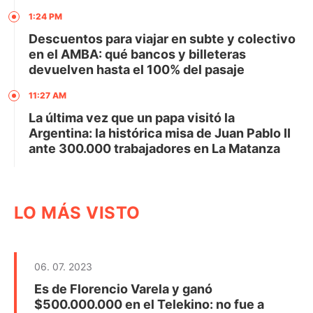
1:24 PM
Descuentos para viajar en subte y colectivo
en el AMBA: qué bancos y billeteras
devuelven hasta el 100% del pasaje
11:27 AM
La última vez que un papa visitó la
Argentina: la histórica misa de Juan Pablo II
ante 300.000 trabajadores en La Matanza
LO MÁS VISTO
06. 07. 2023
Es de Florencio Varela y ganó
$500.000.000 en el Telekino: no fue a