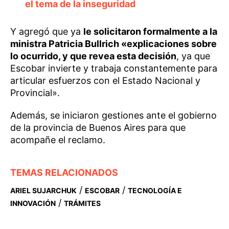
el tema de la inseguridad
Y agregó que ya
le solicitaron formalmente a la
ministra Patricia Bullrich «explicaciones sobre
lo ocurrido, y que revea esta decisión
, ya que
Escobar invierte y trabaja constantemente para
articular esfuerzos con el Estado Nacional y
Provincial».
Además, se iniciaron gestiones ante el gobierno
de la provincia de Buenos Aires para que
acompañe el reclamo.
TEMAS RELACIONADOS
/
/
ARIEL SUJARCHUK
ESCOBAR
TECNOLOGÍA E
/
INNOVACIÓN
TRÁMITES