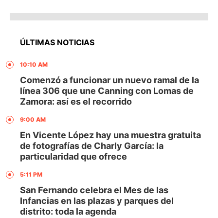
ÚLTIMAS NOTICIAS
10:10 AM
Comenzó a funcionar un nuevo ramal de la
línea 306 que une Canning con Lomas de
Zamora: así es el recorrido
9:00 AM
En Vicente López hay una muestra gratuita
de fotografías de Charly García: la
particularidad que ofrece
5:11 PM
San Fernando celebra el Mes de las
Infancias en las plazas y parques del
distrito: toda la agenda