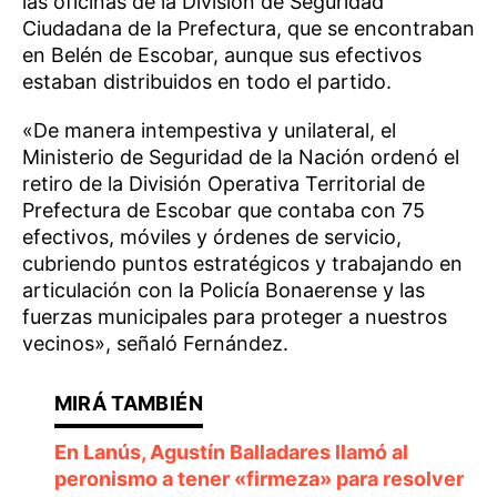
las oficinas de la División de Seguridad
Ciudadana de la Prefectura, que se encontraban
en Belén de Escobar, aunque sus efectivos
estaban distribuidos en todo el partido.
«De manera intempestiva y unilateral, el
Ministerio de Seguridad de la Nación ordenó el
retiro de la División Operativa Territorial de
Prefectura de Escobar que contaba con 75
efectivos, móviles y órdenes de servicio,
cubriendo puntos estratégicos y trabajando en
articulación con la Policía Bonaerense y las
fuerzas municipales para proteger a nuestros
vecinos», señaló Fernández.
En Lanús, Agustín Balladares llamó al
peronismo a tener «firmeza» para resolver