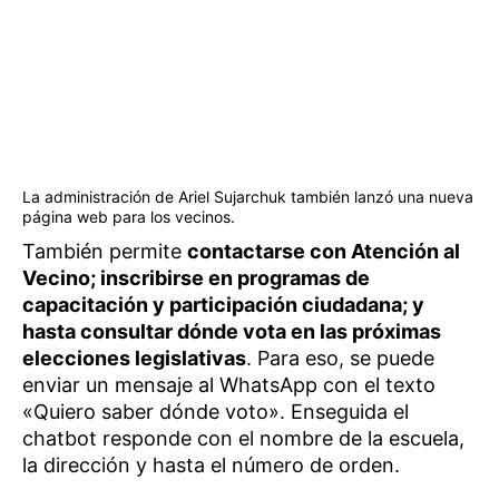
La administración de Ariel Sujarchuk también lanzó una nueva
página web para los vecinos.
También permite
contactarse con Atención al
Vecino; inscribirse en programas de
capacitación y participación ciudadana; y
hasta consultar dónde vota en las próximas
elecciones legislativas
. Para eso, se puede
enviar un mensaje al WhatsApp con el texto
«Quiero saber dónde voto». Enseguida el
chatbot responde con el nombre de la escuela,
la dirección y hasta el número de orden.