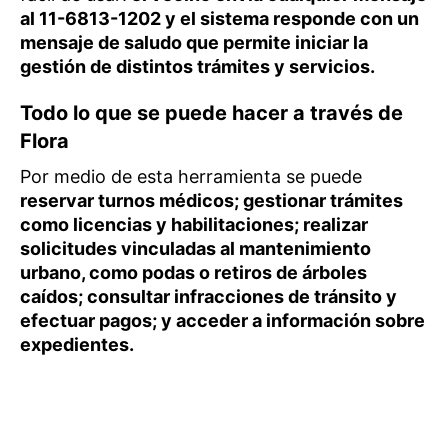
al 11-6813-1202 y el sistema responde con un
mensaje de saludo que permite iniciar la
gestión de distintos trámites y servicios.
Todo lo que se puede hacer a través de
Flora
Por medio de esta herramienta se puede
reservar turnos médicos; gestionar trámites
como licencias y habilitaciones; realizar
solicitudes vinculadas al mantenimiento
urbano, como podas o retiros de árboles
caídos; consultar infracciones de tránsito y
efectuar pagos; y acceder a información sobre
expedientes.