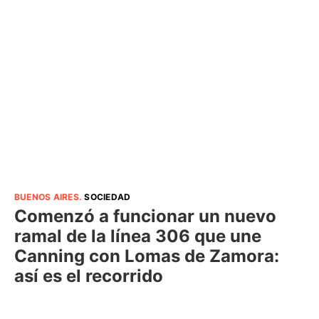
BUENOS AIRES
.
SOCIEDAD
Comenzó a funcionar un nuevo
ramal de la línea 306 que une
Canning con Lomas de Zamora:
así es el recorrido