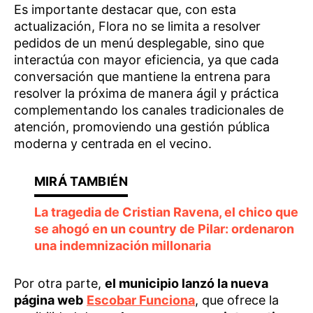
Es importante destacar que, con esta
actualización, Flora no se limita a resolver
pedidos de un menú desplegable, sino que
interactúa con mayor eficiencia, ya que cada
conversación que mantiene la entrena para
resolver la próxima de manera ágil y práctica
complementando los canales tradicionales de
atención, promoviendo una gestión pública
moderna y centrada en el vecino.
La tragedia de Cristian Ravena, el chico que
se ahogó en un country de Pilar: ordenaron
una indemnización millonaria
Por otra parte,
el municipio lanzó la nueva
página web
Escobar Funciona
, que ofrece la