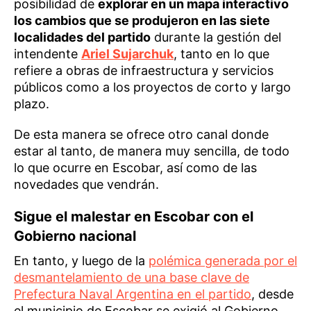
posibilidad de
explorar en un mapa interactivo
los cambios que se produjeron en las siete
localidades del partido
durante la gestión del
intendente
Ariel Sujarchuk
, tanto en lo que
refiere a obras de infraestructura y servicios
públicos como a los proyectos de corto y largo
plazo.
De esta manera se ofrece otro canal donde
estar al tanto, de manera muy sencilla, de todo
lo que ocurre en Escobar, así como de las
novedades que vendrán.
Sigue el malestar en Escobar con el
Gobierno nacional
En tanto, y luego de la
polémica generada por el
desmantelamiento de una base clave de
Prefectura Naval Argentina en el partido
, desde
el municipio de Escobar se exigió al Gobierno