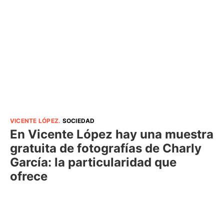
VICENTE LÓPEZ
.
SOCIEDAD
En Vicente López hay una muestra
gratuita de fotografías de Charly
García: la particularidad que
ofrece