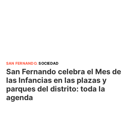
SAN FERNANDO
.
SOCIEDAD
San Fernando celebra el Mes de
las Infancias en las plazas y
parques del distrito: toda la
agenda