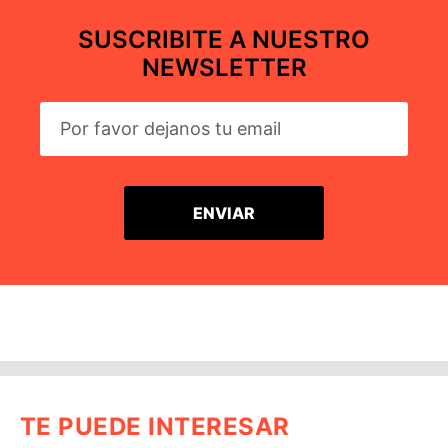
SUSCRIBITE A NUESTRO
NEWSLETTER
TE PUEDE INTERESAR