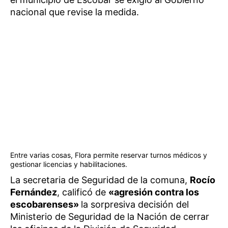
nacional que revise la medida.
Entre varias cosas, Flora permite reservar turnos médicos y
gestionar licencias y habilitaciones.
La secretaria de Seguridad de la comuna,
Rocío
Fernández
, calificó de
«agresión contra los
escobarenses»
la sorpresiva decisión del
Ministerio de Seguridad de la Nación de cerrar