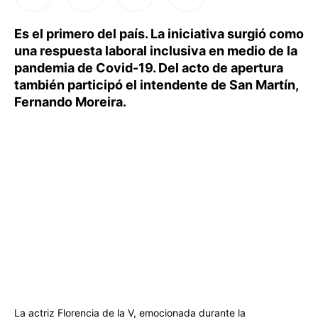
Es el primero del país. La iniciativa surgió como
una respuesta laboral inclusiva en medio de la
pandemia de Covid-19. Del acto de apertura
también participó el intendente de San Martín,
Fernando Moreira.
La actriz Florencia de la V, emocionada durante la