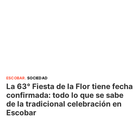
ESCOBAR
.
SOCIEDAD
La 63° Fiesta de la Flor tiene fecha
confirmada: todo lo que se sabe
de la tradicional celebración en
Escobar