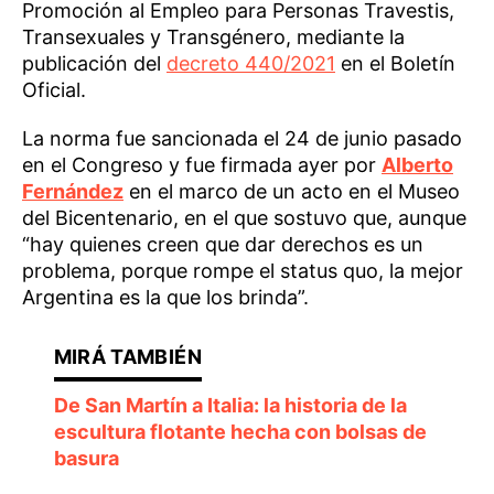
Promoción al Empleo para Personas Travestis,
Transexuales y Transgénero, mediante la
publicación del
decreto 440/2021
en el Boletín
Oficial.
La norma fue sancionada el 24 de junio pasado
en el Congreso y fue firmada ayer por
Alberto
Fernández
en el marco de un acto en el Museo
del Bicentenario, en el que sostuvo que, aunque
“hay quienes creen que dar derechos es un
problema, porque rompe el status quo, la mejor
Argentina es la que los brinda”.
De San Martín a Italia: la historia de la
escultura flotante hecha con bolsas de
basura