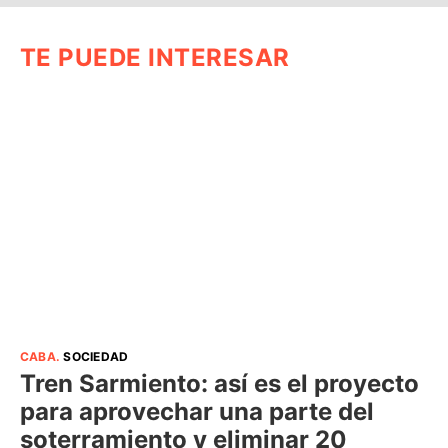
TE PUEDE INTERESAR
CABA
.
SOCIEDAD
Tren Sarmiento: así es el proyecto
para aprovechar una parte del
soterramiento y eliminar 20