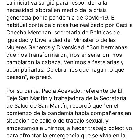
La iniciativa surgió para responder a la
necesidad laboral en medio de la crisis
generada por la pandemia de Covid-19. El
habitual corte de cintas fue realizado por Cecilia
Checha Merchan, secretaria de Políticas de
Igualdad y Diversidad del Ministerio de las
Mujeres Géneros y Diversidad. “Son hermanas
que nos transformaron, nos enseñaron, nos
cambiaron la cabeza, Venimos a festejarlas y
acompañarlas. Celebramos que hagan lo que
desean”, expresó.
Por su parte, Paola Acevedo, referente de El
Teje San Martín y trabajadora de la Secretaría
de Salud de San Martín, recordó que “en el
comienzo de la pandemia había compañeras en
situación de calle o de trabajo sexual, y
empezamos a unirnos, a hacer trabajo colectivo
para afrontar la emergencia que se vivía en la