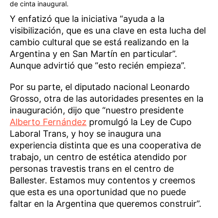
de cinta inaugural.
Y enfatizó que la iniciativa “ayuda a la
visibilización, que es una clave en esta lucha del
cambio cultural que se está realizando en la
Argentina y en San Martín en particular”.
Aunque advirtió que “esto recién empieza”.
Por su parte, el diputado nacional Leonardo
Grosso, otra de las autoridades presentes en la
inauguración, dijo que “nuestro presidente
Alberto Fernández
promulgó la Ley de Cupo
Laboral Trans, y hoy se inaugura una
experiencia distinta que es una cooperativa de
trabajo, un centro de estética atendido por
personas travestis trans en el centro de
Ballester. Estamos muy contentos y creemos
que esta es una oportunidad que no puede
faltar en la Argentina que queremos construir”.