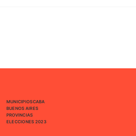
MUNICIPIOS
CABA
BUENOS AIRES
PROVINCIAS
ELECCIONES 2023