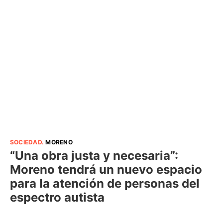
SOCIEDAD
.
MORENO
“Una obra justa y necesaria”:
Moreno tendrá un nuevo espacio
para la atención de personas del
espectro autista