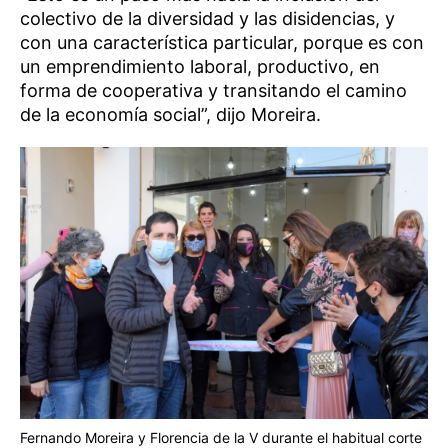
colectivo de la diversidad y las disidencias, y
con una característica particular, porque es con
un emprendimiento laboral, productivo, en
forma de cooperativa y transitando el camino
de la economía social”, dijo Moreira.
Fernando Moreira y Florencia de la V durante el habitual corte