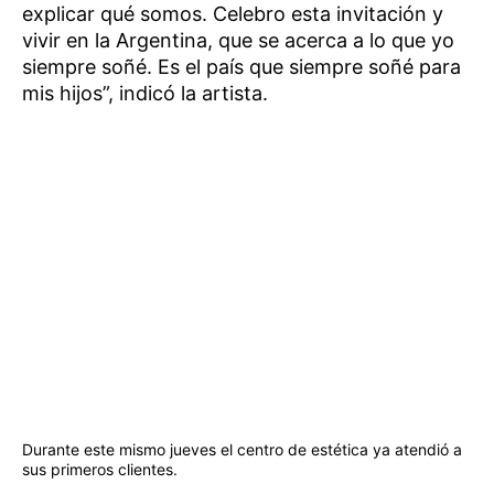
explicar qué somos. Celebro esta invitación y
vivir en la Argentina, que se acerca a lo que yo
siempre soñé. Es el país que siempre soñé para
mis hijos”, indicó la artista.
Durante este mismo jueves el centro de estética ya atendió a
sus primeros clientes.