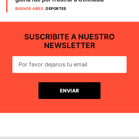
BUENOS AIRES
.
DEPORTES
SUSCRIBITE A NUESTRO
NEWSLETTER