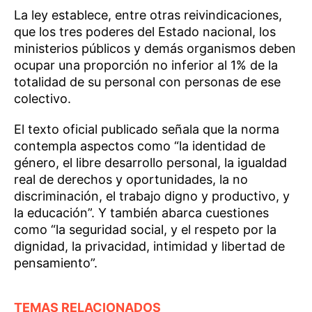
La ley establece, entre otras reivindicaciones,
que los tres poderes del Estado nacional, los
ministerios públicos y demás organismos deben
ocupar una proporción no inferior al 1% de la
totalidad de su personal con personas de ese
colectivo.
El texto oficial publicado señala que la norma
contempla aspectos como “la identidad de
género, el libre desarrollo personal, la igualdad
real de derechos y oportunidades, la no
discriminación, el trabajo digno y productivo, y
la educación”. Y también abarca cuestiones
como “la seguridad social, y el respeto por la
dignidad, la privacidad, intimidad y libertad de
pensamiento”.
TEMAS RELACIONADOS