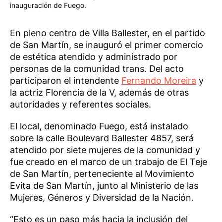
inauguración de Fuego.
En pleno centro de Villa Ballester, en el partido
de San Martín, se inauguró el primer comercio
de estética atendido y administrado por
personas de la comunidad trans. Del acto
participaron el intendente
Fernando Moreira
y
la actriz Florencia de la V, además de otras
autoridades y referentes sociales.
El local, denominado Fuego, está instalado
sobre la calle Boulevard Ballester 4857, será
atendido por siete mujeres de la comunidad y
fue creado en el marco de un trabajo de El Teje
de San Martín, perteneciente al Movimiento
Evita de San Martín, junto al Ministerio de las
Mujeres, Géneros y Diversidad de la Nación.
“Esto es un paso más hacia la inclusión del