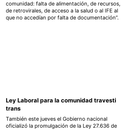
comunidad: falta de alimentación, de recursos,
de retrovirales, de acceso a la salud o al IFE al
que no accedían por falta de documentación”.
Ley Laboral para la comunidad travesti
trans
También este jueves el Gobierno nacional
oficializó la promulgación de la Ley 27.636 de