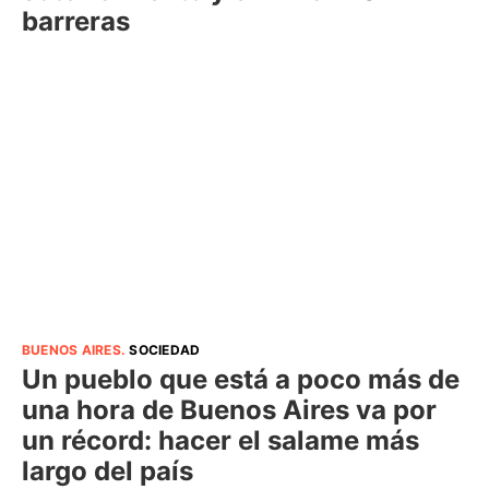
barreras
BUENOS AIRES
.
SOCIEDAD
Un pueblo que está a poco más de
una hora de Buenos Aires va por
un récord: hacer el salame más
largo del país