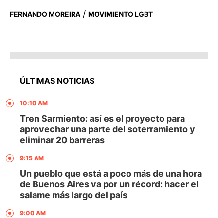
/
FERNANDO MOREIRA
MOVIMIENTO LGBT
ÚLTIMAS NOTICIAS
10:10 AM
Tren Sarmiento: así es el proyecto para
aprovechar una parte del soterramiento y
eliminar 20 barreras
9:15 AM
Un pueblo que está a poco más de una hora
de Buenos Aires va por un récord: hacer el
salame más largo del país
9:00 AM