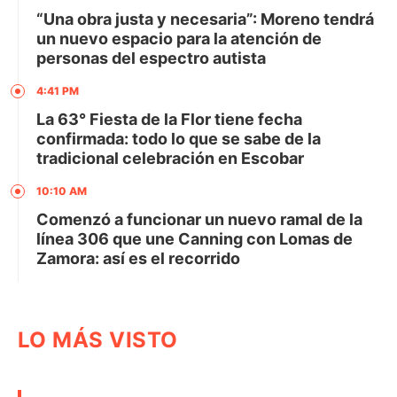
“Una obra justa y necesaria”: Moreno tendrá
un nuevo espacio para la atención de
personas del espectro autista
4:41 PM
La 63° Fiesta de la Flor tiene fecha
confirmada: todo lo que se sabe de la
tradicional celebración en Escobar
10:10 AM
Comenzó a funcionar un nuevo ramal de la
línea 306 que une Canning con Lomas de
Zamora: así es el recorrido
LO MÁS VISTO