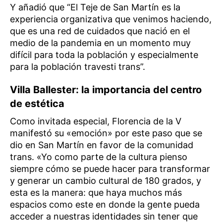
Y añadió que “El Teje de San Martín es la
experiencia organizativa que venimos haciendo,
que es una red de cuidados que nació en el
medio de la pandemia en un momento muy
difícil para toda la población y especialmente
para la población travesti trans”.
Villa Ballester: la importancia del centro
de estética
Como invitada especial, Florencia de la V
manifestó su «emoción» por este paso que se
dio en San Martín en favor de la comunidad
trans. «Yo como parte de la cultura pienso
siempre cómo se puede hacer para transformar
y generar un cambio cultural de 180 grados, y
esta es la manera: que haya muchos más
espacios como este en donde la gente pueda
acceder a nuestras identidades sin tener que