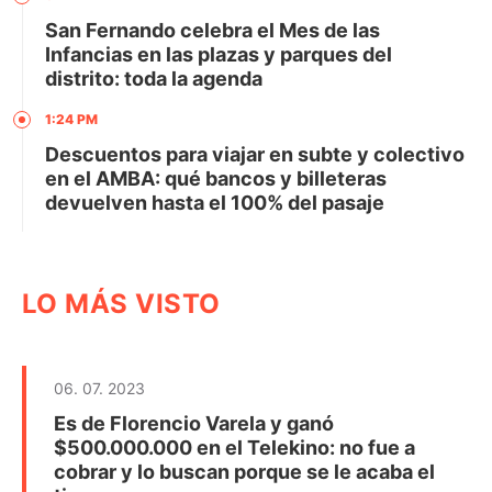
San Fernando celebra el Mes de las
Infancias en las plazas y parques del
distrito: toda la agenda
1:24 PM
Descuentos para viajar en subte y colectivo
en el AMBA: qué bancos y billeteras
devuelven hasta el 100% del pasaje
LO MÁS VISTO
06. 07. 2023
Es de Florencio Varela y ganó
$500.000.000 en el Telekino: no fue a
cobrar y lo buscan porque se le acaba el