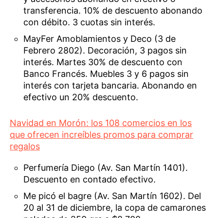
transferencia. 10% de descuento abonando
con débito. 3 cuotas sin interés.
MayFer Amoblamientos y Deco (3 de
Febrero 2802). Decoración, 3 pagos sin
interés. Martes 30% de descuento con
Banco Francés. Muebles 3 y 6 pagos sin
interés con tarjeta bancaria. Abonando en
efectivo un 20% descuento.
Navidad en Morón: los 108 comercios en los
que ofrecen increíbles promos para comprar
regalos
Perfumería Diego (Av. San Martín 1401).
Descuento en contado efectivo.
Me picó el bagre (Av. San Martín 1602). Del
20 al 31 de diciembre, la copa de camarones