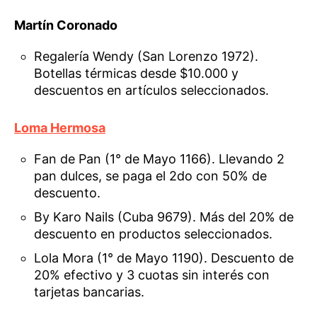
Martín Coronado
Regalería Wendy (San Lorenzo 1972).
Botellas térmicas desde $10.000 y
descuentos en artículos seleccionados.
Loma Hermosa
Fan de Pan (1° de Mayo 1166). Llevando 2
pan dulces, se paga el 2do con 50% de
descuento.
By Karo Nails (Cuba 9679). Más del 20% de
descuento en productos seleccionados.
Lola Mora (1° de Mayo 1190). Descuento de
20% efectivo y 3 cuotas sin interés con
tarjetas bancarias.