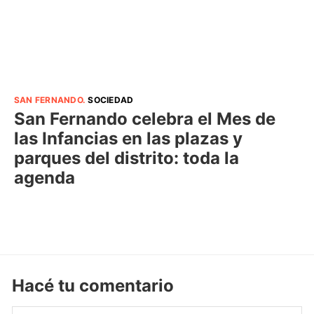
SAN FERNANDO
.
SOCIEDAD
San Fernando celebra el Mes de
las Infancias en las plazas y
parques del distrito: toda la
agenda
Hacé tu comentario