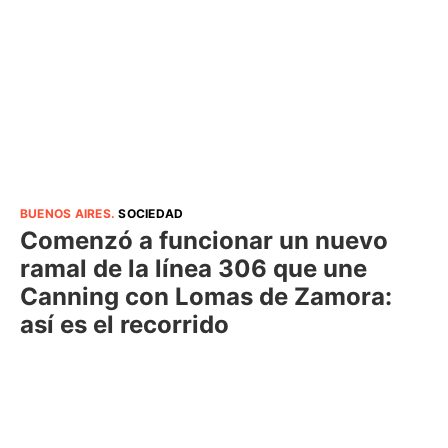
BUENOS AIRES
.
SOCIEDAD
Comenzó a funcionar un nuevo
ramal de la línea 306 que une
Canning con Lomas de Zamora:
así es el recorrido