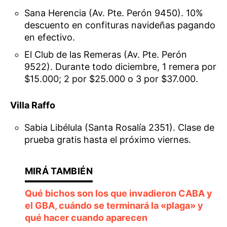
Sana Herencia (Av. Pte. Perón 9450). 10%
descuento en confituras navideñas pagando
en efectivo.
El Club de las Remeras (Av. Pte. Perón
9522). Durante todo diciembre, 1 remera por
$15.000; 2 por $25.000 o 3 por $37.000.
Villa Raffo
Sabia Libélula (Santa Rosalía 2351). Clase de
prueba gratis hasta el próximo viernes.
Qué bichos son los que invadieron CABA y
el GBA, cuándo se terminará la «plaga» y
qué hacer cuando aparecen