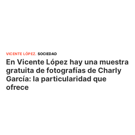
VICENTE LÓPEZ
.
SOCIEDAD
En Vicente López hay una muestra
gratuita de fotografías de Charly
García: la particularidad que
ofrece