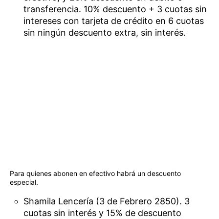
transferencia. 10% descuento + 3 cuotas sin
intereses con tarjeta de crédito en 6 cuotas
sin ningún descuento extra, sin interés.
Para quienes abonen en efectivo habrá un descuento
especial.
Shamila Lencería (3 de Febrero 2850). 3
cuotas sin interés y 15% de descuento