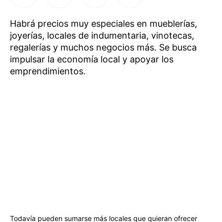
Habrá precios muy especiales en mueblerías,
joyerías, locales de indumentaria, vinotecas,
regalerías y muchos negocios más. Se busca
impulsar la economía local y apoyar los
emprendimientos.
Todavía pueden sumarse más locales que quieran ofrecer