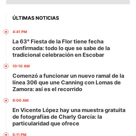
ÚLTIMAS NOTICIAS
4:41 PM
La 63° Fiesta de la Flor tiene fecha
confirmada: todo lo que se sabe de la
tradicional celebración en Escobar
10:10 AM
Comenzó a funcionar un nuevo ramal de la
línea 306 que une Canning con Lomas de
Zamora: así es el recorrido
9:00 AM
En Vicente López hay una muestra gratuita
de fotografías de Charly García: la
particularidad que ofrece
5:11 PM