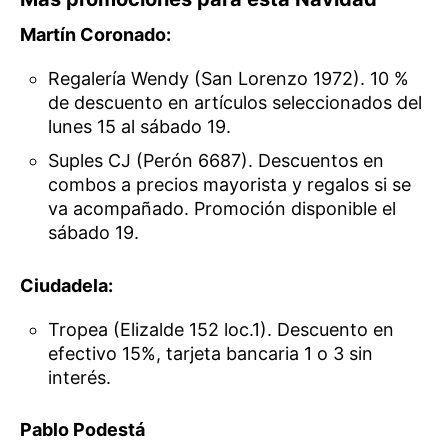
Martín Coronado:
Regalería Wendy (San Lorenzo 1972). 10 %
de descuento en artículos seleccionados del
lunes 15 al sábado 19.
Suples CJ (Perón 6687). Descuentos en
combos a precios mayorista y regalos si se
va acompañado. Promoción disponible el
sábado 19.
Ciudadela:
Tropea (Elizalde 152 loc.1). Descuento en
efectivo 15%, tarjeta bancaria 1 o 3 sin
interés.
Pablo Podestá