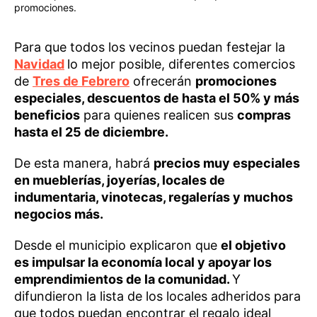
promociones.
Para que todos los vecinos puedan festejar la
Navidad
lo mejor posible, diferentes comercios
de
Tres de Febrero
ofrecerán
promociones
especiales, descuentos de hasta el 50% y más
beneficios
para quienes realicen sus
compras
hasta el 25 de diciembre.
De esta manera, habrá
precios muy especiales
en mueblerías, joyerías, locales de
indumentaria, vinotecas, regalerías y muchos
negocios más.
Desde el municipio explicaron que
el objetivo
es impulsar la economía local y apoyar los
emprendimientos de la comunidad.
Y
difundieron la lista de los locales adheridos para
que todos puedan encontrar el regalo ideal