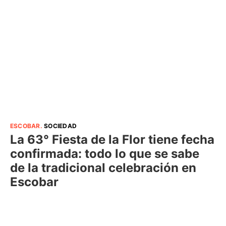
ESCOBAR
.
SOCIEDAD
La 63° Fiesta de la Flor tiene fecha
confirmada: todo lo que se sabe
de la tradicional celebración en
Escobar