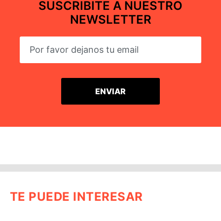
SUSCRIBITE A NUESTRO
NEWSLETTER
TE PUEDE INTERESAR