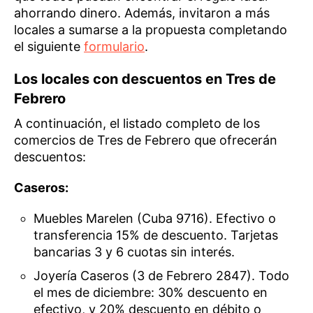
ahorrando dinero. Además, invitaron a más
locales a sumarse a la propuesta completando
el siguiente
formulario
.
Los locales con descuentos en Tres de
Febrero
A continuación, el listado completo de los
comercios de Tres de Febrero que ofrecerán
descuentos:
Caseros:
Muebles Marelen (Cuba 9716). Efectivo o
transferencia 15% de descuento. Tarjetas
bancarias 3 y 6 cuotas sin interés.
Joyería Caseros (3 de Febrero 2847). Todo
el mes de diciembre: 30% descuento en
efectivo, y 20% descuento en débito o