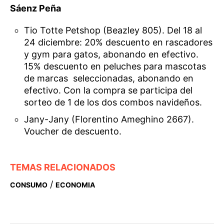
Sáenz Peña
Tio Totte Petshop (Beazley 805). Del 18 al
24 diciembre: 20% descuento en rascadores
y gym para gatos, abonando en efectivo.
15% descuento en peluches para mascotas
de marcas seleccionadas, abonando en
efectivo. Con la compra se participa del
sorteo de 1 de los dos combos navideños.
Jany-Jany (Florentino Ameghino 2667).
Voucher de descuento.
TEMAS RELACIONADOS
/
CONSUMO
ECONOMIA