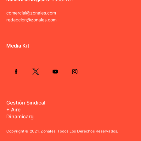
comercial@zonales.com
redaccion@zonales.com
Media Kit
Gestión Sindical
+ Aire
Dinamicarg
Copyright © 2021.
Zonales. Todos Los Derechos Reservados.