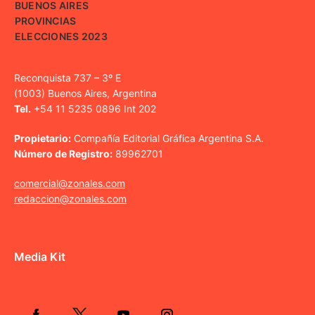
BUENOS AIRES
PROVINCIAS
ELECCIONES 2023
Reconquista 737 – 3º E
(1003) Buenos Aires, Argentina
Tel.
+54 11 5235 0896 Int 202
Propietario:
Compañía Editorial Gráfica Argentina S.A.
Número de Registro:
89962701
comercial@zonales.com
redaccion@zonales.com
Media Kit