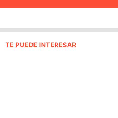
TE PUEDE INTERESAR