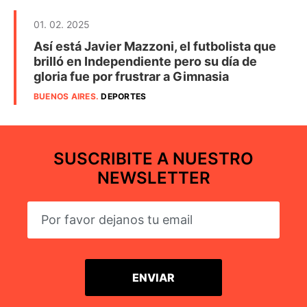
01. 02. 2025
Así está Javier Mazzoni, el futbolista que
brilló en Independiente pero su día de
gloria fue por frustrar a Gimnasia
BUENOS AIRES
.
DEPORTES
SUSCRIBITE A NUESTRO
NEWSLETTER