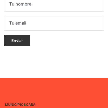
MUNICIPIOS
CABA