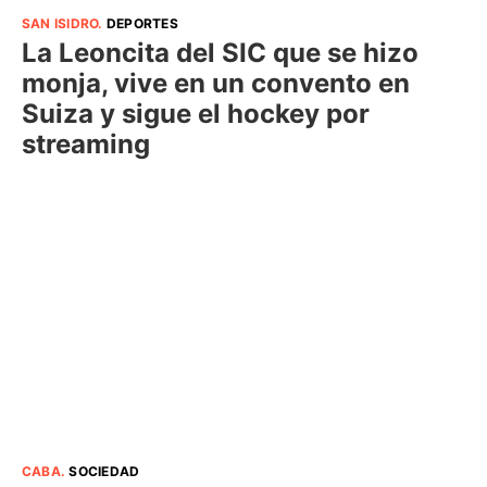
SAN ISIDRO
.
DEPORTES
La Leoncita del SIC que se hizo
monja, vive en un convento en
Suiza y sigue el hockey por
streaming
CABA
.
SOCIEDAD