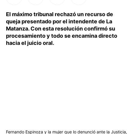
El máximo tribunal rechazó un recurso de
queja presentado por el intendente de La
Matanza. Con esta resolución confirmó su
procesamiento y todo se encamina directo
hacia el juicio oral.
Fernando Espinoza y la mujer que lo denunció ante la Justicia,