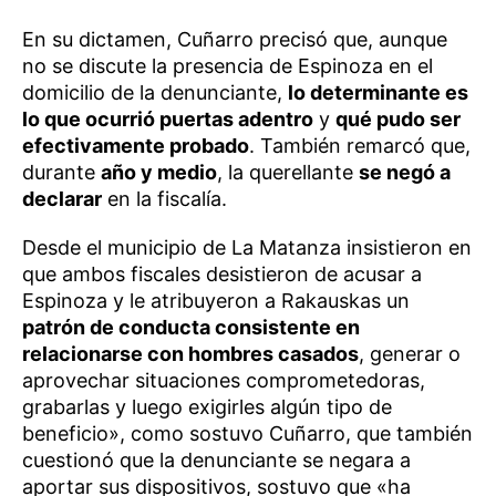
En su dictamen, Cuñarro precisó que, aunque
no se discute la presencia de Espinoza en el
domicilio de la denunciante,
lo determinante es
lo que ocurrió puertas adentro
y
qué pudo ser
efectivamente probado
. También remarcó que,
durante
año y medio
, la querellante
se negó a
declarar
en la fiscalía.
Desde el municipio de La Matanza insistieron en
que ambos fiscales desistieron de acusar a
Espinoza y le atribuyeron a Rakauskas un
patrón de conducta consistente en
relacionarse con hombres casados
, generar o
aprovechar situaciones comprometedoras,
grabarlas y luego exigirles algún tipo de
beneficio», como sostuvo Cuñarro, que también
cuestionó que la denunciante se negara a
aportar sus dispositivos, sostuvo que «ha