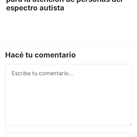
espectro autista
Hacé tu comentario