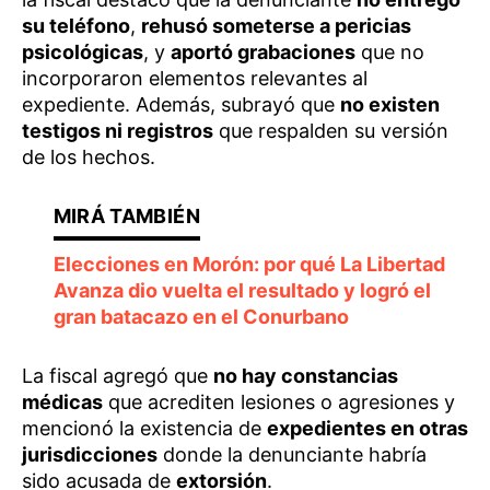
su teléfono
,
rehusó someterse a pericias
psicológicas
, y
aportó grabaciones
que no
incorporaron elementos relevantes al
expediente. Además, subrayó que
no existen
testigos ni registros
que respalden su versión
de los hechos.
Elecciones en Morón: por qué La Libertad
Avanza dio vuelta el resultado y logró el
gran batacazo en el Conurbano
La fiscal agregó que
no hay constancias
médicas
que acrediten lesiones o agresiones y
mencionó la existencia de
expedientes en otras
jurisdicciones
donde la denunciante habría
sido acusada de
extorsión
.