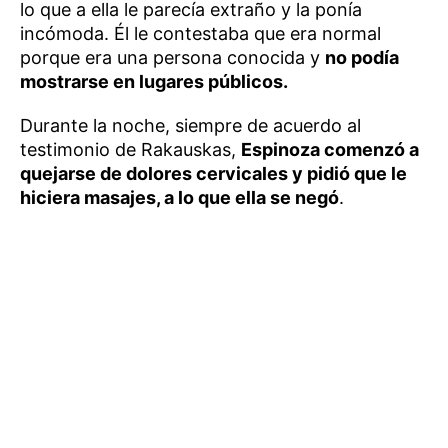
lo que a ella le parecía extraño y la ponía
incómoda. Él le contestaba que era normal
porque era una persona conocida y
no podía
mostrarse en lugares públicos.
Durante la noche, siempre de acuerdo al
testimonio de Rakauskas,
Espinoza comenzó a
quejarse de dolores cervicales y pidió que le
hiciera masajes, a lo que ella se negó
.