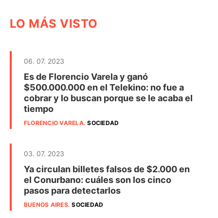
LO MÁS VISTO
06. 07. 2023
Es de Florencio Varela y ganó
$500.000.000 en el Telekino: no fue a
cobrar y lo buscan porque se le acaba el
tiempo
FLORENCIO VARELA
.
SOCIEDAD
03. 07. 2023
Ya circulan billetes falsos de $2.000 en
el Conurbano: cuáles son los cinco
pasos para detectarlos
BUENOS AIRES
.
SOCIEDAD