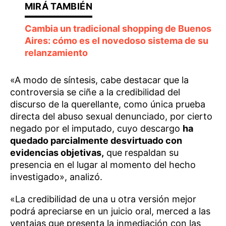
Cambia un tradicional shopping de Buenos
Aires: cómo es el novedoso sistema de su
relanzamiento
«A modo de síntesis, cabe destacar que la
controversia se ciñe a la credibilidad del
discurso de la querellante, como única prueba
directa del abuso sexual denunciado, por cierto
negado por el imputado, cuyo descargo
ha
quedado parcialmente desvirtuado con
evidencias objetivas,
que respaldan su
presencia en el lugar al momento del hecho
investigado», analizó.
«La credibilidad de una u otra versión mejor
podrá apreciarse en un juicio oral, merced a las
ventajas que presenta la inmediación con las