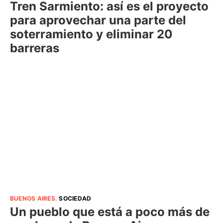
Tren Sarmiento: así es el proyecto
para aprovechar una parte del
soterramiento y eliminar 20
barreras
BUENOS AIRES
.
SOCIEDAD
Un pueblo que está a poco más de