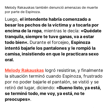
Melody Rakauskas también denunció amenazas de muerte
por parte de Espinoza.
Luego,
el intendente habría comenzado a
besar los pechos de la víctima y a tocarla por
encima de la ropa
, mientras le decía:
«Quédate
tranquila, siempre te tuve ganas, va a estar
todo bien«.
Durante el forcejeo,
Espinoza
intentó bajarle los pantalones y le rompió la
camisa, insistiendo en que le practicara sexo
oral.
Melody Rakauskas
logró resistirse, y finalmente
la situación terminó cuando Espinoza, frustrado
por no poder bajarle el pantalón, se vistió y se
retiró del lugar, diciendo:
«Bueno listo, ya está,
se terminó todo, me voy, ya está, no te
preocupes»
.