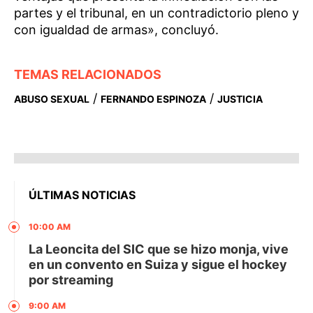
partes y el tribunal, en un contradictorio pleno y
con igualdad de armas», concluyó.
TEMAS RELACIONADOS
/
/
ABUSO SEXUAL
FERNANDO ESPINOZA
JUSTICIA
ÚLTIMAS NOTICIAS
10:00 AM
La Leoncita del SIC que se hizo monja, vive
en un convento en Suiza y sigue el hockey
por streaming
9:00 AM