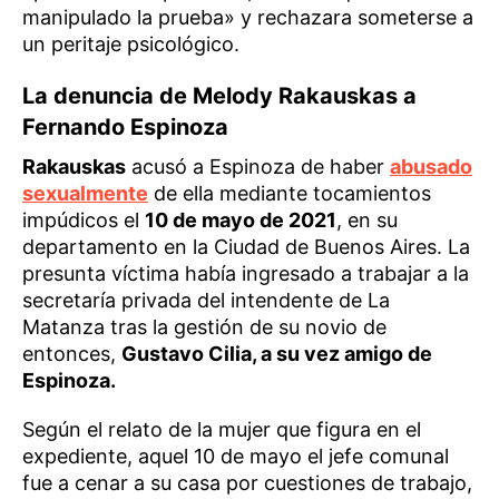
manipulado la prueba» y rechazara someterse a
un peritaje psicológico.
La denuncia de Melody Rakauskas a
Fernando Espinoza
Rakauskas
acusó a Espinoza de haber
abusado
sexualmente
de ella mediante tocamientos
impúdicos el
10 de mayo de 2021
, en su
departamento en la Ciudad de Buenos Aires. La
presunta víctima había ingresado a trabajar a la
secretaría privada del intendente de La
Matanza tras la gestión de su novio de
entonces,
Gustavo Cilia, a su vez amigo de
Espinoza.
Según el relato de la mujer que figura en el
expediente, aquel 10 de mayo el jefe comunal
fue a cenar a su casa por cuestiones de trabajo,