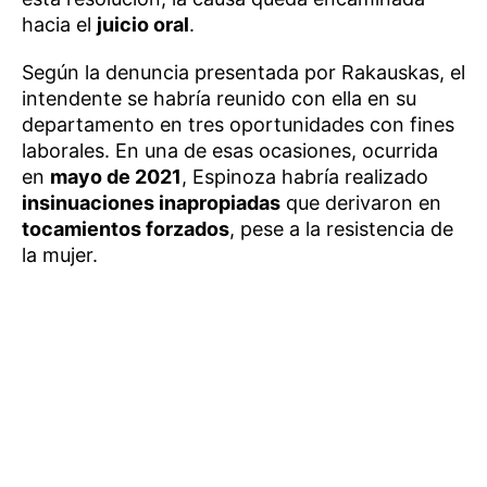
hacia el
juicio oral
.
Según la denuncia presentada por Rakauskas, el
intendente se habría reunido con ella en su
departamento en tres oportunidades con fines
laborales. En una de esas ocasiones, ocurrida
en
mayo de 2021
, Espinoza habría realizado
insinuaciones inapropiadas
que derivaron en
tocamientos forzados
, pese a la resistencia de
la mujer.