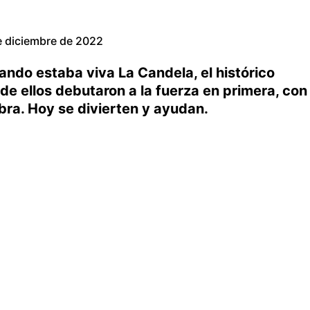
e diciembre de 2022
uando estaba viva La Candela, el histórico
de ellos debutaron a la fuerza en primera, con
ebra. Hoy se divierten y ayudan.