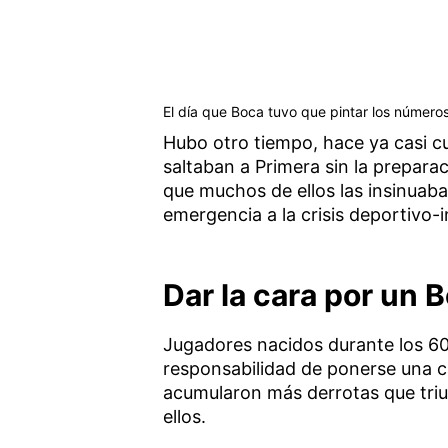
El día que Boca tuvo que pintar los número
Hubo otro tiempo, hace ya casi cu
saltaban a Primera sin la prepara
que muchos de ellos las insinuab
emergencia a la crisis deportivo-i
Dar la cara por un 
Jugadores nacidos durante los 60
responsabilidad de ponerse una c
acumularon más derrotas que triu
ellos.