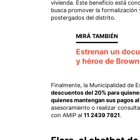
vivienda. Este beneficio está con
busca promover la formalización 
postergados del distrito.
Estrenan un docu
y héroe de Brown
Finalmente, la Municipalidad de 
descuentos del 20% para quienes
quienes mantengan sus pagos al
asesoramiento o realizar consult
con AMIP al
11 2439 7821
.