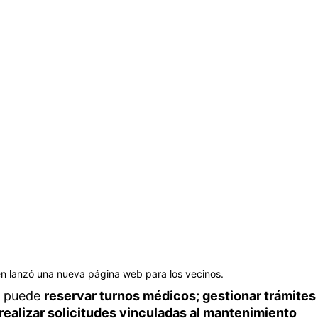
én lanzó una nueva página web para los vecinos.
e puede
reservar turnos médicos; gestionar trámites
 realizar solicitudes vinculadas al mantenimiento