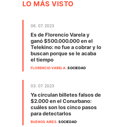
LO MÁS VISTO
06. 07. 2023
Es de Florencio Varela y
ganó $500.000.000 en el
Telekino: no fue a cobrar y lo
buscan porque se le acaba
el tiempo
FLORENCIO VARELA
.
SOCIEDAD
03. 07. 2023
Ya circulan billetes falsos de
$2.000 en el Conurbano:
cuáles son los cinco pasos
para detectarlos
BUENOS AIRES
.
SOCIEDAD