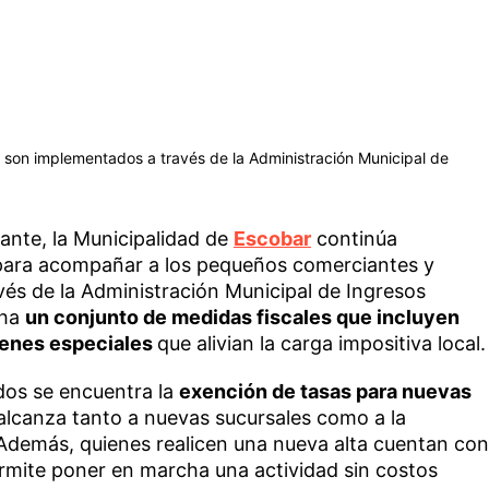
son implementados a través de la Administración Municipal de
ante, la Municipalidad de
Escobar
continúa
 para acompañar a los pequeños comerciantes y
vés de la Administración Municipal de Ingresos
cha
un conjunto de medidas fiscales que incluyen
menes especiales
que alivian la carga impositiva local.
dos se encuentra la
exención de tasas para nuevas
 alcanza tanto a nuevas sucursales como a la
Además, quienes realicen una nueva alta cuentan con
ermite poner en marcha una actividad sin costos