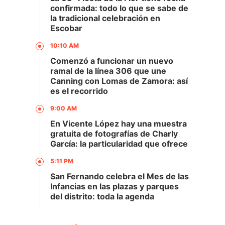
confirmada: todo lo que se sabe de
la tradicional celebración en
Escobar
10:10 AM
Comenzó a funcionar un nuevo
ramal de la línea 306 que une
Canning con Lomas de Zamora: así
es el recorrido
9:00 AM
En Vicente López hay una muestra
gratuita de fotografías de Charly
García: la particularidad que ofrece
5:11 PM
San Fernando celebra el Mes de las
Infancias en las plazas y parques
del distrito: toda la agenda