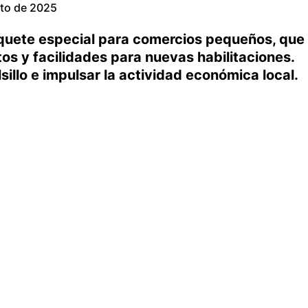
to de 2025
aquete especial para comercios pequeños, que
os y facilidades para nuevas habilitaciones.
sillo e impulsar la actividad económica local.