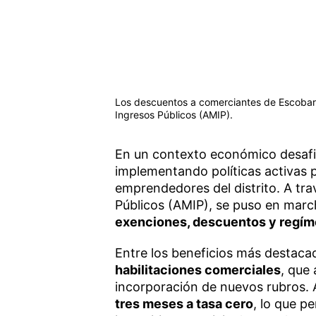
Los descuentos a comerciantes de Escobar 
Ingresos Públicos (AMIP).
En un contexto económico desafi
implementando políticas activas
emprendedores del distrito. A tra
Públicos (AMIP), se puso en mar
exenciones, descuentos y regí
Entre los beneficios más destaca
habilitaciones comerciales
, que
incorporación de nuevos rubros. 
tres meses a tasa cero
, lo que p