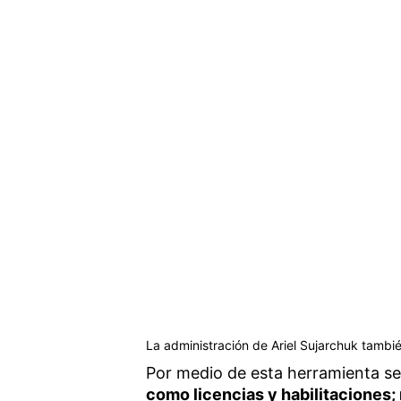
La administración de Ariel Sujarchuk tambi
Por medio de esta herramienta s
como licencias y habilitaciones;