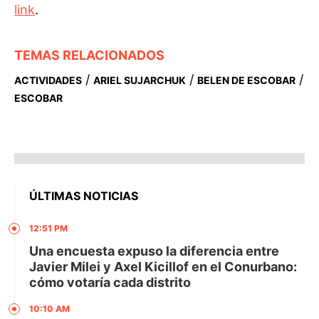
link
.
TEMAS RELACIONADOS
/
/
/
ACTIVIDADES
ARIEL SUJARCHUK
BELEN DE ESCOBAR
ESCOBAR
ÚLTIMAS NOTICIAS
12:51 PM
Una encuesta expuso la diferencia entre
Javier Milei y Axel Kicillof en el Conurbano:
cómo votaría cada distrito
10:10 AM