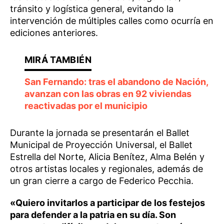
tránsito y logística general, evitando la
intervención de múltiples calles como ocurría en
ediciones anteriores.
San Fernando: tras el abandono de Nación,
avanzan con las obras en 92 viviendas
reactivadas por el municipio
Durante la jornada se presentarán el Ballet
Municipal de Proyección Universal, el Ballet
Estrella del Norte, Alicia Benítez, Alma Belén y
otros artistas locales y regionales, además de
un gran cierre a cargo de Federico Pecchia.
«Quiero invitarlos a participar de los festejos
para defender a la patria en su día. Son