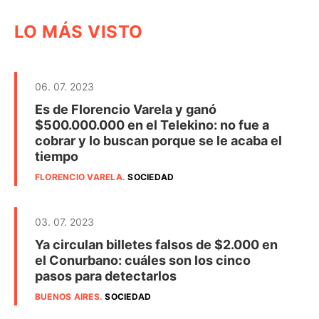
LO MÁS VISTO
06. 07. 2023
Es de Florencio Varela y ganó
$500.000.000 en el Telekino: no fue a
cobrar y lo buscan porque se le acaba el
tiempo
FLORENCIO VARELA
.
SOCIEDAD
03. 07. 2023
Ya circulan billetes falsos de $2.000 en
el Conurbano: cuáles son los cinco
pasos para detectarlos
BUENOS AIRES
.
SOCIEDAD