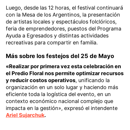
Luego, desde las 12 horas, el festival continuará
con la Mesa de los Argentinos, la presentación
de artistas locales y espectáculos folclóricos,
feria de emprendedores, puestos del Programa
Ayuda a Egresados y distintas actividades
recreativas para compartir en familia.
Más sobre los festejos del 25 de Mayo
«Realizar por primera vez esta celebración en
el Predio Floral nos permite optimizar recursos
y reducir costos operativos
, unificando la
organización en un solo lugar y haciendo más
eficiente toda la logística del evento, en un
contexto económico nacional complejo que
impacta en la gestión», expresó el intendente
Ariel Sujarchuk
.