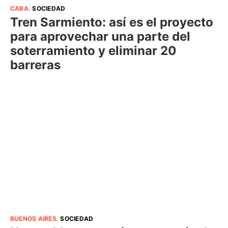
CABA
.
SOCIEDAD
Tren Sarmiento: así es el proyecto
para aprovechar una parte del
soterramiento y eliminar 20
barreras
BUENOS AIRES
.
SOCIEDAD