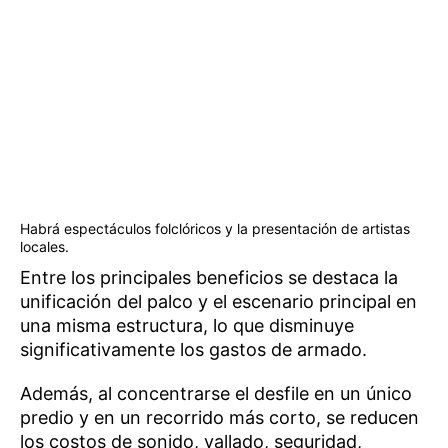
Habrá espectáculos folclóricos y la presentación de artistas
locales.
Entre los principales beneficios se destaca la
unificación del palco y el escenario principal en
una misma estructura, lo que disminuye
significativamente los gastos de armado.
Además, al concentrarse el desfile en un único
predio y en un recorrido más corto, se reducen
los costos de sonido, vallado, seguridad,