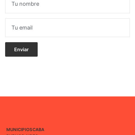
MUNICIPIOS
CABA