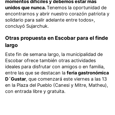
momentos difíciles y debemos estar más
unidos que nunca.
Tenemos la oportunidad de
encontrarnos y abrir nuestro corazón patriota y
solidario para salir adelante entre todos»,
concluyó Sujarchuk.
Otras propuesta en Escobar para el finde
largo
Este fin de semana largo, la municipalidad de
Escobar ofrece también otras actividades
ideales para disfrutar con amigos o en familia,
entre las que se destacan la
feria gastronómica
D´Gustar
, que comenzará este viernes a las 13
en la Plaza del Pueblo (Canesi y Mitre, Matheu),
con entrada libre y gratuita.