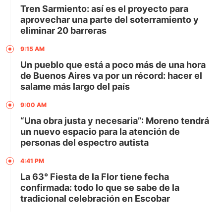
Tren Sarmiento: así es el proyecto para
aprovechar una parte del soterramiento y
eliminar 20 barreras
9:15 AM
Un pueblo que está a poco más de una hora
de Buenos Aires va por un récord: hacer el
salame más largo del país
9:00 AM
“Una obra justa y necesaria”: Moreno tendrá
un nuevo espacio para la atención de
personas del espectro autista
4:41 PM
La 63° Fiesta de la Flor tiene fecha
confirmada: todo lo que se sabe de la
tradicional celebración en Escobar