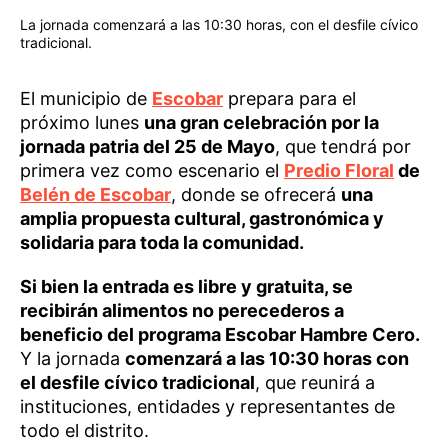
La jornada comenzará a las 10:30 horas, con el desfile cívico
tradicional.
El municipio de
Escobar
prepara para el
próximo lunes
una gran celebración por la
jornada patria del 25 de Mayo
, que tendrá por
primera vez como escenario el
Predio Floral
de
Belén de Escobar
, donde se ofrecerá
una
amplia propuesta cultural, gastronómica y
solidaria para toda la comunidad.
Si bien la entrada es libre y gratuita, se
recibirán alimentos no perecederos a
beneficio del programa Escobar Hambre Cero.
Y la jornada
comenzará a las 10:30 horas con
el desfile cívico tradicional
, que reunirá a
instituciones, entidades y representantes de
todo el distrito.