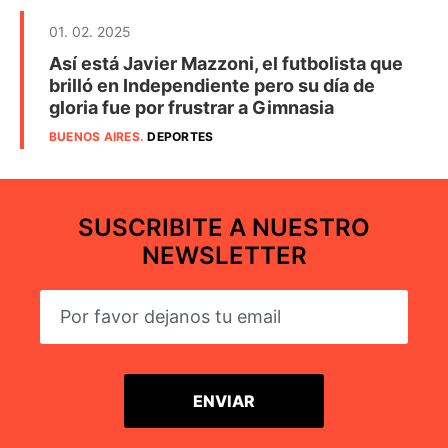
01. 02. 2025
Así está Javier Mazzoni, el futbolista que
brilló en Independiente pero su día de
gloria fue por frustrar a Gimnasia
BUENOS AIRES
.
DEPORTES
SUSCRIBITE A NUESTRO
NEWSLETTER