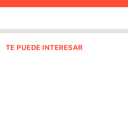
TE PUEDE INTERESAR