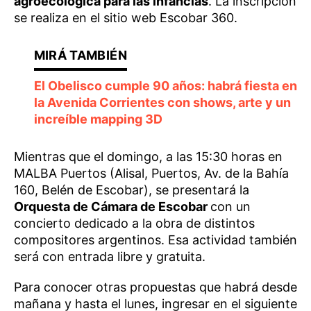
agroecológica para las infancias
. La inscripción
se realiza en el sitio web Escobar 360.
El Obelisco cumple 90 años: habrá fiesta en
la Avenida Corrientes con shows, arte y un
increíble mapping 3D
Mientras que el domingo, a las 15:30 horas en
MALBA Puertos (Alisal, Puertos, Av. de la Bahía
160, Belén de Escobar), se presentará la
Orquesta de Cámara de Escobar
con un
concierto dedicado a la obra de distintos
compositores argentinos. Esa actividad también
será con entrada libre y gratuita.
Para conocer otras propuestas que habrá desde
mañana y hasta el lunes, ingresar en el siguiente