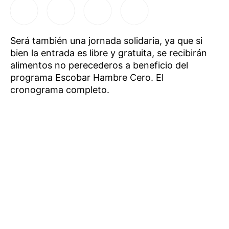
Será también una jornada solidaria, ya que si
bien la entrada es libre y gratuita, se recibirán
alimentos no perecederos a beneficio del
programa Escobar Hambre Cero. El
cronograma completo.