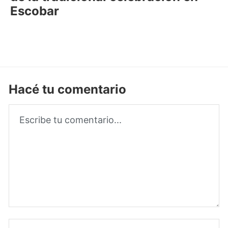
Escobar
Hacé tu comentario