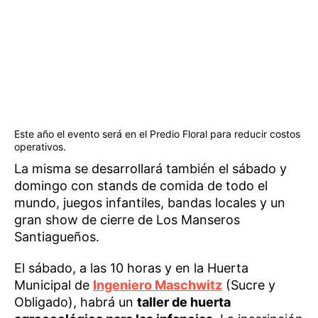
Este año el evento será en el Predio Floral para reducir costos
operativos.
La misma se desarrollará también el sábado y
domingo con stands de comida de todo el
mundo, juegos infantiles, bandas locales y un
gran show de cierre de Los Manseros
Santiagueños.
El sábado, a las 10 horas y en la Huerta
Municipal de
Ingeniero Maschwitz
(Sucre y
Obligado), habrá un
taller de huerta