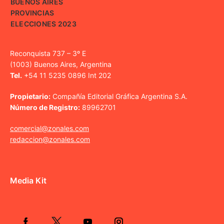
BUENOS AIRES
PROVINCIAS
ELECCIONES 2023
Reconquista 737 – 3º E
(1003) Buenos Aires, Argentina
Tel.
+54 11 5235 0896 Int 202
Propietario:
Compañía Editorial Gráfica Argentina S.A.
Número de Registro:
89962701
comercial@zonales.com
redaccion@zonales.com
Media Kit