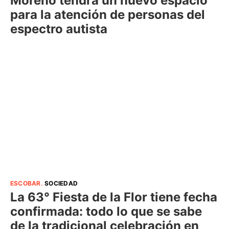
Moreno tendrá un nuevo espacio
para la atención de personas del
espectro autista
ESCOBAR
.
SOCIEDAD
La 63° Fiesta de la Flor tiene fecha
confirmada: todo lo que se sabe
de la tradicional celebración en