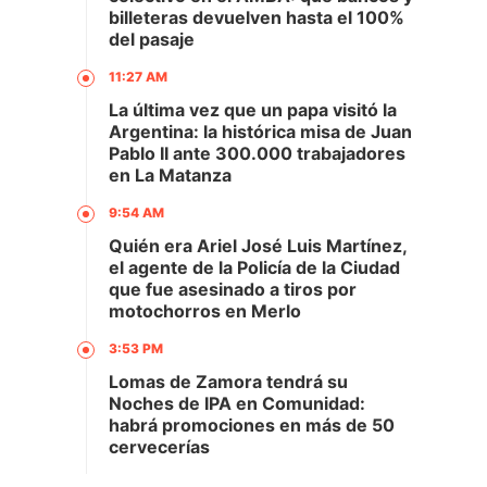
billeteras devuelven hasta el 100%
del pasaje
11:27 AM
La última vez que un papa visitó la
Argentina: la histórica misa de Juan
Pablo II ante 300.000 trabajadores
en La Matanza
9:54 AM
Quién era Ariel José Luis Martínez,
el agente de la Policía de la Ciudad
que fue asesinado a tiros por
motochorros en Merlo
3:53 PM
Lomas de Zamora tendrá su
Noches de IPA en Comunidad:
habrá promociones en más de 50
cervecerías