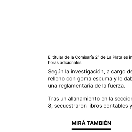
El titular de la Comisaría 2° de La Plata e
horas adicionales.
Según la investigación, a cargo de
relleno con goma espuma y le daba
una reglamentaria de la fuerza.
Tras un allanamiento en la seccion
8, secuestraron libros contables 