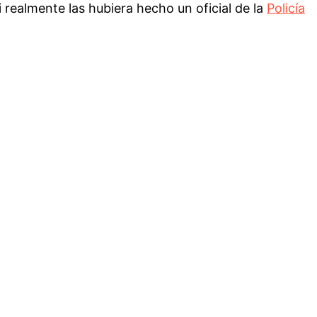
realmente las hubiera hecho un oficial de la
Policía