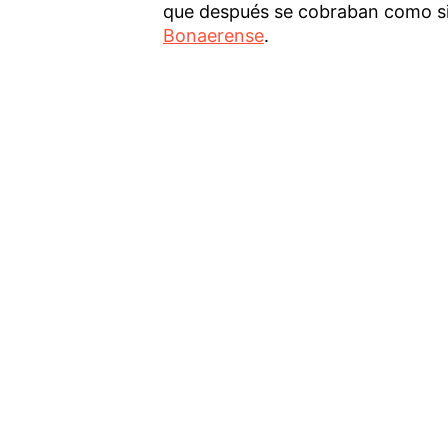
que después se cobraban como si 
Bonaerense
.