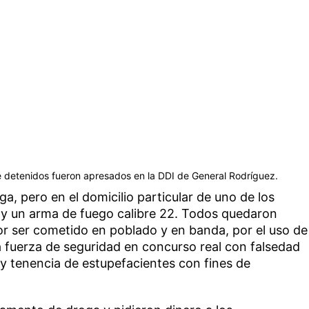
e detenidos fueron apresados en la DDI de General Rodríguez.
ga, pero en el domicilio particular de uno de los
y un arma de fuego calibre 22. Todos quedaron
r ser cometido en poblado y en banda, por el uso de
a fuerza de seguridad en concurso real con falsedad
y tenencia de estupefacientes con fines de