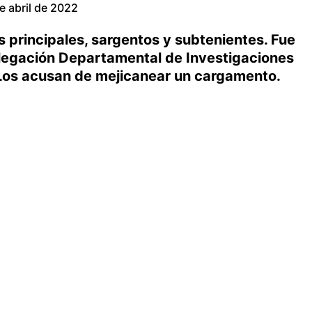
e abril de 2022
s principales, sargentos y subtenientes. Fue
elegación Departamental de Investigaciones
 Los acusan de mejicanear un cargamento.