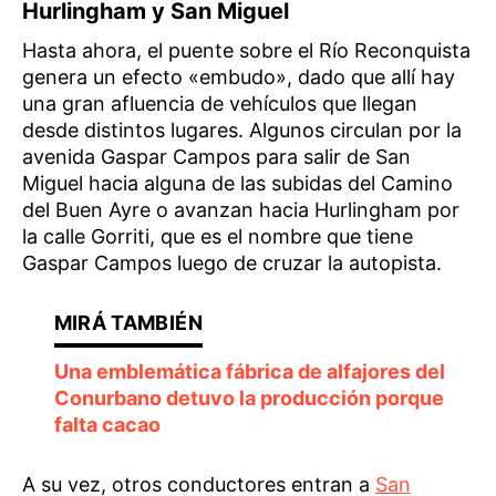
Hurlingham y San Miguel
Hasta ahora, el puente sobre el Río Reconquista
genera un efecto «embudo», dado que allí hay
una gran afluencia de vehículos que llegan
desde distintos lugares. Algunos circulan por la
avenida Gaspar Campos para salir de San
Miguel hacia alguna de las subidas del Camino
del Buen Ayre o avanzan hacia Hurlingham por
la calle Gorriti, que es el nombre que tiene
Gaspar Campos luego de cruzar la autopista.
Una emblemática fábrica de alfajores del
Conurbano detuvo la producción porque
falta cacao
A su vez, otros conductores entran a
San