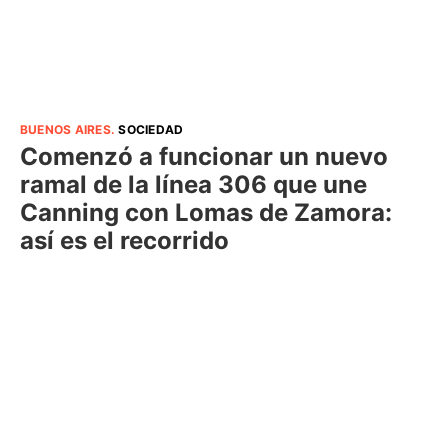
BUENOS AIRES
.
SOCIEDAD
Comenzó a funcionar un nuevo
ramal de la línea 306 que une
Canning con Lomas de Zamora:
así es el recorrido