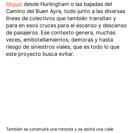
Miguel
desde Hurlingham o las bajadas del
Camino del Buen Ayre, todo junto a las diversas
líneas de colectivos que también transitan y
para en esos cruces para el ascenso y descenso
de pasajeros. Ese contexto genera, muchas
veces, embotellamientos, demoras y hasta
riesgo de siniestros viales, que es todo lo que
este proyecto busca evitar.
También se construirá una rotonda y se abrirá una calle