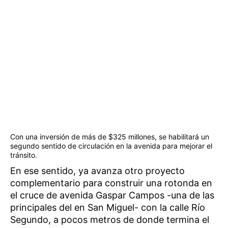
Con una inversión de más de $325 millones, se habilitará un
segundo sentido de circulación en la avenida para mejorar el
tránsito.
En ese sentido, ya avanza otro proyecto
complementario para construir una rotonda en
el cruce de avenida Gaspar Campos -una de las
principales del en San Miguel- con la calle Río
Segundo, a pocos metros de donde termina el