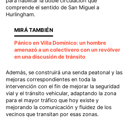
para habilitar la doble circulación que
comprende el sentido de San Miguel a
Hurlingham.
Pánico en Villa Domínico: un hombre
amenazó a un colectivero con un revólver
en una discusión de tránsito
Además, se construirá una senda peatonal y las
mejoras correspondientes en toda la
intervención con el fin de mejorar la seguridad
vial y el tránsito vehicular, adaptando la zona
para el mayor tráfico que hoy existe y
mejorando la comunicación y fluidez de los
vecinos que transitan por esas zonas.