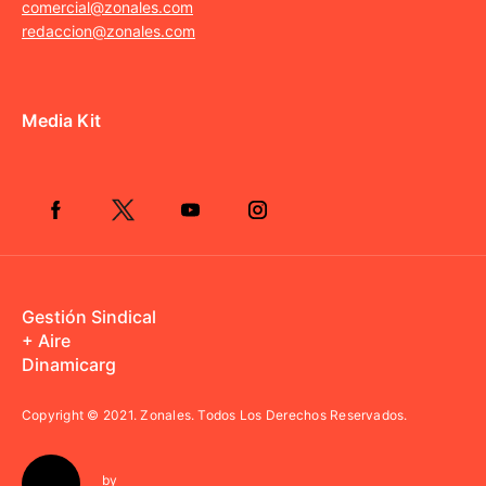
comercial@zonales.com
redaccion@zonales.com
Media Kit
Gestión Sindical
+ Aire
Dinamicarg
Copyright © 2021.
Zonales. Todos Los Derechos Reservados.
by