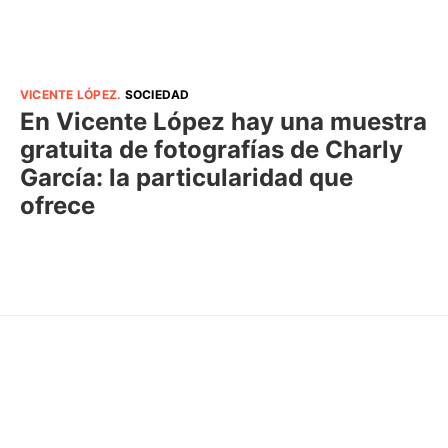
VICENTE LÓPEZ
.
SOCIEDAD
En Vicente López hay una muestra
gratuita de fotografías de Charly
García: la particularidad que
ofrece