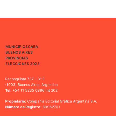
MUNICIPIOS
CABA
BUENOS AIRES
PROVINCIAS
ELECCIONES 2023
Reconquista 737 – 3º E
(1003) Buenos Aires, Argentina
Tel.
+54 11 5235 0896 Int 202
Propietario:
Compañía Editorial Gráfica Argentina S.A.
Número de Registro:
89962701