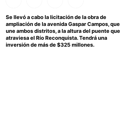
Se llevó a cabo la licitación de la obra de
ampliación de la avenida Gaspar Campos, que
une ambos distritos, a la altura del puente que
atraviesa el Río Reconquista. Tendrá una
inversión de más de $325 millones.