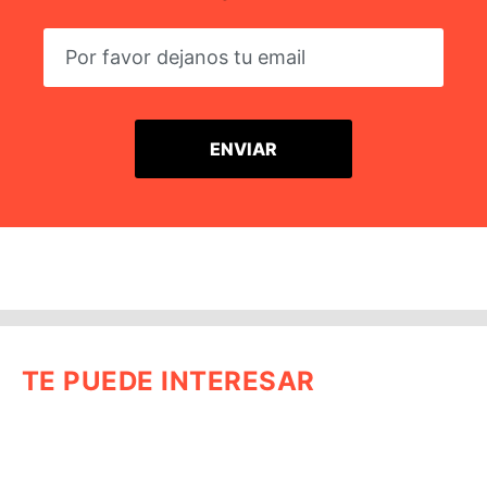
TE PUEDE INTERESAR