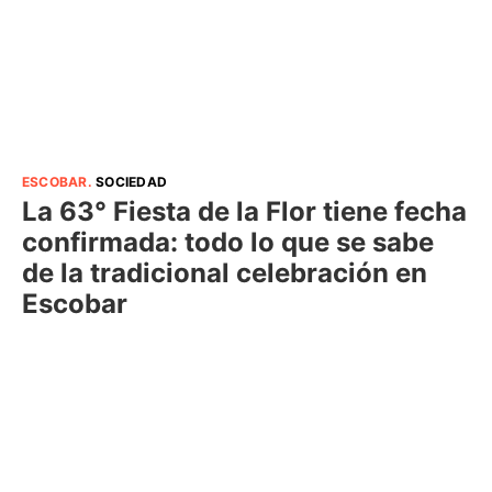
ESCOBAR
.
SOCIEDAD
La 63° Fiesta de la Flor tiene fecha
confirmada: todo lo que se sabe
de la tradicional celebración en
Escobar