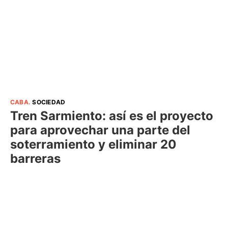
CABA
.
SOCIEDAD
Tren Sarmiento: así es el proyecto
para aprovechar una parte del
soterramiento y eliminar 20
barreras