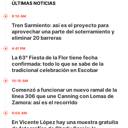
ÚLTIMAS NOTICIAS
9:10 AM
Tren Sarmiento: así es el proyecto para
aprovechar una parte del soterramiento y
eliminar 20 barreras
4:41 PM
La 63° Fiesta de la Flor tiene fecha
confirmada: todo lo que se sabe de la
tradicional celebración en Escobar
10:10 AM
Comenzó a funcionar un nuevo ramal de la
línea 306 que une Canning con Lomas de
Zamora: así es el recorrido
9:00 AM
En Vicente López hay una muestra gratuita