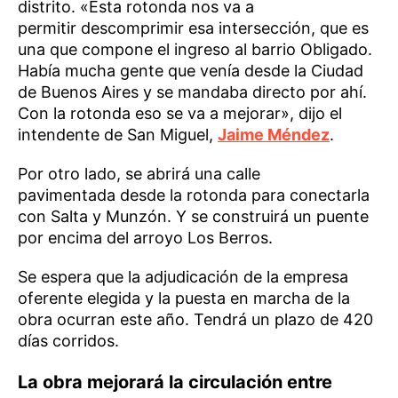
distrito. «Esta rotonda nos va a
permitir descomprimir esa intersección, que es
una que compone el ingreso al barrio Obligado.
Había mucha gente que venía desde la Ciudad
de Buenos Aires y se mandaba directo por ahí.
Con la rotonda eso se va a mejorar», dijo el
intendente de San Miguel,
Jaime Méndez
.
Por otro lado, se abrirá una calle
pavimentada desde la rotonda para conectarla
con Salta y Munzón. Y se construirá un puente
por encima del arroyo Los Berros.
Se espera que la adjudicación de la empresa
oferente elegida y la puesta en marcha de la
obra ocurran este año. Tendrá un plazo de 420
días corridos.
La obra mejorará la circulación entre