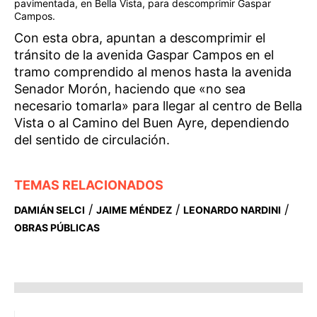
pavimentada, en Bella Vista, para descomprimir Gaspar
Campos.
Con esta obra, apuntan a descomprimir el
tránsito de la avenida Gaspar Campos en el
tramo comprendido al menos hasta la avenida
Senador Morón, haciendo que «no sea
necesario tomarla» para llegar al centro de Bella
Vista o al Camino del Buen Ayre, dependiendo
del sentido de circulación.
TEMAS RELACIONADOS
/
/
/
DAMIÁN SELCI
JAIME MÉNDEZ
LEONARDO NARDINI
OBRAS PÚBLICAS