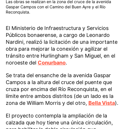
Las obras se realizan en la zona del cruce de la avenida
Gaspar Campos con el Camino del Buen Ayre y el Río
Reconquista.
El Ministerio de Infraestructura y Servicios
Públicos bonaerense, a cargo de Leonardo
Nardini, realizó la licitación de una importante
obra para mejorar la conexión y agilizar el
tránsito entre Hurlingham y San Miguel, en el
noroeste del
Conurbano
.
Se trata del ensanche de la avenida Gaspar
Campos a la altura del cruce del puente que
cruza por encima del Río Reconquista, en el
límite entre ambos distritos (de un lado es la
zona de William Morris y del otro,
Bella Vista
).
El proyecto contempla la ampliación de la
calzada que hoy tiene una única circulación,